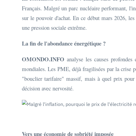
Français. Malgré un parc nucléaire performant, l
sur le pouvoir d'achat. En ce début mars 2026, les 
une pression sociale extrême.
La fin de l'abondance énergétique ?
OMONDO.INFO
analyse les causes profondes de
mondiales. Les PME, déjà fragilisées par la crise 
"bouclier tarifaire" massif, mais à quel prix pour
décision avec nervosité.
Vers une économie de sobriété imposée