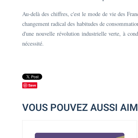
Au-delà des chiffres, c'est le mode de vie des Fran
changement radical des habitudes de consommation.
d'une nouvelle révolution industrielle verte, à con
nécessité.
Save
VOUS POUVEZ AUSSI AI