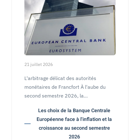
21 juillet 2026
L'arbitrage délicat des autorités
monétaires de Francfort À l'aube du
second semestre 2026, la…
Les choix de la Banque Centrale
Européenne face à l'inflation et la
croissance au second semestre
2026