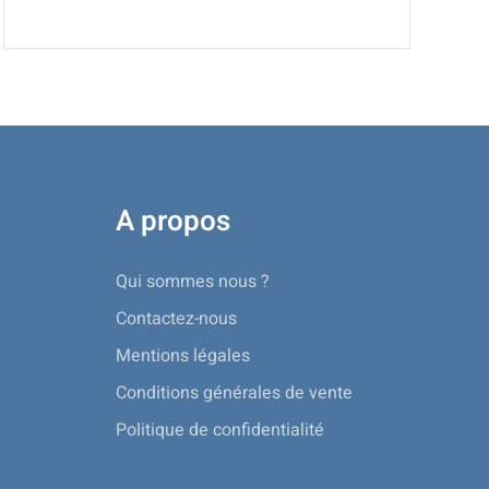
A propos
Qui sommes nous ?
Contactez-nous
Mentions légales
Conditions générales de vente
Politique de confidentialité