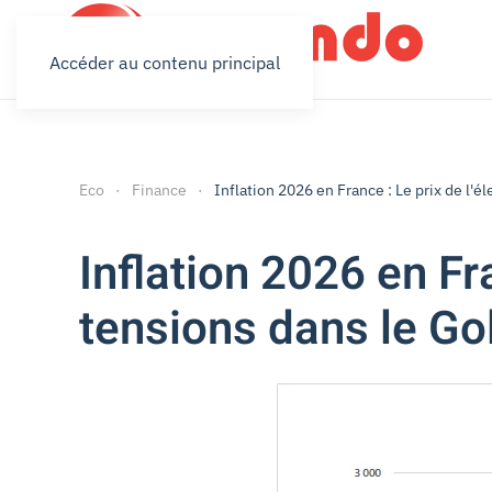
Accéder au contenu principal
Eco
Finance
Inflation 2026 en France : Le prix de l'é
Inflation 2026 en Fra
tensions dans le Go