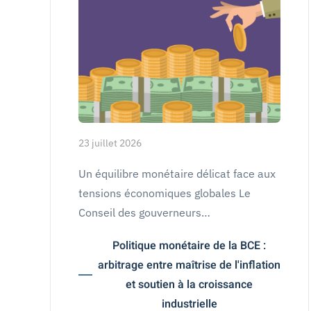
23 juillet 2026
Un équilibre monétaire délicat face aux
tensions économiques globales Le
Conseil des gouverneurs…
Politique monétaire de la BCE :
arbitrage entre maîtrise de l'inflation
et soutien à la croissance
industrielle