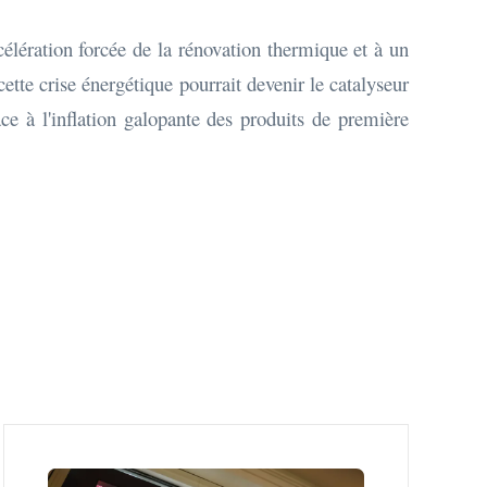
célération forcée de la rénovation thermique et à un
te crise énergétique pourrait devenir le catalyseur
ace à l'inflation galopante des produits de première