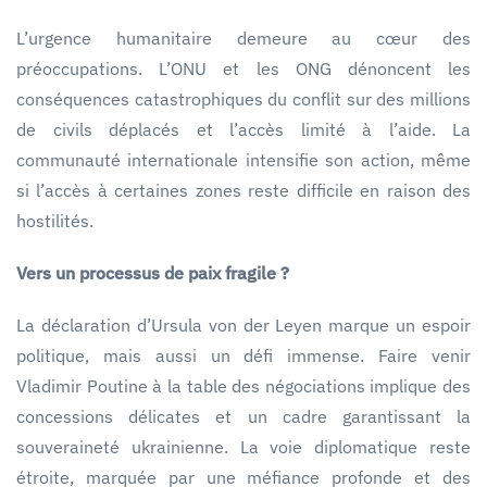
L’urgence humanitaire demeure au cœur des
préoccupations. L’ONU et les ONG dénoncent les
conséquences catastrophiques du conflit sur des millions
de civils déplacés et l’accès limité à l’aide. La
communauté internationale intensifie son action, même
si l’accès à certaines zones reste difficile en raison des
hostilités.
Vers un processus de paix fragile ?
La déclaration d’Ursula von der Leyen marque un espoir
politique, mais aussi un défi immense. Faire venir
Vladimir Poutine à la table des négociations implique des
concessions délicates et un cadre garantissant la
souveraineté ukrainienne. La voie diplomatique reste
étroite, marquée par une méfiance profonde et des