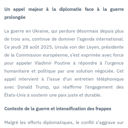
Un appel majeur à la diplomatie face à la guerre
prolongée
La guerre en Ukraine, qui perdure désormais depuis plus
de trois ans, continue de dominer l’agenda international.
Ce jeudi 28 août 2025, Ursula von der Leyen, présidente
de la Commission européenne, s’est exprimée avec force
pour appeler Vladimir Poutine à répondre à l’urgence
humanitaire et politique par une solution négociée. Cet
appel intervient à l’issue d’un entretien téléphonique
avec Donald Trump, qui réaffirme l’engagement des
États-Unis à soutenir une paix juste et durable.
Contexte de la guerre et intensification des frappes
Malgré les efforts diplomatiques, le conflit s’aggrave sur