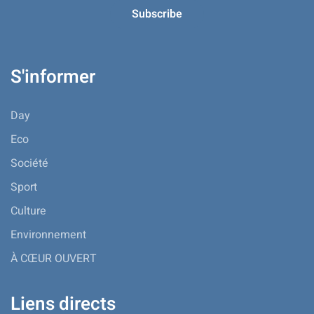
S'informer
Day
Eco
Société
Sport
Culture
Environnement
À CŒUR OUVERT
Liens directs