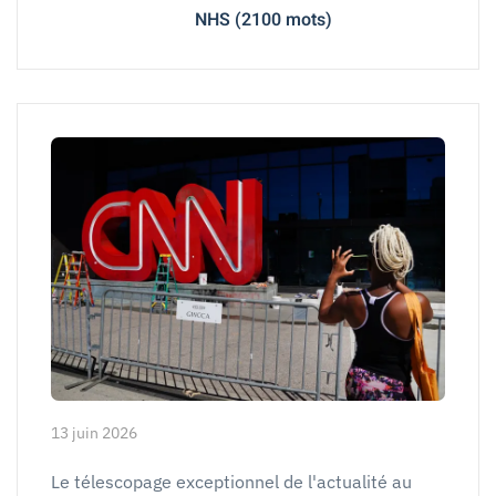
NHS (2100 mots)
13 juin 2026
Le télescopage exceptionnel de l'actualité au