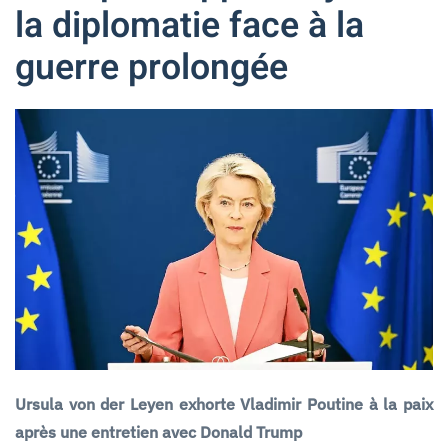
la diplomatie face à la
guerre prolongée
Ursula von der Leyen exhorte Vladimir Poutine à la paix
après une entretien avec Donald Trump