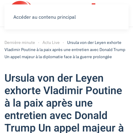
Accéder au contenu principal
Dernière minute
Actu Live
Ursula von der Leyen exhorte
Vladimir Poutine à la paix après une entretien avec Donald Trump
Un appel majeur à la diplomatie face à la guerre prolongée
Ursula von der Leyen
exhorte Vladimir Poutine
à la paix après une
entretien avec Donald
Trump Un appel majeur à