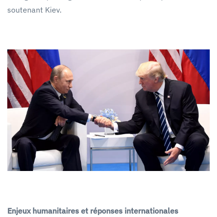
soutenant Kiev.
Enjeux humanitaires et réponses internationales