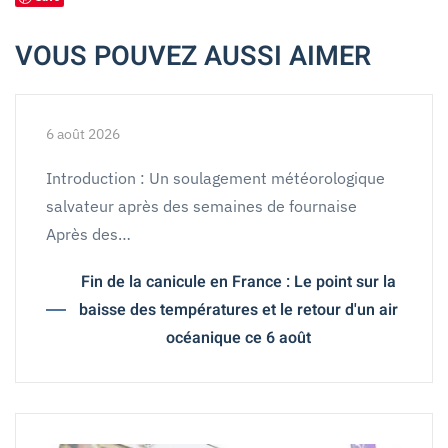
VOUS POUVEZ AUSSI AIMER
6 août 2026
Introduction : Un soulagement météorologique
salvateur après des semaines de fournaise
Après des…
Fin de la canicule en France : Le point sur la
baisse des températures et le retour d'un air
océanique ce 6 août