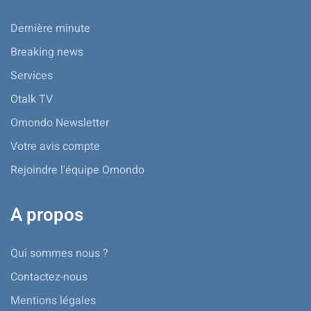
Dernière minute
Breaking news
Services
Otalk TV
Omondo Newsletter
Votre avis compte
Rejoindre l'équipe Omondo
A propos
Qui sommes nous ?
Contactez-nous
Mentions légales