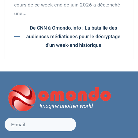
cours de ce week-end de juin 2026 a déclenché
une…
De CNN à Omondo.info : La bataille des
audiences médiatiques pour le décryptage
d'un week-end historique