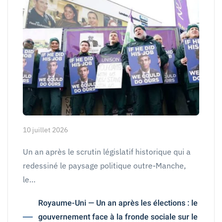
10 juillet 2026
Un an après le scrutin législatif historique qui a
redessiné le paysage politique outre-Manche,
le…
Royaume-Uni — Un an après les élections : le
gouvernement face à la fronde sociale sur le