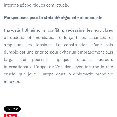
intérêts géopolitiques conflictuels.
Perspectives pour la stabilité régionale et mondiale
Par-delà l’Ukraine, le conflit a redessiné les équilibres
européens et mondiaux, renforçant les alliances et
amplifiant les tensions. La construction d’une paix
durable est une priorité pour éviter un embrasement plus
large, qui pourrait impliquer d’autres acteurs
internationaux. L’appel de Von der Leyen incarne le rôle
crucial que joue l’Europe dans la diplomatie mondiale
actuelle.
Save