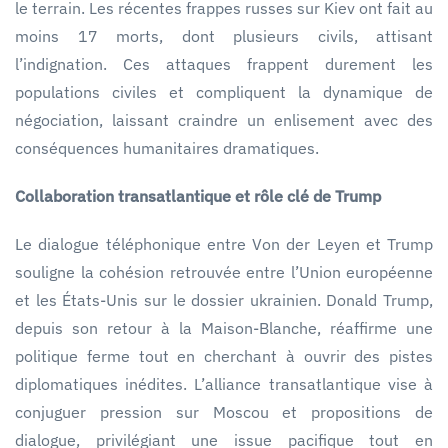
le terrain. Les récentes frappes russes sur Kiev ont fait au
moins 17 morts, dont plusieurs civils, attisant
l’indignation. Ces attaques frappent durement les
populations civiles et compliquent la dynamique de
négociation, laissant craindre un enlisement avec des
conséquences humanitaires dramatiques.
Collaboration transatlantique et rôle clé de Trump
Le dialogue téléphonique entre Von der Leyen et Trump
souligne la cohésion retrouvée entre l’Union européenne
et les États-Unis sur le dossier ukrainien. Donald Trump,
depuis son retour à la Maison-Blanche, réaffirme une
politique ferme tout en cherchant à ouvrir des pistes
diplomatiques inédites. L’alliance transatlantique vise à
conjuguer pression sur Moscou et propositions de
dialogue, privilégiant une issue pacifique tout en