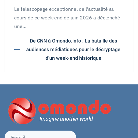
Le télescopage exceptionnel de l'actualité au
cours de ce week-end de juin 2026 a déclenché
une…
De CNN à Omondo.info : La bataille des
audiences médiatiques pour le décryptage
d'un week-end historique