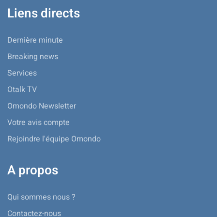
Liens directs
Dernière minute
Breaking news
Services
Otalk TV
Omondo Newsletter
Votre avis compte
Rejoindre l'équipe Omondo
A propos
Qui sommes nous ?
Contactez-nous