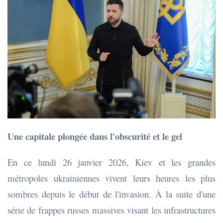
Une capitale plongée dans l'obscurité et le gel
En ce lundi 26 janvier 2026, Kiev et les grandes
métropoles ukrainiennes vivent leurs heures les plus
sombres depuis le début de l'invasion. À la suite d'une
série de frappes russes massives visant les infrastructures