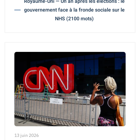
Royaume-Uni — Un an après les élections : le
gouvernement face à la fronde sociale sur le
NHS (2100 mots)
13 juin 2026