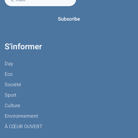
S'informer
Day
Eco
Société
Sport
Culture
Environnement
À CŒUR OUVERT