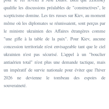
qualifie les discussions préalables de "constructives", le
scepticisme domine. Les tirs russes sur Kiev, au moment
même où les diplomates se réunissaient, sont perçus par
le ministre ukrainien des Affaires étrangères comme
"une gifle à la table de la paix". Pour Kiev, aucune
concession territoriale n'est envisageable tant que le ciel
ukrainien n'est pas sécurisé. L'appel à un "bouclier
antiaérien total" n'est plus une demande tactique, mais
un impératif de survie nationale pour éviter que l'hiver
2026 ne devienne le tombeau des espoirs de
souveraineté.