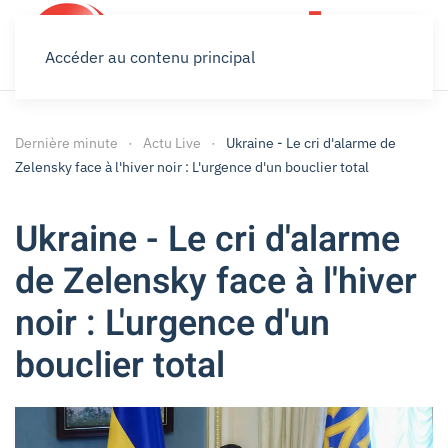
Accéder au contenu principal
Dernière minute
Actu Live
Ukraine - Le cri d'alarme de
Zelensky face à l'hiver noir : L'urgence d'un bouclier total
Ukraine - Le cri d'alarme
de Zelensky face à l'hiver
noir : L'urgence d'un
bouclier total