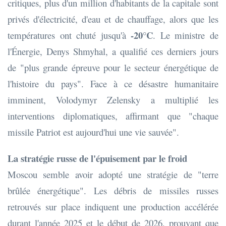
critiques, plus d'un million d'habitants de la capitale sont
privés d'électricité, d'eau et de chauffage, alors que les
-20°C
températures ont chuté jusqu'à
. Le ministre de
l'Énergie, Denys Shmyhal, a qualifié ces derniers jours
de "plus grande épreuve pour le secteur énergétique de
l'histoire du pays". Face à ce désastre humanitaire
imminent, Volodymyr Zelensky a multiplié les
interventions diplomatiques, affirmant que "chaque
missile Patriot est aujourd'hui une vie sauvée".
La stratégie russe de l'épuisement par le froid
Moscou semble avoir adopté une stratégie de "terre
brûlée énergétique". Les débris de missiles russes
retrouvés sur place indiquent une production accélérée
durant l'année 2025 et le début de 2026, prouvant que