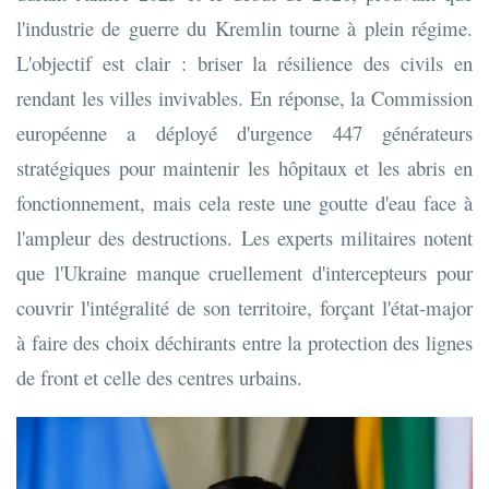
l'industrie de guerre du Kremlin tourne à plein régime.
L'objectif est clair : briser la résilience des civils en
rendant les villes invivables. En réponse, la Commission
européenne a déployé d'urgence 447 générateurs
stratégiques pour maintenir les hôpitaux et les abris en
fonctionnement, mais cela reste une goutte d'eau face à
l'ampleur des destructions. Les experts militaires notent
que l'Ukraine manque cruellement d'intercepteurs pour
couvrir l'intégralité de son territoire, forçant l'état-major
à faire des choix déchirants entre la protection des lignes
de front et celle des centres urbains.