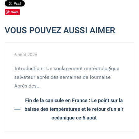
Save
VOUS POUVEZ AUSSI AIMER
6 août 2026
Introduction : Un soulagement météorologique
salvateur après des semaines de fournaise
Après des…
Fin de la canicule en France : Le point sur la
baisse des températures et le retour d'un air
océanique ce 6 août