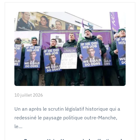
10 juillet 2026
Un an après le scrutin législatif historique qui a
redessiné le paysage politique outre-Manche,
le…