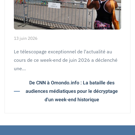
13 juin 2026
Le télescopage exceptionnel de l'actualité au
cours de ce week-end de juin 2026 a déclenché
une…
De CNN à Omondo.info : La bataille des
audiences médiatiques pour le décryptage
d'un week-end historique