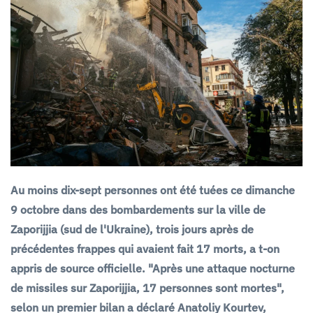
Au moins dix-sept personnes ont été tuées ce dimanche
9 octobre dans des bombardements sur la ville de
Zaporijjia (sud de l'Ukraine), trois jours après de
précédentes frappes qui avaient fait 17 morts, a t-on
appris de source officielle. "Après une attaque nocturne
de missiles sur Zaporijjia, 17 personnes sont mortes",
selon un premier bilan a déclaré Anatoliy Kourtev,