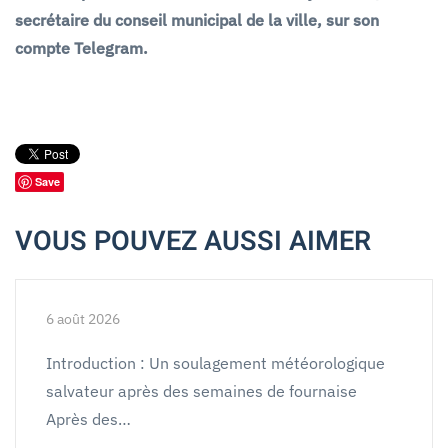
secrétaire du conseil municipal de la ville, sur son
compte Telegram.
Save
VOUS POUVEZ AUSSI AIMER
6 août 2026
Introduction : Un soulagement météorologique
salvateur après des semaines de fournaise
Après des…