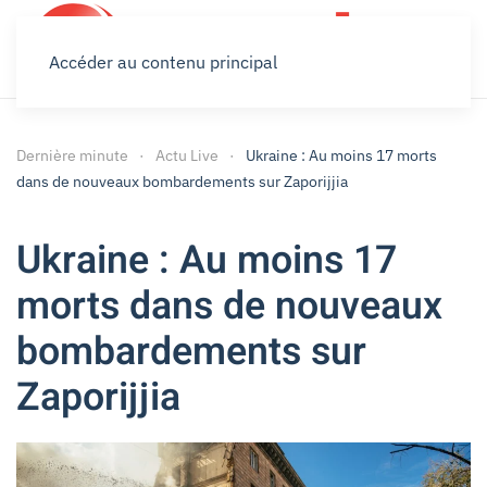
Accéder au contenu principal
Dernière minute
Actu Live
Ukraine : Au moins 17 morts
dans de nouveaux bombardements sur Zaporijjia
Ukraine : Au moins 17
morts dans de nouveaux
bombardements sur
Zaporijjia