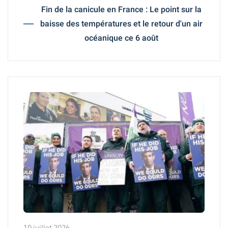
Fin de la canicule en France : Le point sur la
baisse des températures et le retour d'un air
océanique ce 6 août
10 juillet 2026