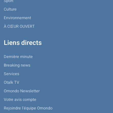
Sport
Culture
Environnement
À CŒUR OUVERT
Liens directs
Dernière minute
Breaking news
Services
Otalk TV
Omondo Newsletter
Votre avis compte
Rejoindre l'équipe Omondo