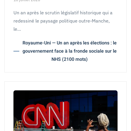
Un an après le scrutin législatif historique qui a
redessiné le paysage politique outre-Manche,
le…
Royaume-Uni — Un an après les élections : le
gouvernement face à la fronde sociale sur le
NHS (2100 mots)