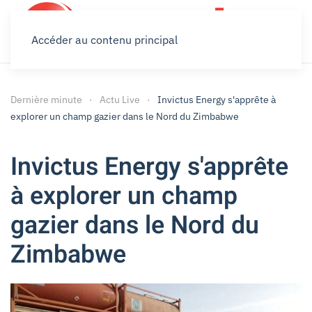
Accéder au contenu principal
Dernière minute
Actu Live
Invictus Energy s'apprête à
explorer un champ gazier dans le Nord du Zimbabwe
Invictus Energy s'apprête
à explorer un champ
gazier dans le Nord du
Zimbabwe