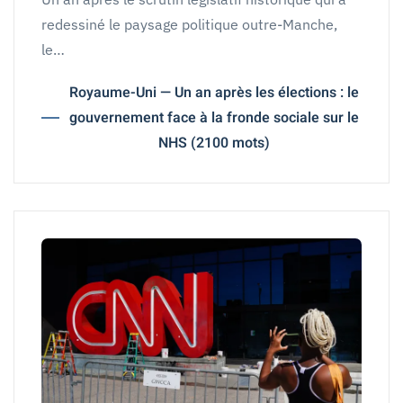
redessiné le paysage politique outre-Manche,
le…
Royaume-Uni — Un an après les élections : le
gouvernement face à la fronde sociale sur le
NHS (2100 mots)