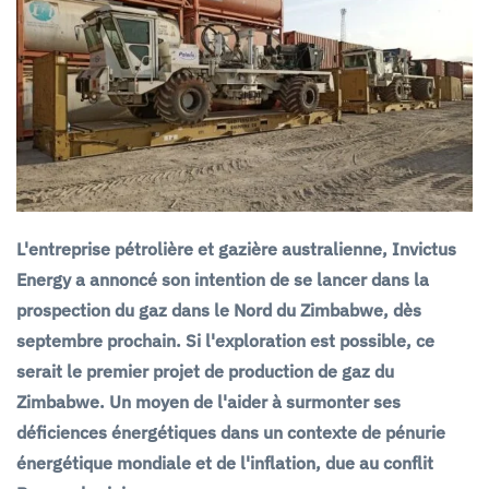
L'entreprise pétrolière et gazière australienne, Invictus
Energy a annoncé son intention de se lancer dans la
prospection du gaz dans le Nord du Zimbabwe, dès
septembre prochain. Si l'exploration est possible, ce
serait le premier projet de production de gaz du
Zimbabwe. Un moyen de l'aider à surmonter ses
déficiences énergétiques dans un contexte de pénurie
énergétique mondiale et de l'inflation, due au conflit