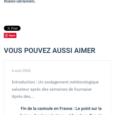
Russo-ukrainien.
Save
VOUS POUVEZ AUSSI AIMER
6 août 2026
Introduction : Un soulagement météorologique
salvateur après des semaines de fournaise
Après des…
Fin de la canicule en France : Le point sur la