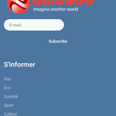
S'informer
Day
Eco
Société
Sport
Culture