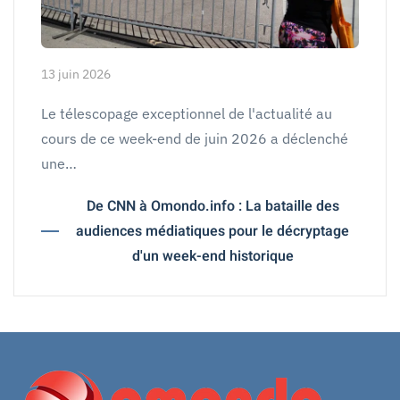
13 juin 2026
Le télescopage exceptionnel de l'actualité au
cours de ce week-end de juin 2026 a déclenché
une…
De CNN à Omondo.info : La bataille des
audiences médiatiques pour le décryptage
d'un week-end historique