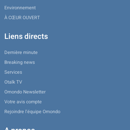
Environnement
À CŒUR OUVERT
Liens directs
Dernière minute
Breaking news
Services
Otalk TV
Omondo Newsletter
Votre avis compte
Rejoindre l'équipe Omondo