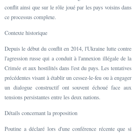
conflit ainsi que sur le rôle joué par les pays voisins dans
ce processus complexe.
Contexte historique
Depuis le début du conflit en 2014, l'Ukraine lutte contre
l'agression russe qui a conduit à l'annexion illégale de la
Crimée et aux hostilités dans l'est du pays. Les tentatives
précédentes visant à établir un cessez-le-feu ou à engager
un dialogue constructif ont souvent échoué face aux
tensions persistantes entre les deux nations.
Détails concernant la proposition
Poutine a déclaré lors d'une conférence récente que si