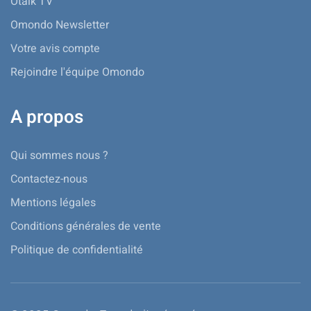
Otalk TV
Omondo Newsletter
Votre avis compte
Rejoindre l'équipe Omondo
A propos
Qui sommes nous ?
Contactez-nous
Mentions légales
Conditions générales de vente
Politique de confidentialité