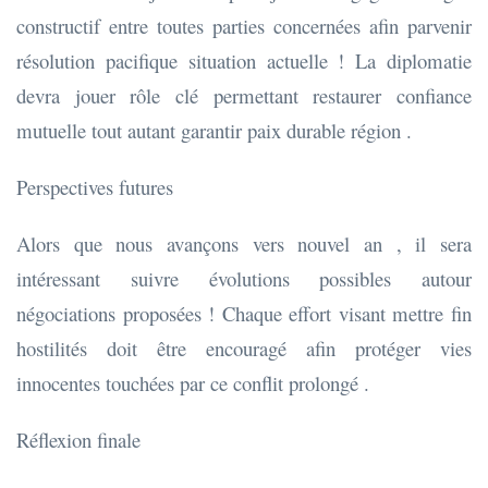
constructif entre toutes parties concernées afin parvenir
résolution pacifique situation actuelle ! La diplomatie
devra jouer rôle clé permettant restaurer confiance
mutuelle tout autant garantir paix durable région .
Perspectives futures
Alors que nous avançons vers nouvel an , il sera
intéressant suivre évolutions possibles autour
négociations proposées ! Chaque effort visant mettre fin
hostilités doit être encouragé afin protéger vies
innocentes touchées par ce conflit prolongé .
Réflexion finale