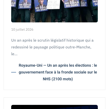
10 juillet 2026
Un an après le scrutin législatif historique qui a
redessiné le paysage politique outre-Manche,
le…
Royaume-Uni — Un an après les élections : le
gouvernement face à la fronde sociale sur le
NHS (2100 mots)