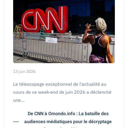
13 juin 2026
Le télescopage exceptionnel de l'actualité au
cours de ce week-end de juin 2026 a déclenché
une…
De CNN à Omondo.info : La bataille des
audiences médiatiques pour le décryptage