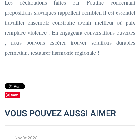
Les déclarations faites par Poutine concernant
propositions slovaques rappellent combien il est essentiel
travailler ensemble construire avenir meilleur où paix
remplace violence . En engageant conversations ouvertes
, nous pouvons espérer trouver solutions durables
permettant restaurer harmonie régionale !
Save
VOUS POUVEZ AUSSI AIMER
6 août 2026