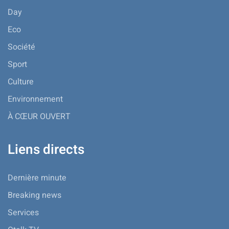
Day
Eco
Société
Sport
Culture
Environnement
À CŒUR OUVERT
Liens directs
Dernière minute
Breaking news
Services