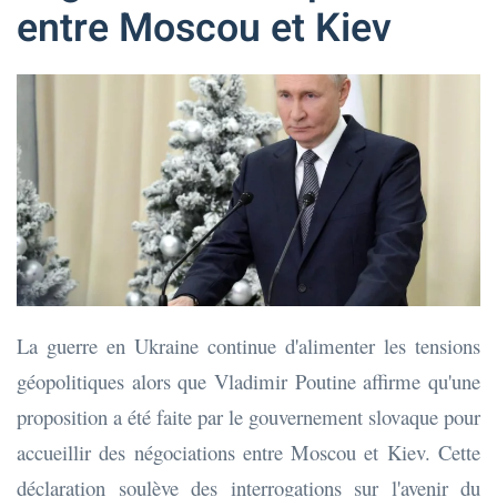
entre Moscou et Kiev
La guerre en Ukraine continue d'alimenter les tensions
géopolitiques alors que Vladimir Poutine affirme qu'une
proposition a été faite par le gouvernement slovaque pour
accueillir des négociations entre Moscou et Kiev. Cette
déclaration soulève des interrogations sur l'avenir du