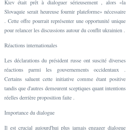
Kiev était prêt à dialoguer sérieusement , alors «la
Slovaquie serait heureuse fournir plateforme» nécessaire
. Cette offre pourrait représenter une opportunité unique
pour relancer les discussions autour du conflit ukrainien .
Réactions internationales
Les déclarations du président russe ont suscité diverses
réactions parmi les gouvernements occidentaux .
Certains saluent cette initiative comme étant positive
tandis que d'autres demeurent sceptiques quant intentions
réelles derrière proposition faite .
Importance du dialogue
Il est crucial aujourd'hui plus jamais engager dialogue