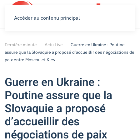
Accéder au contenu principal
Dernière minute
Actu Live
Guerre en Ukraine : Poutine
assure que la Slovaquie a proposé d’accueillir des négociations de
paix entre Moscou et Kiev
Guerre en Ukraine :
Poutine assure que la
Slovaquie a proposé
d’accueillir des
négociations de paix