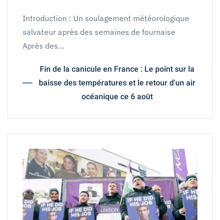
Introduction : Un soulagement météorologique
salvateur après des semaines de fournaise
Après des…
Fin de la canicule en France : Le point sur la
baisse des températures et le retour d'un air
océanique ce 6 août