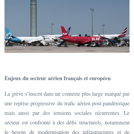
Enjeux du secteur aérien français et européen
La grève s’inscrit dans un contexte plus large marqué par
une reprise progressive du trafic aérien post-pandémique
mais aussi par des tensions sociales récurrentes. Le
secteur est confronté à des défis structurels, notamment
le besoin de modernisation des infrastructures et de