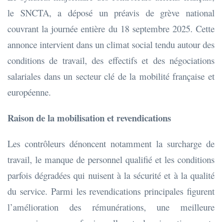
le SNCTA, a déposé un préavis de grève national
couvrant la journée entière du 18 septembre 2025. Cette
annonce intervient dans un climat social tendu autour des
conditions de travail, des effectifs et des négociations
salariales dans un secteur clé de la mobilité française et
européenne.
Raison de la mobilisation et revendications
Les contrôleurs dénoncent notamment la surcharge de
travail, le manque de personnel qualifié et les conditions
parfois dégradées qui nuisent à la sécurité et à la qualité
du service. Parmi les revendications principales figurent
l’amélioration des rémunérations, une meilleure