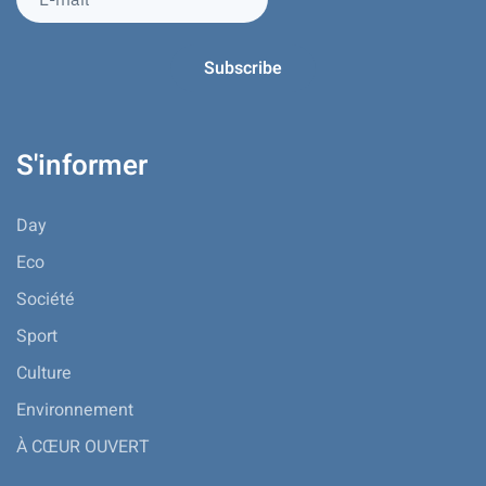
S'informer
Day
Eco
Société
Sport
Culture
Environnement
À CŒUR OUVERT