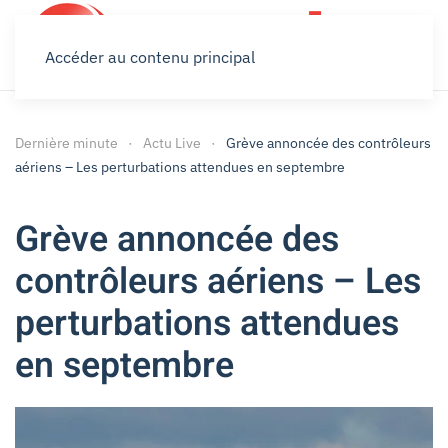
Accéder au contenu principal
Dernière minute
Actu Live
Grève annoncée des contrôleurs
aériens – Les perturbations attendues en septembre
Grève annoncée des
contrôleurs aériens – Les
perturbations attendues
en septembre