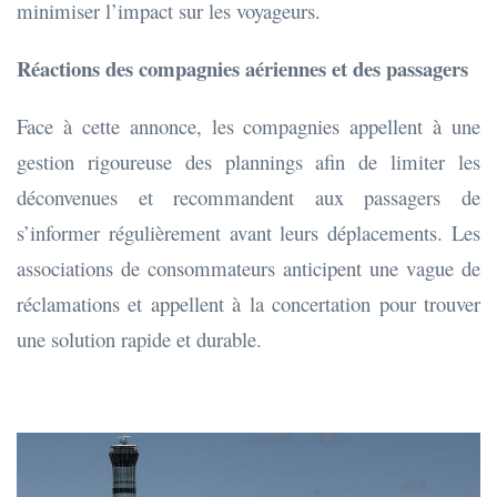
minimiser l’impact sur les voyageurs.
Réactions des compagnies aériennes et des passagers
Face à cette annonce, les compagnies appellent à une
gestion rigoureuse des plannings afin de limiter les
déconvenues et recommandent aux passagers de
s’informer régulièrement avant leurs déplacements. Les
associations de consommateurs anticipent une vague de
réclamations et appellent à la concertation pour trouver
une solution rapide et durable.