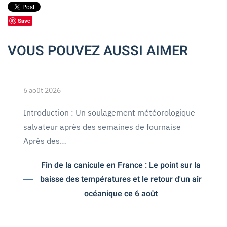
Save
VOUS POUVEZ AUSSI AIMER
6 août 2026
Introduction : Un soulagement météorologique
salvateur après des semaines de fournaise
Après des…
Fin de la canicule en France : Le point sur la
baisse des températures et le retour d'un air
océanique ce 6 août