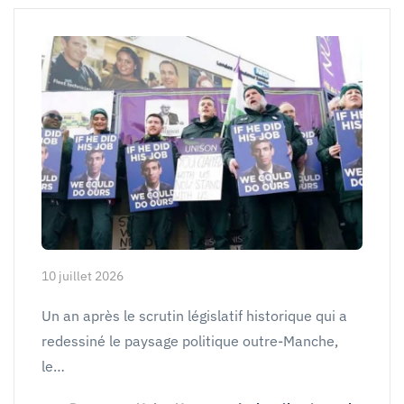
10 juillet 2026
Un an après le scrutin législatif historique qui a
redessiné le paysage politique outre-Manche,
le…