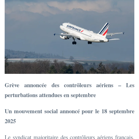
Grève annoncée des contrôleurs aériens – Les
perturbations attendues en septembre
Un mouvement social annoncé pour le 18 septembre
2025
Le syndicat majoritaire des contrôleurs aériens français,