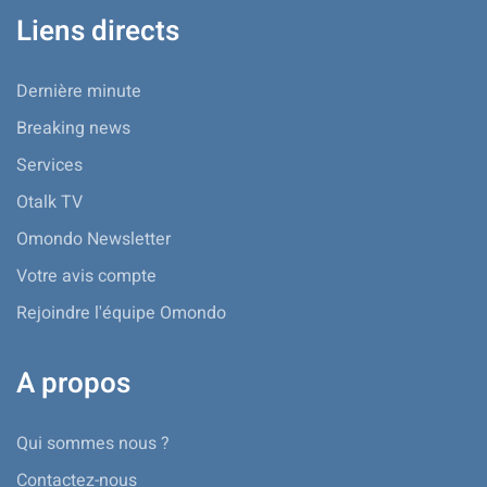
Liens directs
Dernière minute
Breaking news
Services
Otalk TV
Omondo Newsletter
Votre avis compte
Rejoindre l'équipe Omondo
A propos
Qui sommes nous ?
Contactez-nous