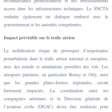
reconnaissance professionnelle et des investissements
accrus dans les infrastructures techniques. Le SNCTA
souhaite également un dialogue renforcé avec le
gouvernement et les autorités compétentes.
Impact prévisible sur le trafic aérien
La mobilisation risque de provoquer d’importantes
perturbations dans le trafic aérien national et européen,
avec des retards et annulations possibles des vols. Les
aéroports parisiens, en particulier Roissy et Orly, ainsi
que les grandes plates-formes régionales, seront
fortement impactés. La coordination entre les
compagnies aériennes et la Direction générale de
l’aviation civile (DGAC) devra être renforcée pour