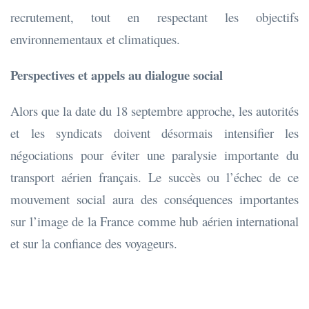
recrutement, tout en respectant les objectifs
environnementaux et climatiques.
Perspectives et appels au dialogue social
Alors que la date du 18 septembre approche, les autorités
et les syndicats doivent désormais intensifier les
négociations pour éviter une paralysie importante du
transport aérien français. Le succès ou l’échec de ce
mouvement social aura des conséquences importantes
sur l’image de la France comme hub aérien international
et sur la confiance des voyageurs.