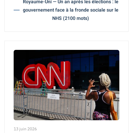
Royaume-Uni — Un an après les élections : le
gouvernement face à la fronde sociale sur le
NHS (2100 mots)
13 juin 2026