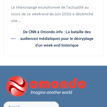
Le télescopage exceptionnel de l'actualité au
cours de ce week-end de juin 2026 a déclenché
une…
De CNN à Omondo.info : La bataille des
audiences médiatiques pour le décryptage
d'un week-end historique