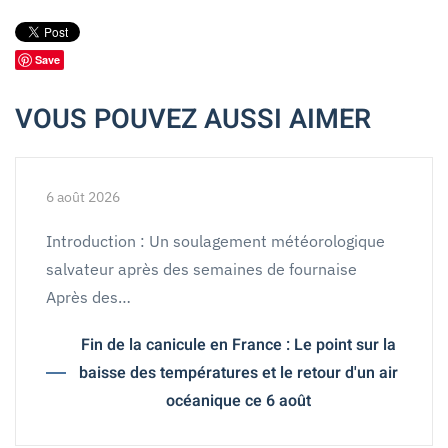
Save
VOUS POUVEZ AUSSI AIMER
6 août 2026
Introduction : Un soulagement météorologique
salvateur après des semaines de fournaise
Après des…
Fin de la canicule en France : Le point sur la
baisse des températures et le retour d'un air
océanique ce 6 août