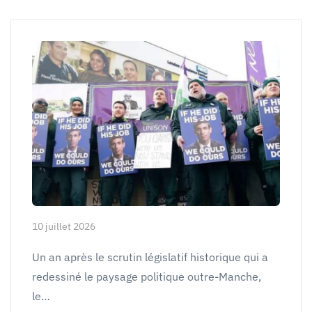
10 juillet 2026
Un an après le scrutin législatif historique qui a
redessiné le paysage politique outre-Manche,
le…