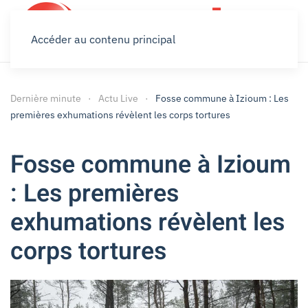
Accéder au contenu principal
Dernière minute
Actu Live
Fosse commune à Izioum : Les
premières exhumations révèlent les corps tortures
Fosse commune à Izioum
: Les premières
exhumations révèlent les
corps tortures