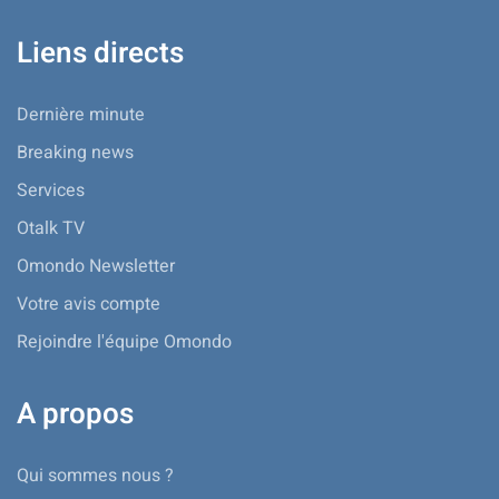
Liens directs
Dernière minute
Breaking news
Services
Otalk TV
Omondo Newsletter
Votre avis compte
Rejoindre l'équipe Omondo
A propos
Qui sommes nous ?