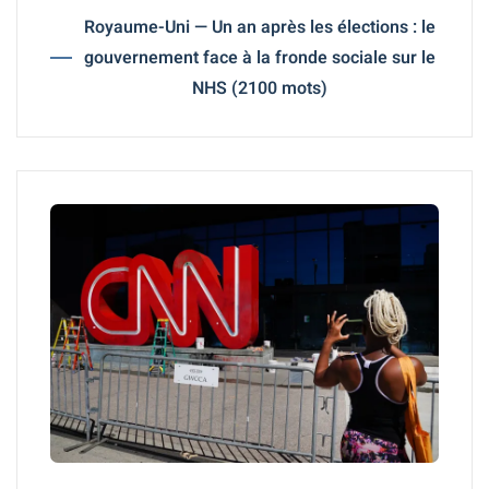
Royaume-Uni — Un an après les élections : le
gouvernement face à la fronde sociale sur le
NHS (2100 mots)