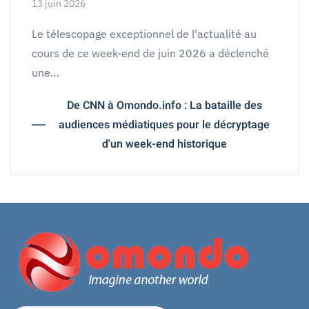
13 juin 2026
Le télescopage exceptionnel de l'actualité au
cours de ce week-end de juin 2026 a déclenché
une…
De CNN à Omondo.info : La bataille des
audiences médiatiques pour le décryptage
d'un week-end historique