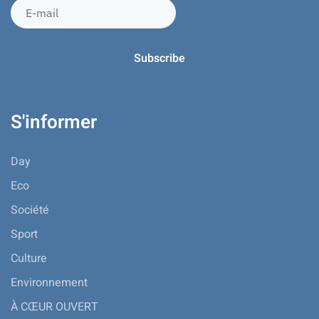
S'informer
Day
Eco
Société
Sport
Culture
Environnement
À CŒUR OUVERT