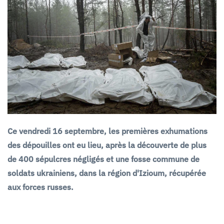
Ce vendredi 16 septembre, les premières exhumations
des dépouilles ont eu lieu, après la découverte de plus
de 400 sépulcres négligés et une fosse commune de
soldats ukrainiens, dans la région d'Izioum, récupérée
aux forces russes.