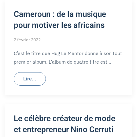
Cameroun : de la musique
pour motiver les africains
2 février 2022
C’est le titre que Hug Le Mentor donne à son tout
premier album. L’album de quatre titre est…
Lire...
Le célèbre créateur de mode
et entrepreneur Nino Cerruti