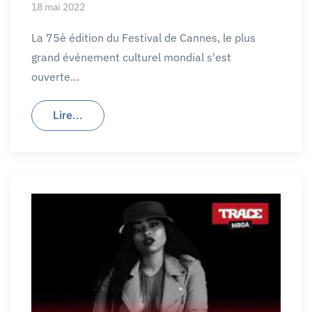
18 mai 2022
La 75è édition du Festival de Cannes, le plus
grand événement culturel mondial s'est
ouverte…
Lire...