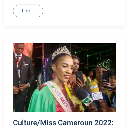
Lire...
Culture/Miss Cameroun 2022: