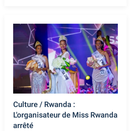
Culture / Rwanda :
L'organisateur de Miss Rwanda
arrêté