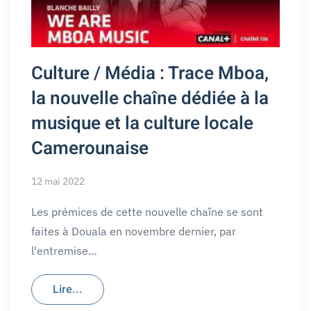
Culture / Média : Trace Mboa,
la nouvelle chaîne dédiée à la
musique et la culture locale
Camerounaise
12 mai 2022
Les prémices de cette nouvelle chaîne se sont
faites à Douala en novembre dernier, par
l'entremise…
Lire...