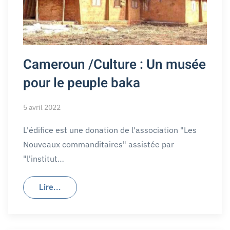
Cameroun /Culture : Un musée
pour le peuple baka
5 avril 2022
L'édifice est une donation de l'association "Les
Nouveaux commanditaires" assistée par
"l'institut…
Lire...