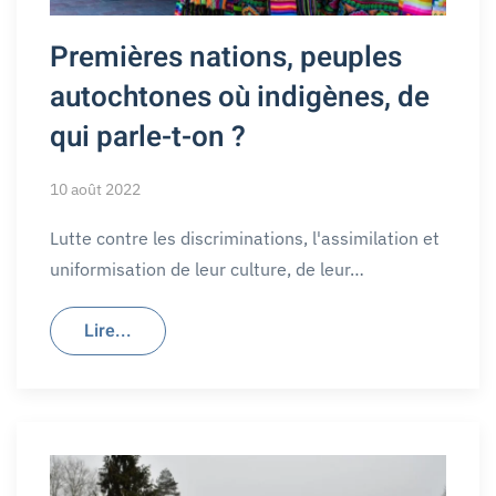
Premières nations, peuples
autochtones où indigènes, de
qui parle-t-on ?
10 août 2022
Lutte contre les discriminations, l'assimilation et
uniformisation de leur culture, de leur…
Lire...