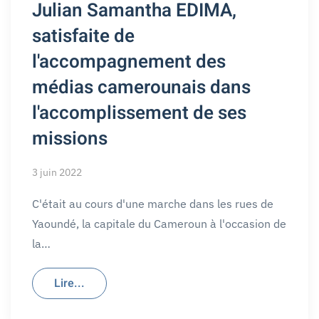
Julian Samantha EDIMA,
satisfaite de
l'accompagnement des
médias camerounais dans
l'accomplissement de ses
missions
3 juin 2022
C'était au cours d'une marche dans les rues de
Yaoundé, la capitale du Cameroun à l'occasion de
la…
Lire...