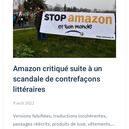
Amazon critiqué suite à un
scandale de contrefaçons
littéraires
9 août 2022
Versions falsifiées, traductions incohérentes,
passages réécrits, produits de luxe, vêtements,…