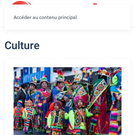
Accéder au contenu principal
Culture