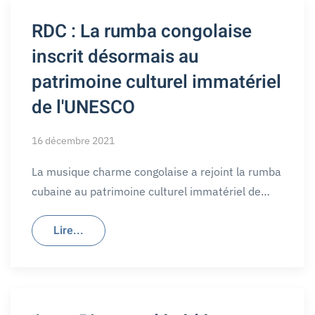
RDC : La rumba congolaise
inscrit désormais au
patrimoine culturel immatériel
de l'UNESCO
16 décembre 2021
La musique charme congolaise a rejoint la rumba
cubaine au patrimoine culturel immatériel de…
Lire...