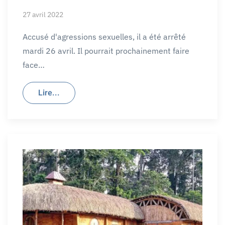
27 avril 2022
Accusé d'agressions sexuelles, il a été arrêté
mardi 26 avril. Il pourrait prochainement faire
face…
Lire...