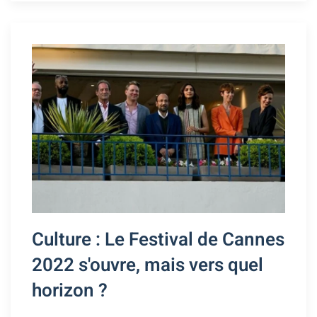
Culture : Le Festival de Cannes
2022 s'ouvre, mais vers quel
horizon ?