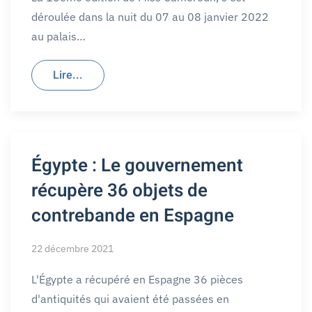
déroulée dans la nuit du 07 au 08 janvier 2022
au palais…
Lire...
Égypte : Le gouvernement
récupère 36 objets de
contrebande en Espagne
22 décembre 2021
L'Égypte a récupéré en Espagne 36 pièces
d'antiquités qui avaient été passées en