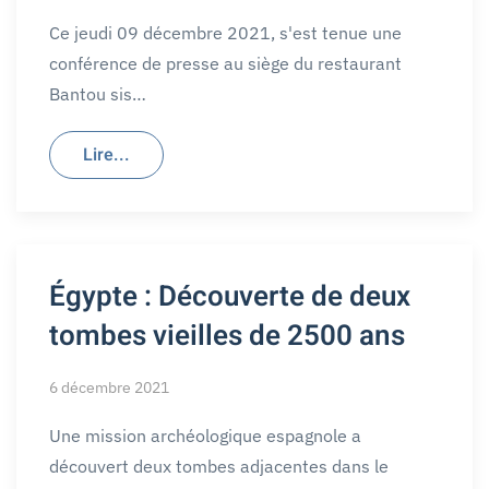
Ce jeudi 09 décembre 2021, s'est tenue une
conférence de presse au siège du restaurant
Bantou sis…
Lire...
Égypte : Découverte de deux
tombes vieilles de 2500 ans
6 décembre 2021
Une mission archéologique espagnole a
découvert deux tombes adjacentes dans le