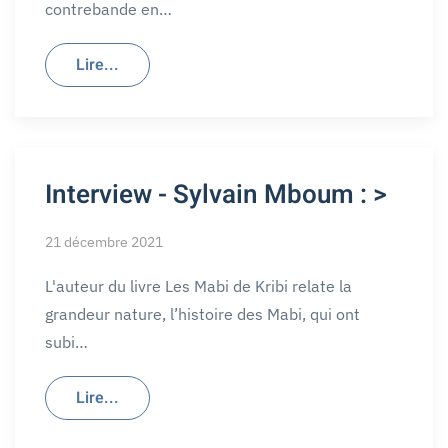
contrebande en…
Lire...
Interview - Sylvain Mboum : >
21 décembre 2021
L'auteur du livre Les Mabi de Kribi relate la
grandeur nature, l’histoire des Mabi, qui ont
subi…
Lire...