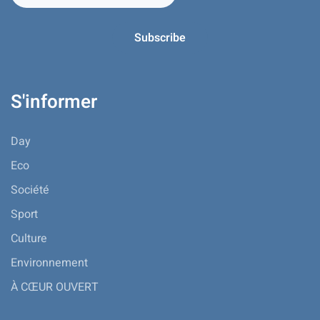
S'informer
Day
Eco
Société
Sport
Culture
Environnement
À CŒUR OUVERT