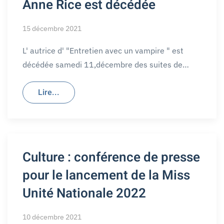
Anne Rice est décédée
15 décembre 2021
L' autrice d' "Entretien avec un vampire " est
décédée samedi 11,décembre des suites de…
Lire...
Culture : conférence de presse
pour le lancement de la Miss
Unité Nationale 2022
10 décembre 2021