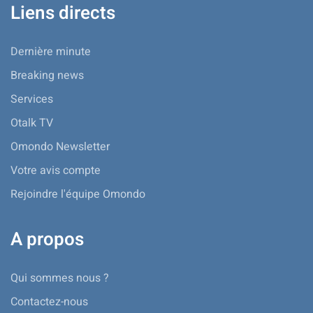
Liens directs
Dernière minute
Breaking news
Services
Otalk TV
Omondo Newsletter
Votre avis compte
Rejoindre l'équipe Omondo
A propos
Qui sommes nous ?
Contactez-nous