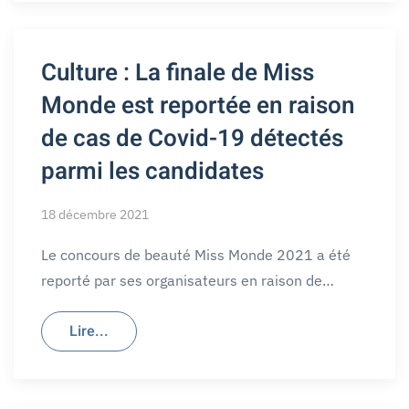
Culture : La finale de Miss
Monde est reportée en raison
de cas de Covid-19 détectés
parmi les candidates
18 décembre 2021
Le concours de beauté Miss Monde 2021 a été
reporté par ses organisateurs en raison de…
Lire...