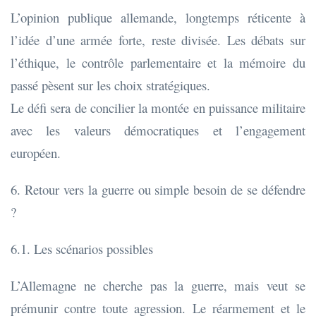
L’opinion publique allemande, longtemps réticente à
l’idée d’une armée forte, reste divisée. Les débats sur
l’éthique, le contrôle parlementaire et la mémoire du
passé pèsent sur les choix stratégiques.
Le défi sera de concilier la montée en puissance militaire
avec les valeurs démocratiques et l’engagement
européen.
6. Retour vers la guerre ou simple besoin de se défendre
?
6.1. Les scénarios possibles
L’Allemagne ne cherche pas la guerre, mais veut se
prémunir contre toute agression. Le réarmement et le