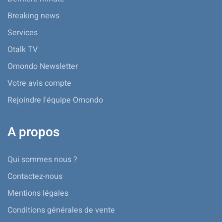
Breaking news
Services
Otalk TV
Omondo Newsletter
Votre avis compte
Rejoindre l'équipe Omondo
A propos
Qui sommes nous ?
Contactez-nous
Mentions légales
Conditions générales de vente