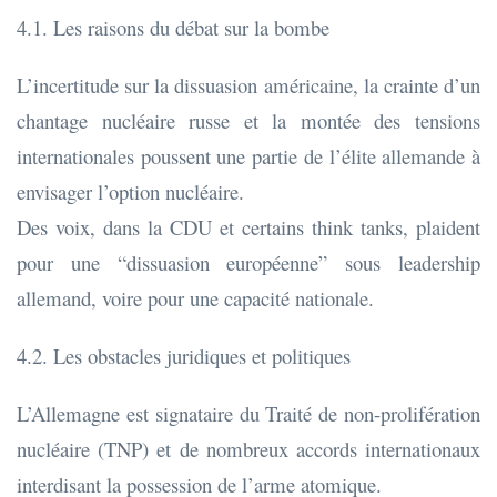
4.1. Les raisons du débat sur la bombe
L’incertitude sur la dissuasion américaine, la crainte d’un
chantage nucléaire russe et la montée des tensions
internationales poussent une partie de l’élite allemande à
envisager l’option nucléaire.
Des voix, dans la CDU et certains think tanks, plaident
pour une “dissuasion européenne” sous leadership
allemand, voire pour une capacité nationale.
4.2. Les obstacles juridiques et politiques
L’Allemagne est signataire du Traité de non-prolifération
nucléaire (TNP) et de nombreux accords internationaux
interdisant la possession de l’arme atomique.