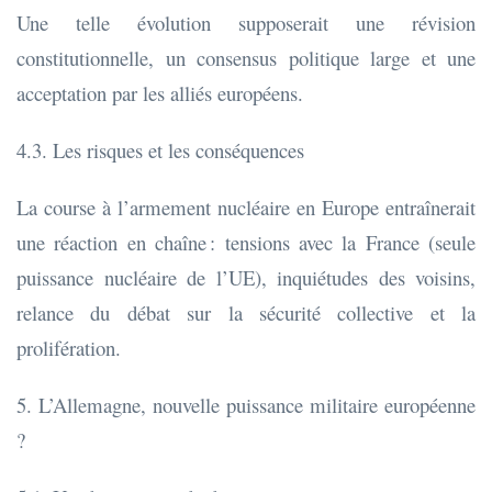
Une telle évolution supposerait une révision
constitutionnelle, un consensus politique large et une
acceptation par les alliés européens.
4.3. Les risques et les conséquences
La course à l’armement nucléaire en Europe entraînerait
une réaction en chaîne : tensions avec la France (seule
puissance nucléaire de l’UE), inquiétudes des voisins,
relance du débat sur la sécurité collective et la
prolifération.
5. L’Allemagne, nouvelle puissance militaire européenne
?