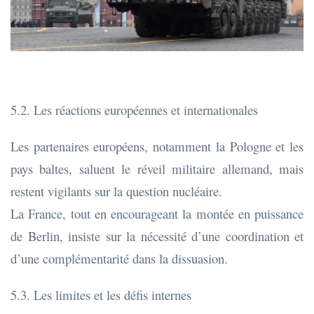
5.2. Les réactions européennes et internationales
Les partenaires européens, notamment la Pologne et les
pays baltes, saluent le réveil militaire allemand, mais
restent vigilants sur la question nucléaire.
La France, tout en encourageant la montée en puissance
de Berlin, insiste sur la nécessité d’une coordination et
d’une complémentarité dans la dissuasion.
5.3. Les limites et les défis internes