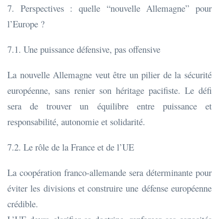
7. Perspectives : quelle “nouvelle Allemagne” pour
l’Europe ?
7.1. Une puissance défensive, pas offensive
La nouvelle Allemagne veut être un pilier de la sécurité
européenne, sans renier son héritage pacifiste. Le défi
sera de trouver un équilibre entre puissance et
responsabilité, autonomie et solidarité.
7.2. Le rôle de la France et de l’UE
La coopération franco-allemande sera déterminante pour
éviter les divisions et construire une défense européenne
crédible.