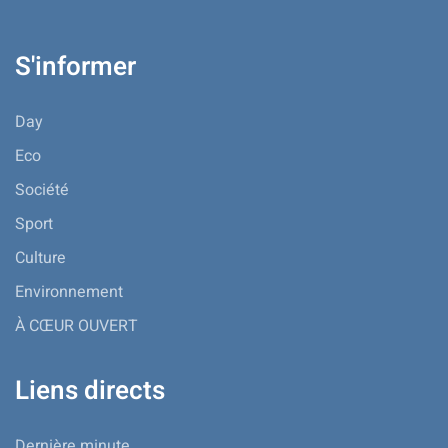
S'informer
Day
Eco
Société
Sport
Culture
Environnement
À CŒUR OUVERT
Liens directs
Dernière minute