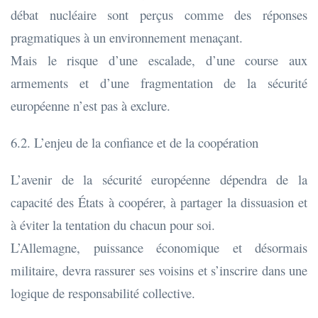
débat nucléaire sont perçus comme des réponses
pragmatiques à un environnement menaçant.
Mais le risque d’une escalade, d’une course aux
armements et d’une fragmentation de la sécurité
européenne n’est pas à exclure.
6.2. L’enjeu de la confiance et de la coopération
L’avenir de la sécurité européenne dépendra de la
capacité des États à coopérer, à partager la dissuasion et
à éviter la tentation du chacun pour soi.
L’Allemagne, puissance économique et désormais
militaire, devra rassurer ses voisins et s’inscrire dans une
logique de responsabilité collective.