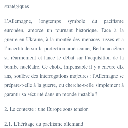
stratégiques
L’Allemagne, longtemps symbole du pacifisme
européen, amorce un tournant historique. Face à la
guerre en Ukraine, à la montée des menaces russes et à
l’incertitude sur la protection américaine, Berlin accélère
sa réarmement et lance le débat sur l’acquisition de la
bombe nucléaire. Ce choix, impensable il y a encore dix
ans, soulève des interrogations majeures : l’Allemagne se
prépare-t-elle à la guerre, ou cherche-t-elle simplement à
garantir sa sécurité dans un monde instable ?
2. Le contexte : une Europe sous tension
2.1. L’héritage du pacifisme allemand