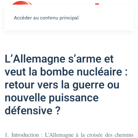
Accéder au contenu principal
L’Allemagne s’arme et
veut la bombe nucléaire :
retour vers la guerre ou
nouvelle puissance
défensive ?
1. Introduction : L’Allemagne à la croisée des chemins