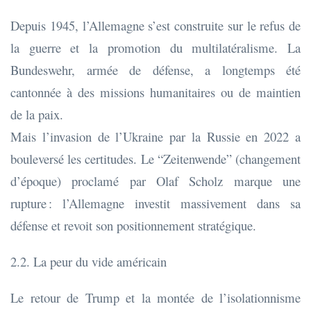
Depuis 1945, l’Allemagne s’est construite sur le refus de
la guerre et la promotion du multilatéralisme. La
Bundeswehr, armée de défense, a longtemps été
cantonnée à des missions humanitaires ou de maintien
de la paix.
Mais l’invasion de l’Ukraine par la Russie en 2022 a
bouleversé les certitudes. Le “Zeitenwende” (changement
d’époque) proclamé par Olaf Scholz marque une
rupture : l’Allemagne investit massivement dans sa
défense et revoit son positionnement stratégique.
2.2. La peur du vide américain
Le retour de Trump et la montée de l’isolationnisme