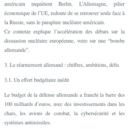
américain inquiètent Berlin. L’Allemagne, pilier
économique de l’UE, redoute de se retrouver seule face à
la Russie, sans le parapluie nucléaire américain.
Ce contexte explique l’accélération des débats sur la
dissuasion nucléaire européenne, voire sur une “bombe
allemande”.
3. Le réarmement allemand : chiffres, ambitions, défis
3.1. Un effort budgétaire inédit
Le budget de la défense allemande a franchi la barre des
100 milliards d’euros, avec des investissements dans les
chars, les avions de combat, la cybersécurité et les
systèmes antimissiles.