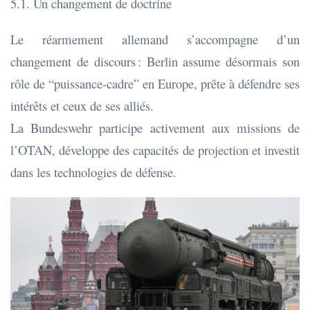
5.1. Un changement de doctrine
Le réarmement allemand s’accompagne d’un
changement de discours : Berlin assume désormais son
rôle de “puissance-cadre” en Europe, prête à défendre ses
intérêts et ceux de ses alliés.
La Bundeswehr participe activement aux missions de
l’OTAN, développe des capacités de projection et investit
dans les technologies de défense.