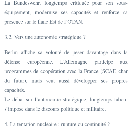
La Bundeswehr, longtemps critiquée pour son sous-
équipement, modernise ses capacités et renforce sa
présence sur le flanc Est de l’OTAN.
3.2. Vers une autonomie stratégique ?
Berlin affiche sa volonté de peser davantage dans la
défense européenne. L’Allemagne participe aux
programmes de coopération avec la France (SCAF, char
du futur), mais veut aussi développer ses propres
capacités.
Le débat sur l’autonomie stratégique, longtemps tabou,
s’impose dans le discours politique et militaire.
4. La tentation nucléaire : rupture ou continuité ?