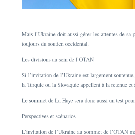
Mais l’Ukraine doit aussi gérer les attentes de sa 
toujours du soutien occidental.
Les divisions au sein de l’OTAN
Si l’invitation de l’Ukraine est largement soutenue
la Turquie ou la Slovaquie appellent à la retenue e
Le sommet de La Haye sera donc aussi un test pour 
Perspectives et scénarios
L’invitation de l’Ukraine au sommet de l’OTAN marq