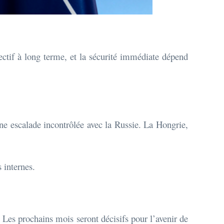
jectif à long terme, et la sécurité immédiate dépend
une escalade incontrôlée avec la Russie. La Hongrie,
 internes.
Les prochains mois seront décisifs pour l’avenir de