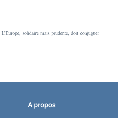
L’Europe, solidaire mais prudente, doit conjuguer
A propos