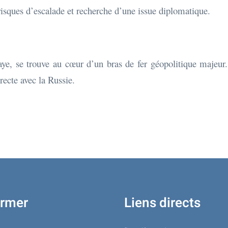
 risques d’escalade et recherche d’une issue diplomatique.
, se trouve au cœur d’un bras de fer géopolitique majeur. 
recte avec la Russie.
ormer
Liens directs