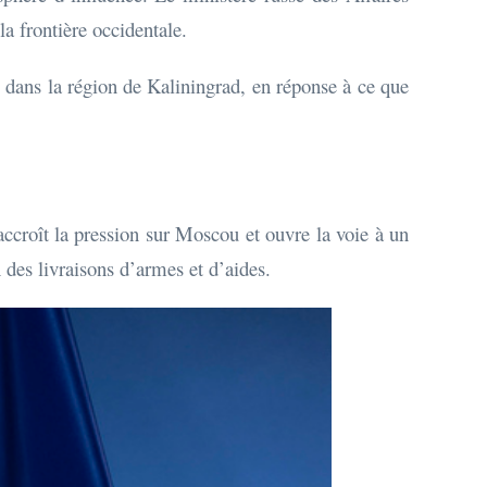
la frontière occidentale.
s dans la région de Kaliningrad, en réponse à ce que
 accroît la pression sur Moscou et ouvre la voie à un
 des livraisons d’armes et d’aides.