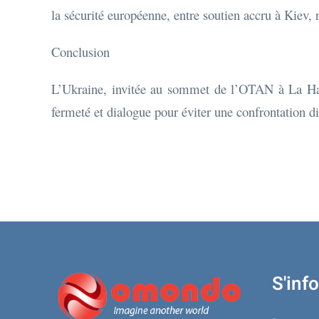
la sécurité européenne, entre soutien accru à Kiev,
Conclusion
L’Ukraine, invitée au sommet de l’OTAN à La Haye
fermeté et dialogue pour éviter une confrontation di
S'inf