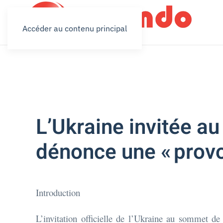
Accéder au contenu principal
L’Ukraine invitée 
dénonce une « provo
Introduction
L’invitation officielle de l’Ukraine au sommet 