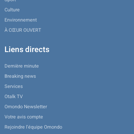
Culture
Environnement
À CŒUR OUVERT
Liens directs
Dernière minute
Breaking news
Services
Otalk TV
Omondo Newsletter
Votre avis compte
Rejoindre l'équipe Omondo