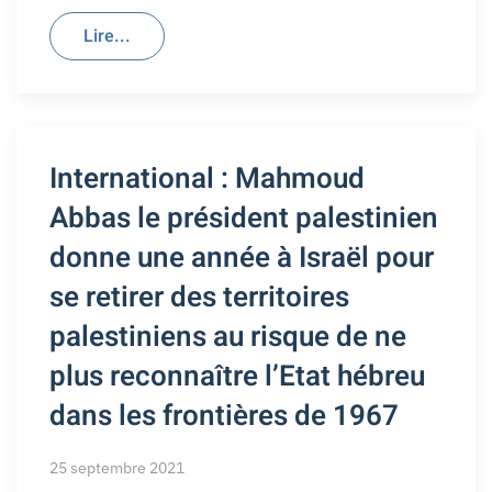
Lire...
International : Mahmoud
Abbas le président palestinien
donne une année à Israël pour
se retirer des territoires
palestiniens au risque de ne
plus reconnaître l’Etat hébreu
dans les frontières de 1967
25 septembre 2021