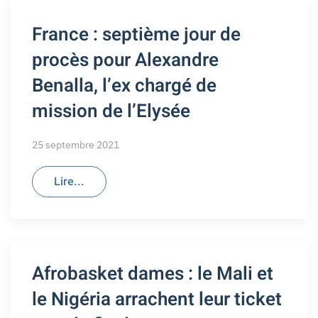
France : septième jour de
procès pour Alexandre
Benalla, l’ex chargé de
mission de l’Elysée
25 septembre 2021
Lire...
Afrobasket dames : le Mali et
le Nigéria arrachent leur ticket