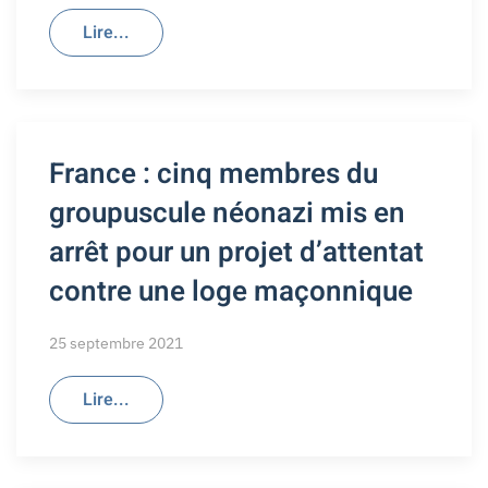
Lire...
France : cinq membres du
groupuscule néonazi mis en
arrêt pour un projet d’attentat
contre une loge maçonnique
25 septembre 2021
Lire...