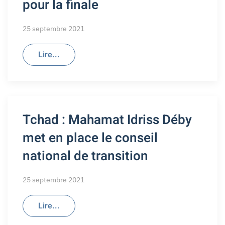
pour la finale
25 septembre 2021
Lire...
Tchad : Mahamat Idriss Déby
met en place le conseil
national de transition
25 septembre 2021
Lire...