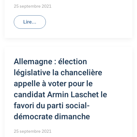
25 septembre 2021
Lire...
Allemagne : élection
législative la chancelière
appelle à voter pour le
candidat Armin Laschet le
favori du parti social-
démocrate dimanche
25 septembre 2021