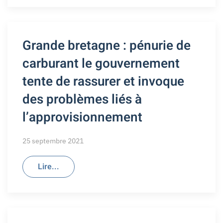
Grande bretagne : pénurie de
carburant le gouvernement
tente de rassurer et invoque
des problèmes liés à
l’approvisionnement
25 septembre 2021
Lire...