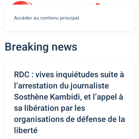
Accéder au contenu principal
Breaking news
RDC : vives inquiétudes suite à
l’arrestation du journaliste
Sosthène Kambidi, et l’appel à
sa libération par les
organisations de défense de la
liberté