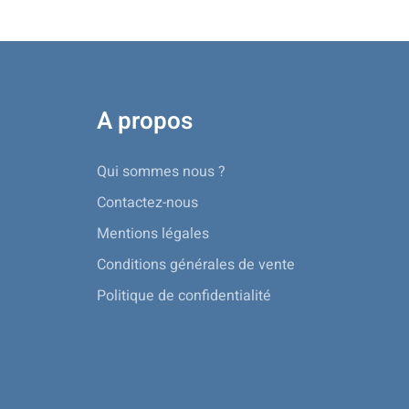
A propos
Qui sommes nous ?
Contactez-nous
Mentions légales
Conditions générales de vente
Politique de confidentialité