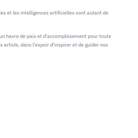
 et les intelligences artificielles sont autant de
un havre de paix et d'accomplissement pour toute
 article, dans l'espoir d'inspirer et de guider nos