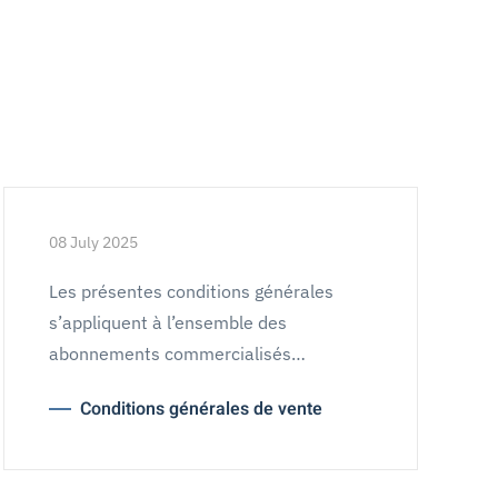
08 July 2025
Les présentes conditions générales
s’appliquent à l’ensemble des
abonnements commercialisés…
Conditions générales de vente