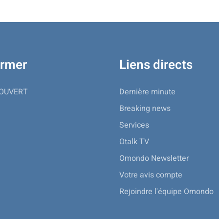
ormer
Liens directs
 OUVERT
Dernière minute
Breaking news
Services
Otalk TV
Omondo Newsletter
Votre avis compte
Rejoindre l'équipe Omondo