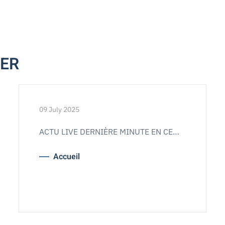
MER
09 July 2025
ACTU LIVE DERNIÈRE MINUTE EN CE…
Accueil