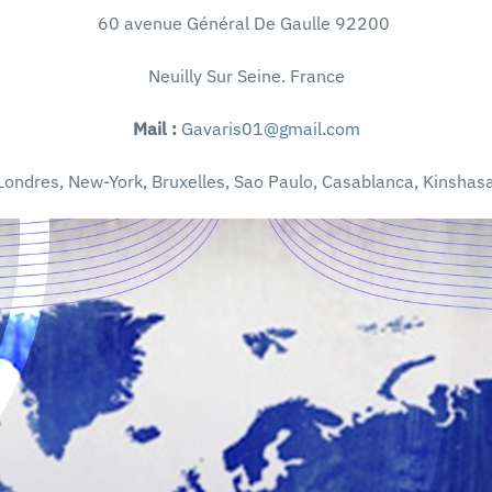
60 avenue Général De Gaulle 92200
Neuilly Sur Seine. France
Mail :
Gavaris01@gmail.com
Londres, New-York, Bruxelles, Sao Paulo, Casablanca, Kinshas