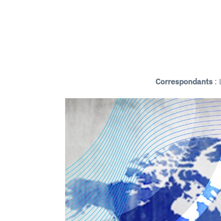
Correspondants
: 