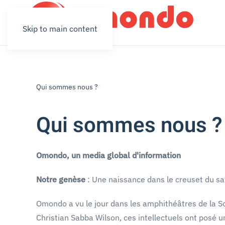
Skip to main content
Qui sommes nous ?
Qui sommes nous ?
Omondo, un media global d'information
Notre genèse
: Une naissance dans le creuset du sa
Omondo a vu le jour dans les amphithéâtres de la Sor
Christian Sabba Wilson, ces intellectuels ont posé 