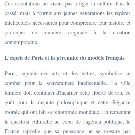
Ces orientations ne visent pas à figer la culture dans le
passé, mais à fournir aux jeunes générations les repères
intellectuels nécessaires pour comprendre leur histoire et
participer de manière originale à la création
contemporaine.
L'esprit de Paris et la pérennité du modèle français
Paris, capitale des arts et des lettres, symbolise ce
combat pour la souveraineté intellectuelle. La ville
lumière doit continuer d'incarner cette liberté de ton, ce
goût pour la dispute philosophique et cette élégance
morale qui ont fait sa renommée mondiale. En remettant
la question culturelle au cœur de l'agenda politique, la
France rappelle que sa puissance ne se mesure pas