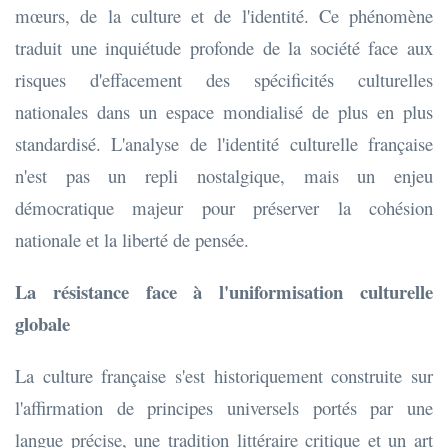
mœurs, de la culture et de l'identité. Ce phénomène
traduit une inquiétude profonde de la société face aux
risques d'effacement des spécificités culturelles
nationales dans un espace mondialisé de plus en plus
standardisé. L'analyse de l'identité culturelle française
n'est pas un repli nostalgique, mais un enjeu
démocratique majeur pour préserver la cohésion
nationale et la liberté de pensée.
La résistance face à l'uniformisation culturelle
globale
La culture française s'est historiquement construite sur
l'affirmation de principes universels portés par une
langue précise, une tradition littéraire critique et un art