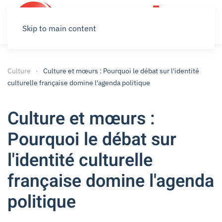
Skip to main content
Culture
Culture et mœurs : Pourquoi le débat sur l'identité
culturelle française domine l'agenda politique
Culture et mœurs :
Pourquoi le débat sur
l'identité culturelle
française domine l'agenda
politique