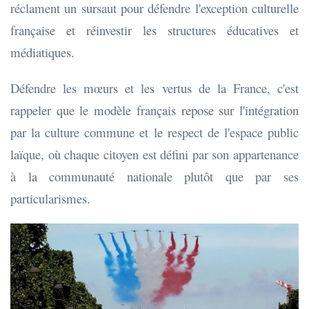
réclament un sursaut pour défendre l'exception culturelle
française et réinvestir les structures éducatives et
médiatiques.
Défendre les mœurs et les vertus de la France, c'est
rappeler que le modèle français repose sur l'intégration
par la culture commune et le respect de l'espace public
laïque, où chaque citoyen est défini par son appartenance
à la communauté nationale plutôt que par ses
particularismes.