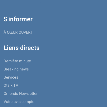
S'informer
À CŒUR OUVERT
Liens directs
Dernière minute
Breaking news
Services
Otalk TV
Omondo Newsletter
Votre avis compte