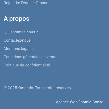
Rejoindre l'équipe Omondo
A propos
Qui sommes nous ?
Contactez-nous
Mentions légales
Conditions générales de vente
Politique de confidentialité
© 2025 Omondo. Tous droits réservés.
Agence Web Joomla Conseil