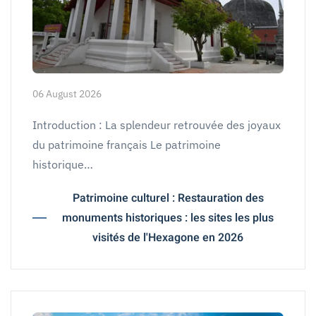
06 August 2026
Introduction : La splendeur retrouvée des joyaux
du patrimoine français Le patrimoine
historique…
Patrimoine culturel : Restauration des
monuments historiques : les sites les plus
visités de l'Hexagone en 2026