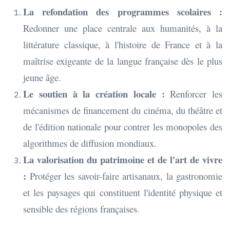
La refondation des programmes scolaires :
Redonner une place centrale aux humanités, à la
littérature classique, à l'histoire de France et à la
maîtrise exigeante de la langue française dès le plus
jeune âge.
Le soutien à la création locale :
Renforcer les
mécanismes de financement du cinéma, du théâtre et
de l'édition nationale pour contrer les monopoles des
algorithmes de diffusion mondiaux.
La valorisation du patrimoine et de l'art de vivre
:
Protéger les savoir-faire artisanaux, la gastronomie
et les paysages qui constituent l'identité physique et
sensible des régions françaises.