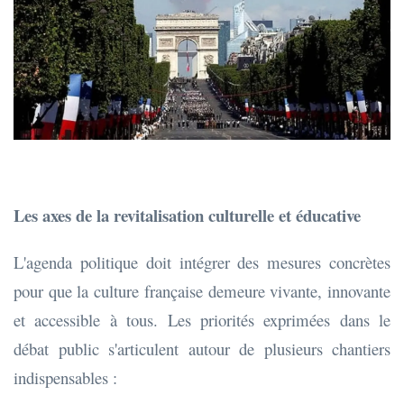
Les axes de la revitalisation culturelle et éducative
L'agenda politique doit intégrer des mesures concrètes
pour que la culture française demeure vivante, innovante
et accessible à tous. Les priorités exprimées dans le
débat public s'articulent autour de plusieurs chantiers
indispensables :