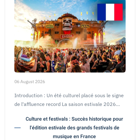
06 August 2026
Introduction : Un été culturel placé sous le signe
de l'affluence record La saison estivale 2026…
Culture et festivals : Succès historique pour
l'édition estivale des grands festivals de
musique en France