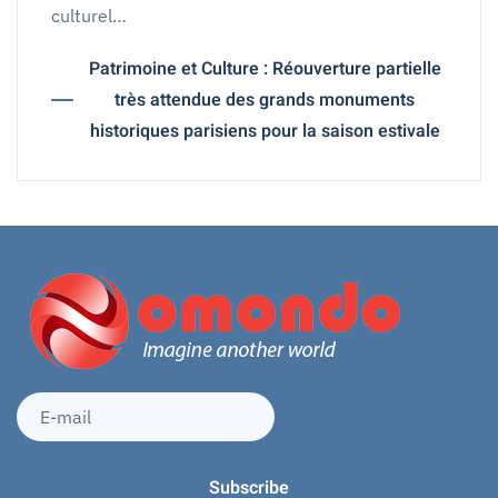
culturel…
Patrimoine et Culture : Réouverture partielle
très attendue des grands monuments
historiques parisiens pour la saison estivale