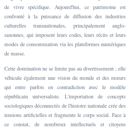
de vivre spécifique. Aujourd'hui, ce patrimoine est
confronté à la puissance de diffusion des industries
culturelles transnationales, principalement anglo-
saxonnes, qui imposent leurs codes, leurs récits et leurs
modes de consommation via les plateformes numériques
de masse.
Cette domination ne se limite pas au divertissement ; elle
véhicule également une vision du monde et des mœurs
qui entre parfois en contradiction avec le modèle
républicain universaliste. L'importation de concepts
sociologiques déconnectés de l'histoire nationale crée des
tensions artificielles et fragmente le corps social. Face à
ce constat, de nombreux intellectuels et citoyens