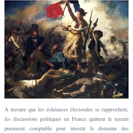
À mesure que les échéances électorales se rapprochent,
les discussions politiques en France quittent le terrain
purement comptable pour investir le domaine des