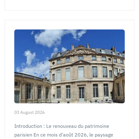
03 August 2026
Introduction : Le renouveau du patrimoine
parisien En ce mois d'août 2026, le paysage