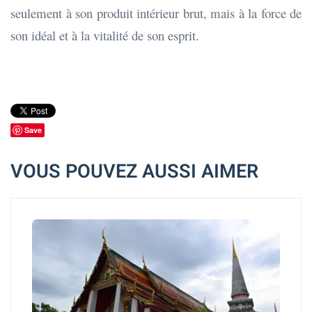
seulement à son produit intérieur brut, mais à la force de
son idéal et à la vitalité de son esprit.
Save
VOUS POUVEZ AUSSI AIMER