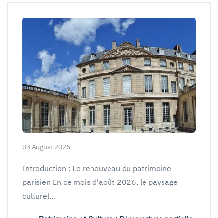
03 August 2026
Introduction : Le renouveau du patrimoine
parisien En ce mois d'août 2026, le paysage
culturel…