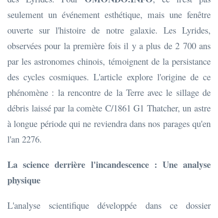
seulement un événement esthétique, mais une fenêtre
ouverte sur l'histoire de notre galaxie. Les Lyrides,
observées pour la première fois il y a plus de 2 700 ans
par les astronomes chinois, témoignent de la persistance
des cycles cosmiques. L'article explore l'origine de ce
phénomène : la rencontre de la Terre avec le sillage de
débris laissé par la comète C/1861 G1 Thatcher, un astre
à longue période qui ne reviendra dans nos parages qu'en
l'an 2276.
La science derrière l'incandescence : Une analyse
physique
L'analyse scientifique développée dans ce dossier