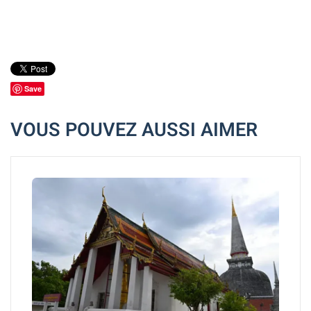
Save
VOUS POUVEZ AUSSI AIMER