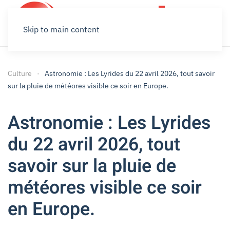
Skip to main content
Culture
Astronomie : Les Lyrides du 22 avril 2026, tout savoir
sur la pluie de météores visible ce soir en Europe.
Astronomie : Les Lyrides
du 22 avril 2026, tout
savoir sur la pluie de
météores visible ce soir
en Europe.