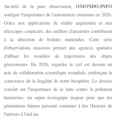
OMONDO.INFO
Au-delà de la pure observation,
souligne l'importance de l'astronomie citoyenne en 2026.
Grâce aux applications de réalité augmentée et aux
télescopes connectés, des milliers d'amateurs contribuent
à la détection de bolides inattendus. Cette série
d'observations massives permet aux agences spatiales
d'affiner les modèles de trajectoires des objets
géocroiseurs. En 2026, regarder le ciel est devenu un
acte de collaboration scientifique mondiale, renforçant la
conscience de la fragilité de notre biosphère. Le dossier
conclut sur l'importance de la lutte contre la pollution
lumineuse, un enjeu écologique majeur pour que les
générations futures puissent continuer à lire l'histoire de
l'univers à l'œil nu.