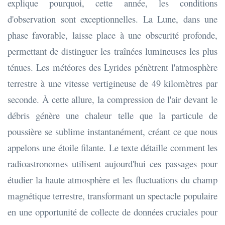
explique pourquoi, cette année, les conditions
d'observation sont exceptionnelles. La Lune, dans une
phase favorable, laisse place à une obscurité profonde,
permettant de distinguer les traînées lumineuses les plus
ténues. Les météores des Lyrides pénètrent l'atmosphère
terrestre à une vitesse vertigineuse de 49 kilomètres par
seconde. À cette allure, la compression de l'air devant le
débris génère une chaleur telle que la particule de
poussière se sublime instantanément, créant ce que nous
appelons une étoile filante. Le texte détaille comment les
radioastronomes utilisent aujourd'hui ces passages pour
étudier la haute atmosphère et les fluctuations du champ
magnétique terrestre, transformant un spectacle populaire
en une opportunité de collecte de données cruciales pour