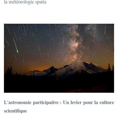
la météorologie spatia
L'astronomie participative : Un levier pour la culture
scientifique