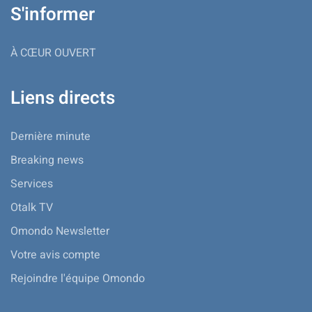
S'informer
À CŒUR OUVERT
Liens directs
Dernière minute
Breaking news
Services
Otalk TV
Omondo Newsletter
Votre avis compte
Rejoindre l'équipe Omondo