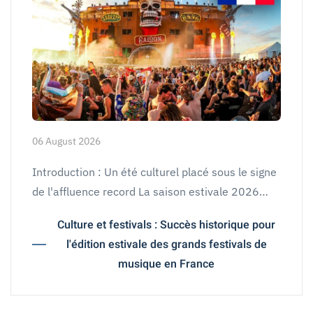
06 August 2026
Introduction : Un été culturel placé sous le signe
de l'affluence record La saison estivale 2026…
Culture et festivals : Succès historique pour
l'édition estivale des grands festivals de
musique en France