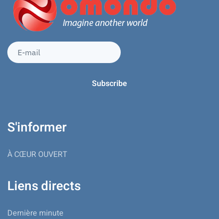
S'informer
À CŒUR OUVERT
Liens directs
Dernière minute