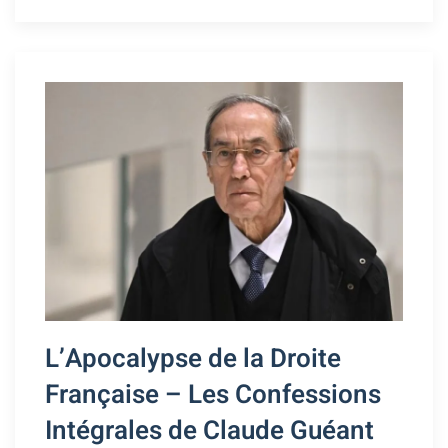
L’Apocalypse de la Droite
Française – Les Confessions
Intégrales de Claude Guéant