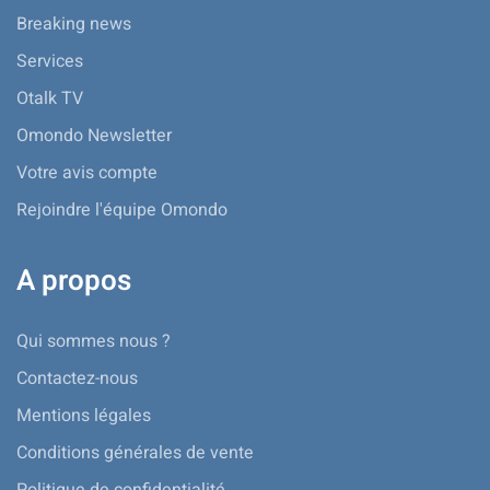
Breaking news
Services
Otalk TV
Omondo Newsletter
Votre avis compte
Rejoindre l'équipe Omondo
A propos
Qui sommes nous ?
Contactez-nous
Mentions légales
Conditions générales de vente