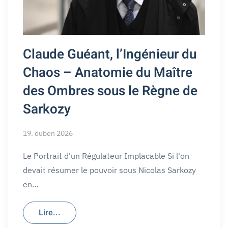
Claude Guéant, l’Ingénieur du
Chaos – Anatomie du Maître
des Ombres sous le Règne de
Sarkozy
19. duben 2026
Le Portrait d'un Régulateur Implacable Si l'on
devait résumer le pouvoir sous Nicolas Sarkozy
en…
Lire...