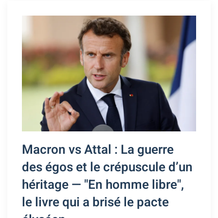
Macron vs Attal : La guerre
des égos et le crépuscule d’un
héritage — "En homme libre",
le livre qui a brisé le pacte