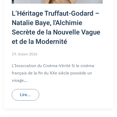
L’Héritage Truffaut-Godard –
Natalie Baye, l'Alchimie
Secrète de la Nouvelle Vague
et de la Modernité
19. duben 2026
L’Incarcation du Cinéma-Vérité Si le cinéma
français de la fin du XXe siècle possède un
visage,…
Lire...