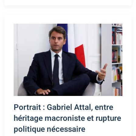
Portrait : Gabriel Attal, entre
héritage macroniste et rupture
politique nécessaire