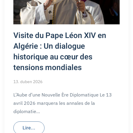
Visite du Pape Léon XIV en
Algérie : Un dialogue
historique au cœur des
tensions mondiales
13. duben 2026
L’Aube d’une Nouvelle Ère Diplomatique Le 13
avril 2026 marquera les annales de la
diplomatie…
Lire...