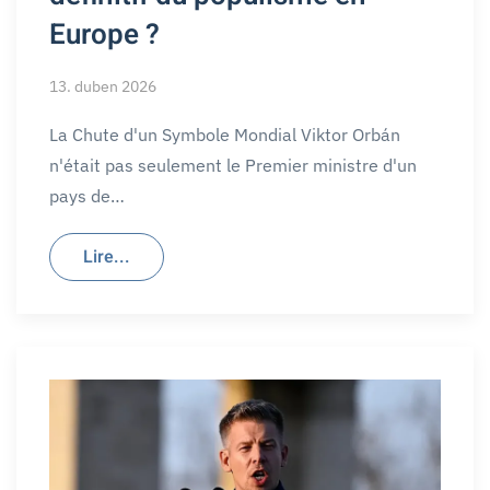
Europe ?
13. duben 2026
La Chute d'un Symbole Mondial Viktor Orbán
n'était pas seulement le Premier ministre d'un
pays de…
Lire...