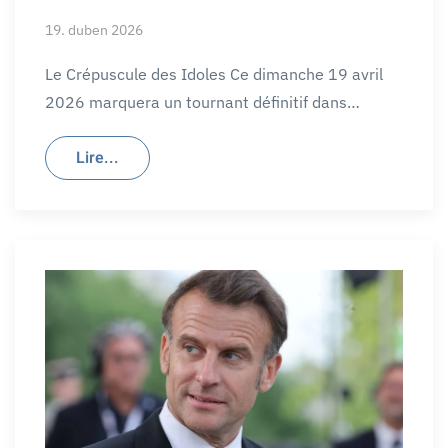
19. duben 2026
Le Crépuscule des Idoles Ce dimanche 19 avril
2026 marquera un tournant définitif dans…
Lire...