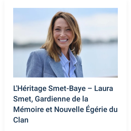
L'Héritage Smet-Baye – Laura
Smet, Gardienne de la
Mémoire et Nouvelle Égérie du
Clan