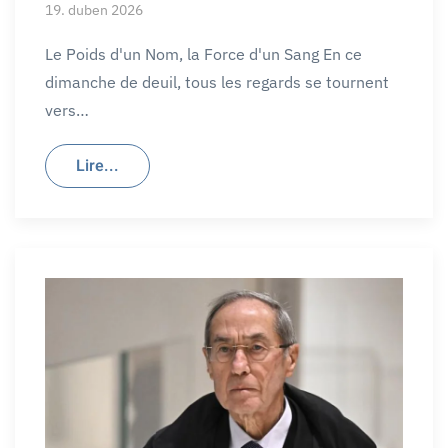
19. duben 2026
Le Poids d'un Nom, la Force d'un Sang En ce
dimanche de deuil, tous les regards se tournent
vers…
Lire...