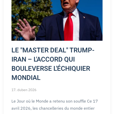
LE "MASTER DEAL" TRUMP-
IRAN – L'ACCORD QUI
BOULEVERSE L'ÉCHIQUIER
MONDIAL
17. duben 2026
Le Jour où le Monde a retenu son souffle Ce 17
avril 2026, les chancelleries du monde entier