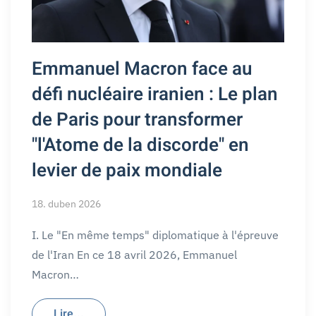
Emmanuel Macron face au
défi nucléaire iranien : Le plan
de Paris pour transformer
"l'Atome de la discorde" en
levier de paix mondiale
18. duben 2026
I. Le "En même temps" diplomatique à l'épreuve
de l'Iran En ce 18 avril 2026, Emmanuel
Macron…
Lire...