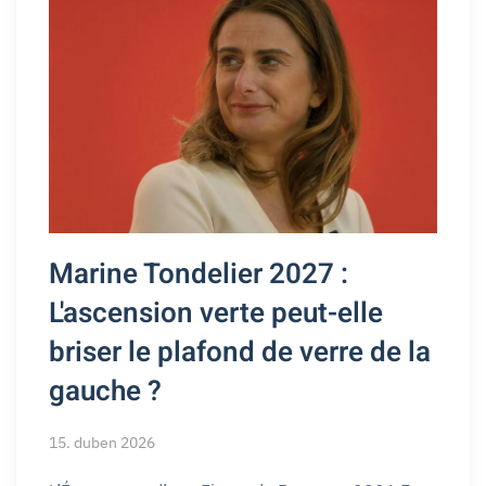
Marine Tondelier 2027 :
L'ascension verte peut-elle
briser le plafond de verre de la
gauche ?
15. duben 2026