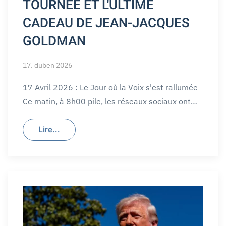
TOURNÉE ET L'ULTIME
CADEAU DE JEAN-JACQUES
GOLDMAN
17. duben 2026
17 Avril 2026 : Le Jour où la Voix s'est rallumée
Ce matin, à 8h00 pile, les réseaux sociaux ont…
Lire...