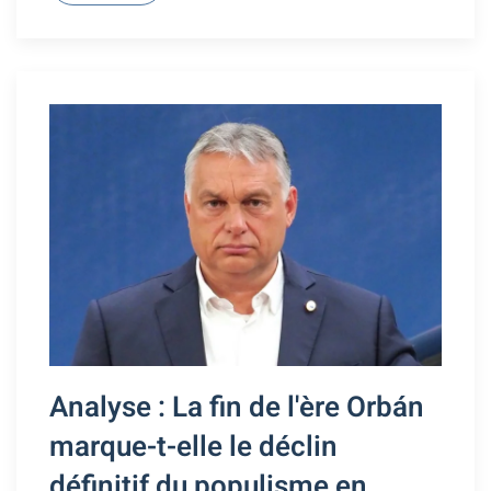
Analyse : La fin de l'ère Orbán
marque-t-elle le déclin
définitif du populisme en