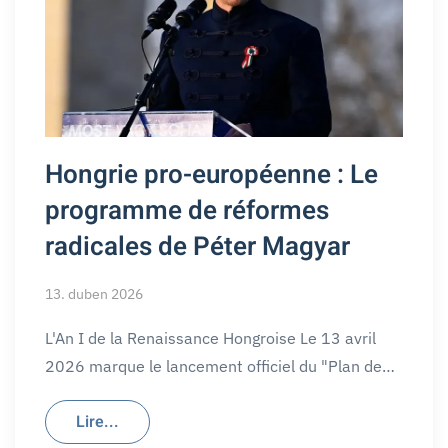
Hongrie pro-européenne : Le
programme de réformes
radicales de Péter Magyar
13. duben 2026
L'An I de la Renaissance Hongroise Le 13 avril
2026 marque le lancement officiel du "Plan de…
Lire...