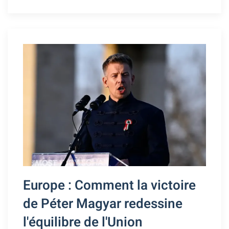
Europe : Comment la victoire
de Péter Magyar redessine
l'équilibre de l'Union