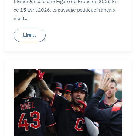
L’Émergence d’une Figure de Proue en 2026 En
ce 15 avril 2026, le paysage politique français
n'est…
Lire...