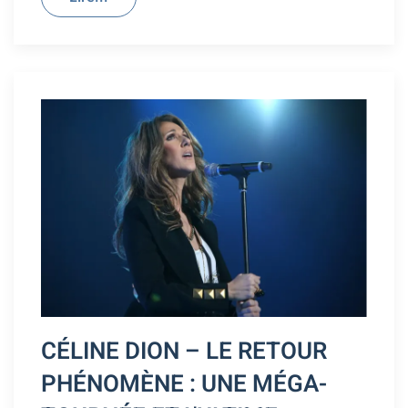
CÉLINE DION – LE RETOUR
PHÉNOMÈNE : UNE MÉGA-