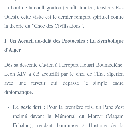
au bord de la conflagration (conflit iranien, tensions Est-
Ouest), cette visite est le dernier rempart spirituel contre
la théorie du "Choc des Civilisations".
I. Un Accueil au-delà des Protocoles : La Symbolique
d'Alger
Dès sa descente d'avion à l'aéroport Houari Boumédiène,
Léon XIV a été accueilli par le chef de l'État algérien
avec une ferveur qui dépasse le simple cadre
diplomatique.
Le geste fort :
Pour la première fois, un Pape s'est
incliné devant le Mémorial du Martyr (Maqam
Echahid), rendant hommage à l'histoire de la