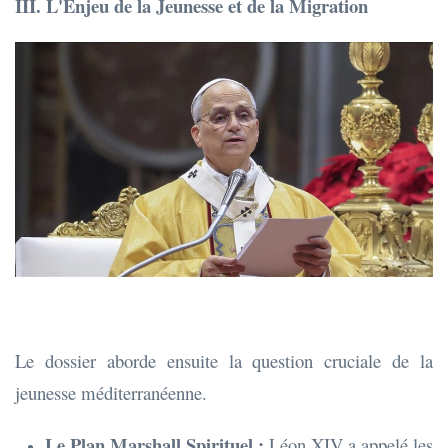
III. L'Enjeu de la Jeunesse et de la Migration
Le dossier aborde ensuite la question cruciale de la
jeunesse méditerranéenne.
Le Plan Marshall Spirituel :
Léon XIV a appelé les