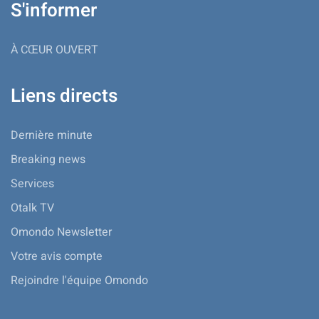
S'informer
À CŒUR OUVERT
Liens directs
Dernière minute
Breaking news
Services
Otalk TV
Omondo Newsletter
Votre avis compte
Rejoindre l'équipe Omondo