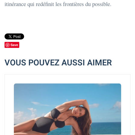
itinérance qui redéfinit les frontières du possible.
Save
VOUS POUVEZ AUSSI AIMER