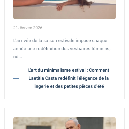
21. červen 2026
L'arrivée de la saison estivale impose chaque
année une redéfinition des vestiaires féminins,
où…
L'art du minimalisme estival : Comment
Laetitia Casta redéfinit l'élégance de la
lingerie et des petites pièces d'été