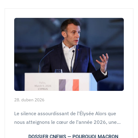
28. duben 2026
Le silence assourdissant de l'Élysée Alors que
nous atteignons le cœur de l'année 2026, une…
DOSSIER CNEWS — POURQUOI MACRON