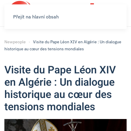
Přejít na hlavní obsah
Newpeople
Visite du Pape Léon XIV en Algérie : Un dialogue
historique au cœur des tensions mondiales
Visite du Pape Léon XIV
en Algérie : Un dialogue
historique au cœur des
tensions mondiales