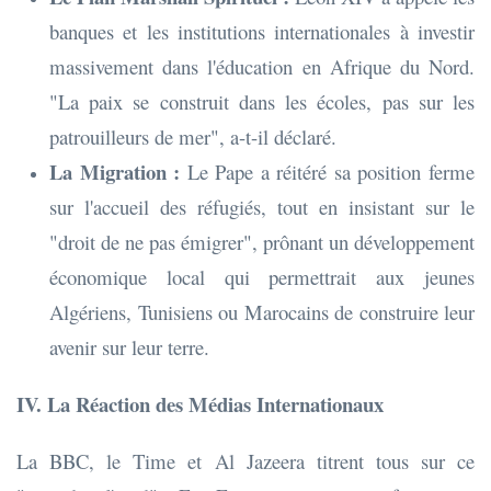
banques et les institutions internationales à investir
massivement dans l'éducation en Afrique du Nord.
"La paix se construit dans les écoles, pas sur les
patrouilleurs de mer", a-t-il déclaré.
La Migration :
Le Pape a réitéré sa position ferme
sur l'accueil des réfugiés, tout en insistant sur le
"droit de ne pas émigrer", prônant un développement
économique local qui permettrait aux jeunes
Algériens, Tunisiens ou Marocains de construire leur
avenir sur leur terre.
IV. La Réaction des Médias Internationaux
La BBC, le Time et Al Jazeera titrent tous sur ce