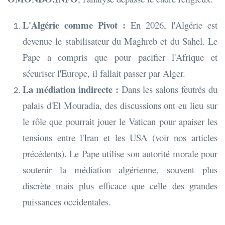
L'Algérie comme Pivot :
En 2026, l'Algérie est
devenue le stabilisateur du Maghreb et du Sahel. Le
Pape a compris que pour pacifier l'Afrique et
sécuriser l'Europe, il fallait passer par Alger.
La médiation indirecte :
Dans les salons feutrés du
palais d'El Mouradia, des discussions ont eu lieu sur
le rôle que pourrait jouer le Vatican pour apaiser les
tensions entre l'Iran et les USA (voir nos articles
précédents). Le Pape utilise son autorité morale pour
soutenir la médiation algérienne, souvent plus
discrète mais plus efficace que celle des grandes
puissances occidentales.