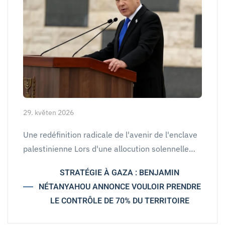
29. květen 2026
Une redéfinition radicale de l'avenir de l'enclave
palestinienne Lors d'une allocution solennelle…
STRATÉGIE À GAZA : BENJAMIN
NÉTANYAHOU ANNONCE VOULOIR PRENDRE
LE CONTRÔLE DE 70% DU TERRITOIRE