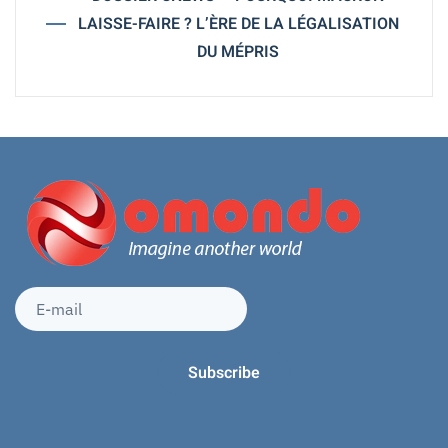
LAISSE-FAIRE ? L’ÈRE DE LA LÉGALISATION
DU MÉPRIS