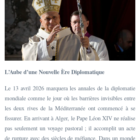
L’Aube d’une Nouvelle Ère Diplomatique
Le 13 avril 2026 marquera les annales de la diplomatie
mondiale comme le jour où les barrières invisibles entre
les deux rives de la Méditerranée ont commencé à se
fissurer. En arrivant à Alger, le Pape Léon XIV ne réalise
pas seulement un voyage pastoral ; il accomplit un acte
de rupture avec des siècles de méfiance. Dans un monde