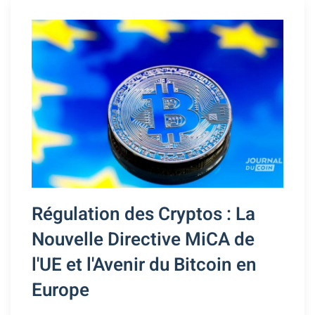
Régulation des Cryptos : La
Nouvelle Directive MiCA de
l'UE et l'Avenir du Bitcoin en
Europe