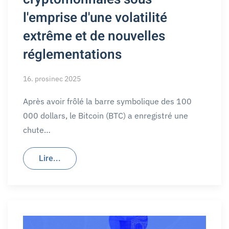
l'emprise d'une volatilité
extrême et de nouvelles
réglementations
16. prosinec 2025
Après avoir frôlé la barre symbolique des 100
000 dollars, le Bitcoin (BTC) a enregistré une
chute…
Lire...