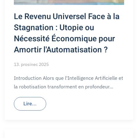
Le Revenu Universel Face à la
Stagnation : Utopie ou
Nécessité Économique pour
Amortir l'Automatisation ?
13. prosinec 2025
Introduction Alors que l'Intelligence Artificielle et
la robotisation transforment en profondeur…
Lire...