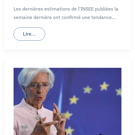
Les dernières estimations de l'INSEE publiées la
semaine dernière ont confirmé une tendance…
Lire...