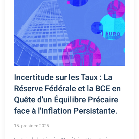
Incertitude sur les Taux : La
Réserve Fédérale et la BCE en
Quête d'un Équilibre Précaire
face à l'Inflation Persistante.
15. prosinec 2025