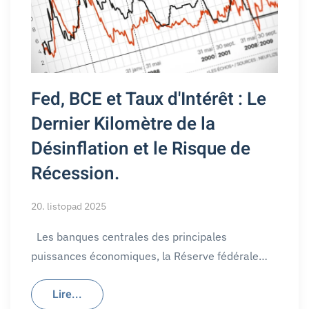
Fed, BCE et Taux d'Intérêt : Le
Dernier Kilomètre de la
Désinflation et le Risque de
Récession.
20. listopad 2025
Les banques centrales des principales
puissances économiques, la Réserve fédérale…
Lire...