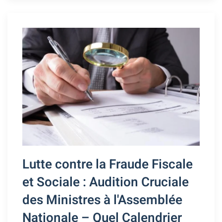
Lutte contre la Fraude Fiscale
et Sociale : Audition Cruciale
des Ministres à l'Assemblée
Nationale – Quel Calendrier