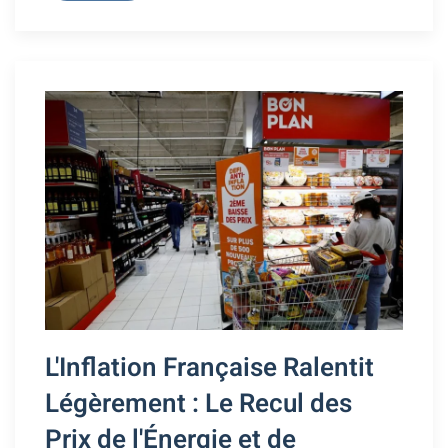
L'Inflation Française Ralentit
Légèrement : Le Recul des
Prix de l'Énergie et de