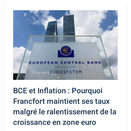
BCE et Inflation : Pourquoi
Francfort maintient ses taux
malgré le ralentissement de la
croissance en zone euro