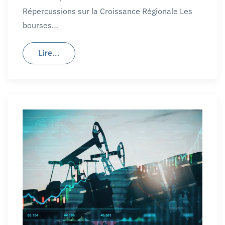
Répercussions sur la Croissance Régionale Les
bourses…
Lire...