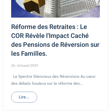
Réforme des Retraites : Le
COR Révèle l'Impact Caché
des Pensions de Réversion sur
les Familles.
26. listopad 2025
Le Spectre Silencieux des Réversions Au cœur
des débats houleux sur la réforme des…
Lire...