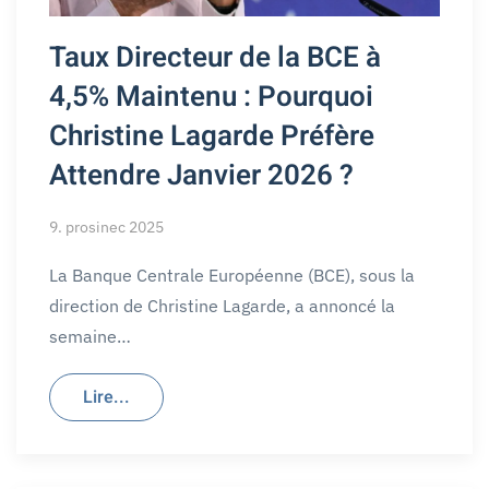
Taux Directeur de la BCE à
4,5% Maintenu : Pourquoi
Christine Lagarde Préfère
Attendre Janvier 2026 ?
9. prosinec 2025
La Banque Centrale Européenne (BCE), sous la
direction de Christine Lagarde, a annoncé la
semaine…
Lire...