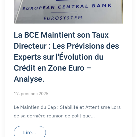
La BCE Maintient son Taux
Directeur : Les Prévisions des
Experts sur l'Évolution du
Crédit en Zone Euro –
Analyse.
17. prosinec 2025
Le Maintien du Cap : Stabilité et Attentisme Lors
de sa dernière réunion de politique…
Lire...