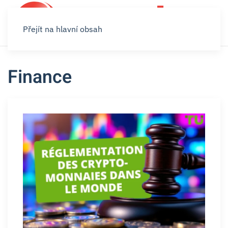
Přejít na hlavní obsah
Finance