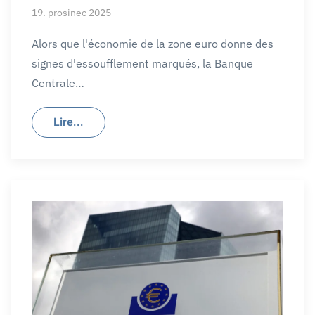
19. prosinec 2025
Alors que l'économie de la zone euro donne des
signes d'essoufflement marqués, la Banque
Centrale…
Lire...