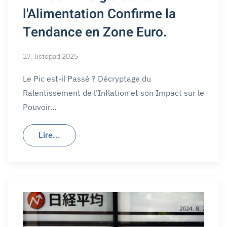
l'Alimentation Confirme la
Tendance en Zone Euro.
17. listopad 2025
Le Pic est-il Passé ? Décryptage du
Ralentissement de l'Inflation et son Impact sur le
Pouvoir…
Lire...