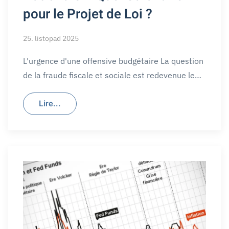
pour le Projet de Loi ?
25. listopad 2025
L'urgence d'une offensive budgétaire La question
de la fraude fiscale et sociale est redevenue le…
Lire...