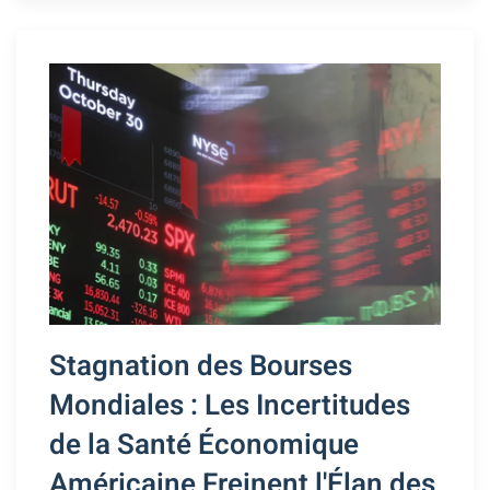
Stagnation des Bourses
Mondiales : Les Incertitudes
de la Santé Économique
Américaine Freinent l'Élan des