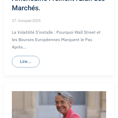
Marchés.
17. listopad 2025
La Volatilité S'installe : Pourquoi Wall Street et
les Bourses Européennes Marquent le Pas
Après…
Lire...