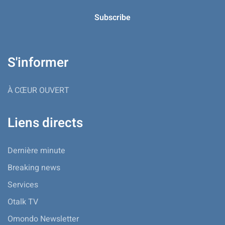
S'informer
À CŒUR OUVERT
Liens directs
Dernière minute
Breaking news
Services
Otalk TV
Omondo Newsletter