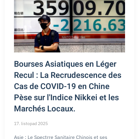
Bourses Asiatiques en Léger
Recul : La Recrudescence des
Cas de COVID-19 en Chine
Pèse sur l'Indice Nikkei et les
Marchés Locaux.
17. listopad 2025
Asie : Le Spectrre Sanitaire Chinois et ses