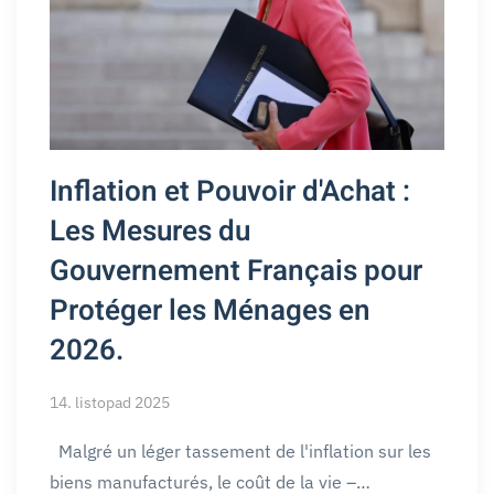
Inflation et Pouvoir d'Achat :
Les Mesures du
Gouvernement Français pour
Protéger les Ménages en
2026.
14. listopad 2025
Malgré un léger tassement de l'inflation sur les
biens manufacturés, le coût de la vie –…