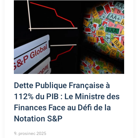
Dette Publique Française à
112% du PIB : Le Ministre des
Finances Face au Défi de la
Notation S&P
9. prosinec 2025