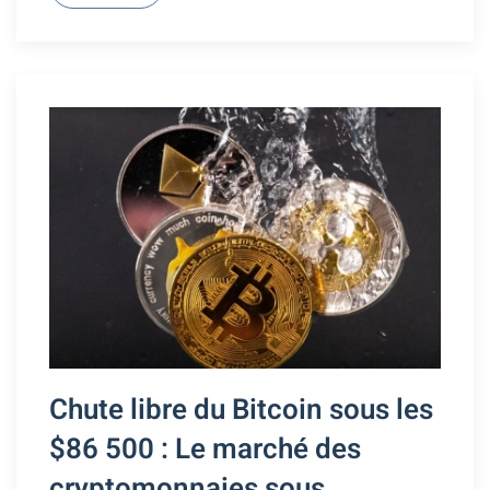
Chute libre du Bitcoin sous les
$86 500 : Le marché des
cryptomonnaies sous