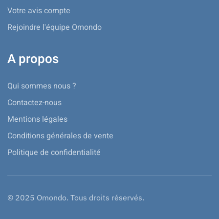
Votre avis compte
Rejoindre l'équipe Omondo
A propos
Qui sommes nous ?
Contactez-nous
Mentions légales
Conditions générales de vente
Politique de confidentialité
© 2025 Omondo. Tous droits réservés.