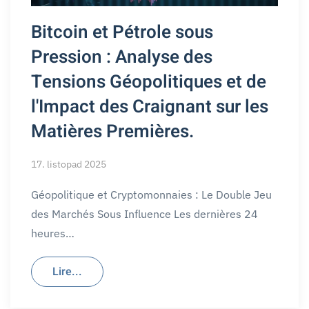
Bitcoin et Pétrole sous
Pression : Analyse des
Tensions Géopolitiques et de
l'Impact des Craignant sur les
Matières Premières.
17. listopad 2025
Géopolitique et Cryptomonnaies : Le Double Jeu
des Marchés Sous Influence Les dernières 24
heures…
Lire...