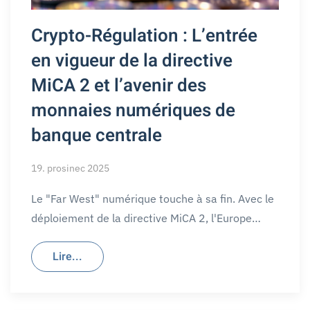
Crypto-Régulation : L’entrée
en vigueur de la directive
MiCA 2 et l’avenir des
monnaies numériques de
banque centrale
19. prosinec 2025
Le "Far West" numérique touche à sa fin. Avec le
déploiement de la directive MiCA 2, l'Europe…
Lire...