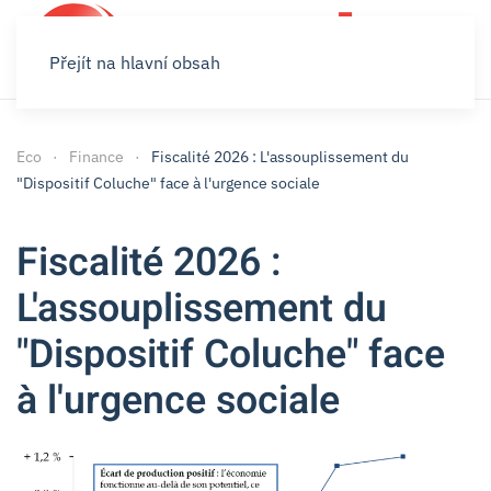
Přejít na hlavní obsah
Eco
Finance
Fiscalité 2026 : L'assouplissement du
"Dispositif Coluche" face à l'urgence sociale
Fiscalité 2026 :
L'assouplissement du
"Dispositif Coluche" face
à l'urgence sociale