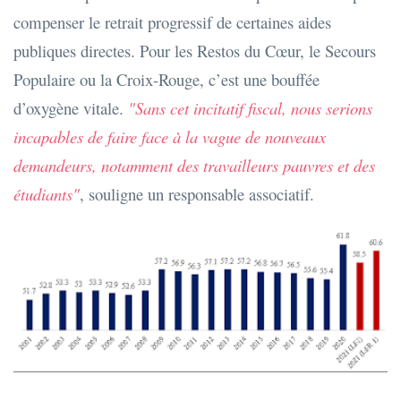
compenser le retrait progressif de certaines aides
publiques directes. Pour les Restos du Cœur, le Secours
Populaire ou la Croix-Rouge, c’est une bouffée
d’oxygène vitale.
"Sans cet incitatif fiscal, nous serions
incapables de faire face à la vague de nouveaux
demandeurs, notamment des travailleurs pauvres et des
étudiants"
, souligne un responsable associatif.