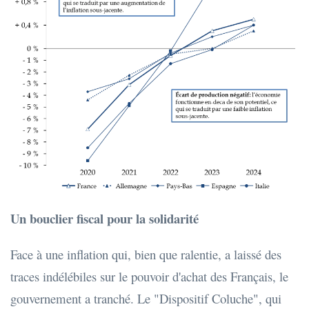
Un bouclier fiscal pour la solidarité
Face à une inflation qui, bien que ralentie, a laissé des
traces indélébiles sur le pouvoir d'achat des Français, le
gouvernement a tranché. Le "Dispositif Coluche", qui