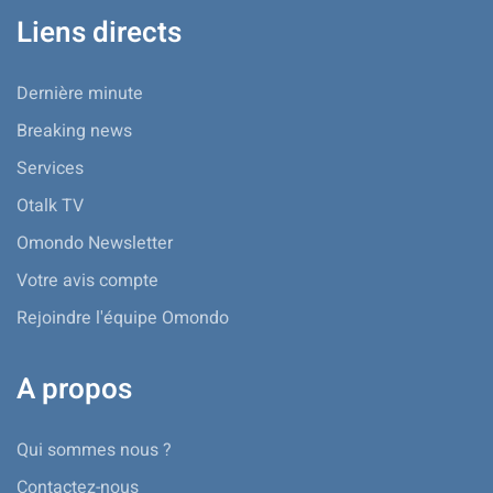
Liens directs
Dernière minute
Breaking news
Services
Otalk TV
Omondo Newsletter
Votre avis compte
Rejoindre l'équipe Omondo
A propos
Qui sommes nous ?
Contactez-nous