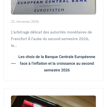
21. červenec 2026
L'arbitrage délicat des autorités monétaires de
Francfort À l'aube du second semestre 2026,
la…
Les choix de la Banque Centrale Européenne
face à l'inflation et la croissance au second
semestre 2026