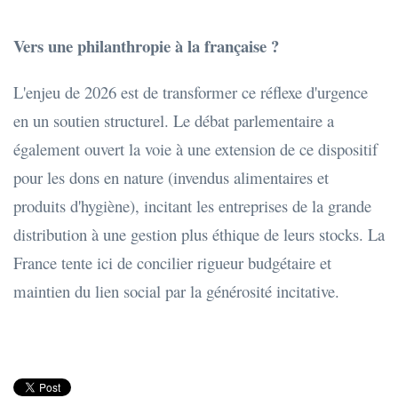
Vers une philanthropie à la française ?
L'enjeu de 2026 est de transformer ce réflexe d'urgence
en un soutien structurel. Le débat parlementaire a
également ouvert la voie à une extension de ce dispositif
pour les dons en nature (invendus alimentaires et
produits d'hygiène), incitant les entreprises de la grande
distribution à une gestion plus éthique de leurs stocks. La
France tente ici de concilier rigueur budgétaire et
maintien du lien social par la générosité incitative.