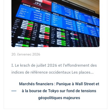
20. červenec 2026
I. Le krach de juillet 2026 et l'effondrement des
indices de référence occidentaux Les places…
Marchés financiers : Panique à Wall Street et
à la bourse de Tokyo sur fond de tensions
géopolitiques majeures