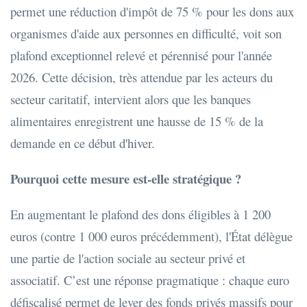
permet une réduction d'impôt de 75 % pour les dons aux
organismes d'aide aux personnes en difficulté, voit son
plafond exceptionnel relevé et pérennisé pour l'année
2026. Cette décision, très attendue par les acteurs du
secteur caritatif, intervient alors que les banques
alimentaires enregistrent une hausse de 15 % de la
demande en ce début d'hiver.
Pourquoi cette mesure est-elle stratégique ?
En augmentant le plafond des dons éligibles à 1 200
euros (contre 1 000 euros précédemment), l'État délègue
une partie de l'action sociale au secteur privé et
associatif. C’est une réponse pragmatique : chaque euro
défiscalisé permet de lever des fonds privés massifs pour