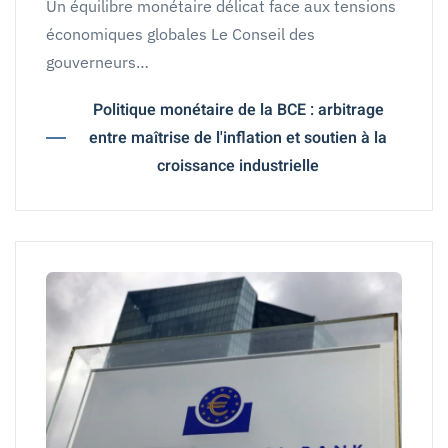
Un équilibre monétaire délicat face aux tensions
économiques globales Le Conseil des
gouverneurs…
Politique monétaire de la BCE : arbitrage
entre maîtrise de l'inflation et soutien à la
croissance industrielle