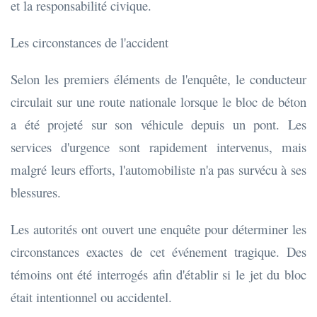
et la responsabilité civique.
Les circonstances de l'accident
Selon les premiers éléments de l'enquête, le conducteur
circulait sur une route nationale lorsque le bloc de béton
a été projeté sur son véhicule depuis un pont. Les
services d'urgence sont rapidement intervenus, mais
malgré leurs efforts, l'automobiliste n'a pas survécu à ses
blessures.
Les autorités ont ouvert une enquête pour déterminer les
circonstances exactes de cet événement tragique. Des
témoins ont été interrogés afin d'établir si le jet du bloc
était intentionnel ou accidentel.