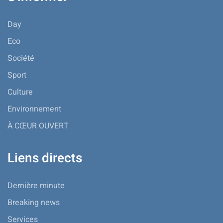
Day
Eco
Société
Sport
Culture
Environnement
À CŒUR OUVERT
Liens directs
Dernière minute
Breaking news
Services