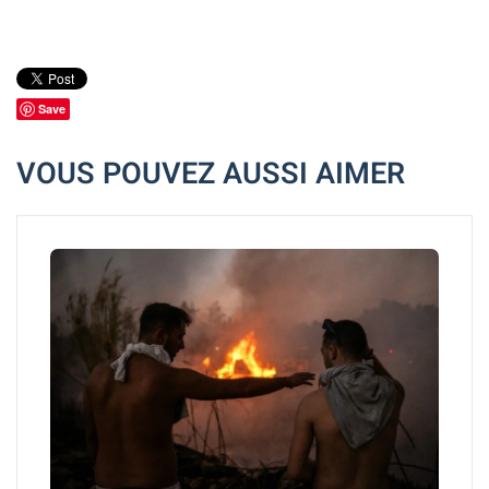
Save
VOUS POUVEZ AUSSI AIMER