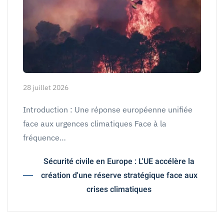
28 juillet 2026
Introduction : Une réponse européenne unifiée
face aux urgences climatiques Face à la
fréquence…
Sécurité civile en Europe : L'UE accélère la
création d'une réserve stratégique face aux
crises climatiques