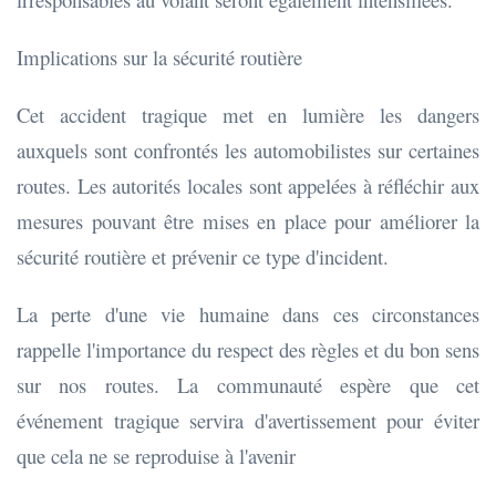
Implications sur la sécurité routière
Cet accident tragique met en lumière les dangers
auxquels sont confrontés les automobilistes sur certaines
routes. Les autorités locales sont appelées à réfléchir aux
mesures pouvant être mises en place pour améliorer la
sécurité routière et prévenir ce type d'incident.
La perte d'une vie humaine dans ces circonstances
rappelle l'importance du respect des règles et du bon sens
sur nos routes. La communauté espère que cet
événement tragique servira d'avertissement pour éviter
que cela ne se reproduise à l'avenir