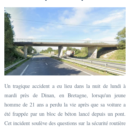
Un tragique accident a eu lieu dans la nuit de lundi à
mardi près de Dinan, en Bretagne, lorsqu'un jeune
homme de 21 ans a perdu la vie après que sa voiture a
été frappée par un bloc de béton lancé depuis un pont.
Cet incident soulève des questions sur la sécurité routière