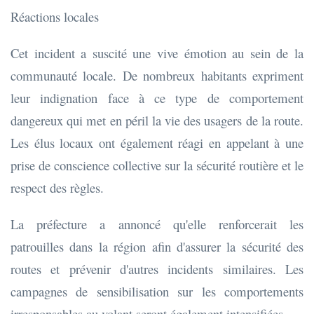
Réactions locales
Cet incident a suscité une vive émotion au sein de la
communauté locale. De nombreux habitants expriment
leur indignation face à ce type de comportement
dangereux qui met en péril la vie des usagers de la route.
Les élus locaux ont également réagi en appelant à une
prise de conscience collective sur la sécurité routière et le
respect des règles.
La préfecture a annoncé qu'elle renforcerait les
patrouilles dans la région afin d'assurer la sécurité des
routes et prévenir d'autres incidents similaires. Les
campagnes de sensibilisation sur les comportements
irresponsables au volant seront également intensifiées.