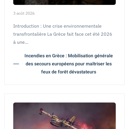
3 août 2026
Introduction : Une crise environnementale
transfrontalière La Grèce fait face cet été 2026
à une…
Incendies en Grèce : Mobilisation générale
des secours européens pour maîtriser les
feux de forêt dévastateurs