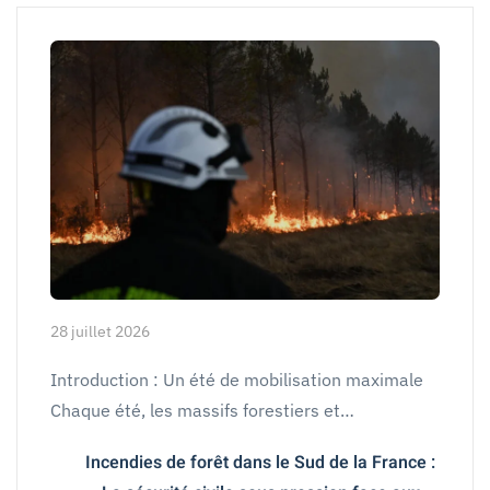
28 juillet 2026
Introduction : Un été de mobilisation maximale
Chaque été, les massifs forestiers et…
Incendies de forêt dans le Sud de la France :