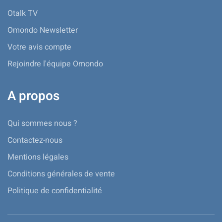
Otalk TV
Omondo Newsletter
Votre avis compte
Rejoindre l'équipe Omondo
A propos
Qui sommes nous ?
Contactez-nous
Mentions légales
Conditions générales de vente
Politique de confidentialité