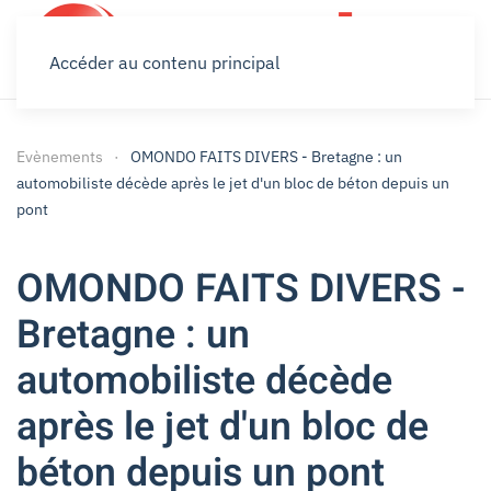
Accéder au contenu principal
Evènements
OMONDO FAITS DIVERS - Bretagne : un
automobiliste décède après le jet d'un bloc de béton depuis un
pont
OMONDO FAITS DIVERS -
Bretagne : un
automobiliste décède
après le jet d'un bloc de
béton depuis un pont