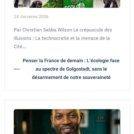
14. červenec 2026
Par Christian Sabba Wilson Le crépuscule des
illusions : La technocratie et la menace de la
Cité…
Penser la France de demain : L’écologie face
au spectre de Golgostadt, sans le
désarmement de notre souveraineté