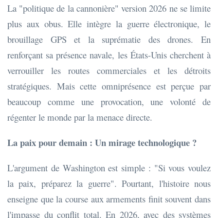
La "politique de la cannonière" version 2026 ne se limite
plus aux obus. Elle intègre la guerre électronique, le
brouillage GPS et la suprématie des drones. En
renforçant sa présence navale, les États-Unis cherchent à
verrouiller les routes commerciales et les détroits
stratégiques. Mais cette omniprésence est perçue par
beaucoup comme une provocation, une volonté de
régenter le monde par la menace directe.
La paix pour demain : Un mirage technologique ?
L'argument de Washington est simple : "Si vous voulez
la paix, préparez la guerre". Pourtant, l'histoire nous
enseigne que la course aux armements finit souvent dans
l'impasse du conflit total. En 2026, avec des systèmes