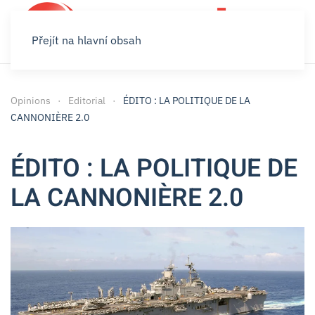
Přejít na hlavní obsah
Opinions
Editorial
ÉDITO : LA POLITIQUE DE LA
CANNONIÈRE 2.0
ÉDITO : LA POLITIQUE DE
LA CANNONIÈRE 2.0