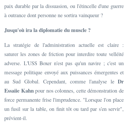
paix durable par la dissuasion, ou l'étincelle d'une guerre
à outrance dont personne ne sortira vainqueur ?
Jusqu'où ira la diplomatie du muscle ?
La stratégie de l'administration actuelle est claire :
saturer les zones de friction pour interdire toute velléité
adverse. L'USS Boxer n'est pas qu'un navire ; c'est un
message politique envoyé aux puissances émergentes et
Dr
au Sud Global. Cependant, comme l'analyse le
Essaiie Kahn
pour nos colonnes, cette démonstration de
force permanente frise l'imprudence. "Lorsque l'on place
un fusil sur la table, on finit tôt ou tard par s'en servir",
prévient-il.