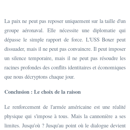
La paix ne peut pas reposer uniquement sur la taille d'un
groupe aéronaval. Elle nécessite une diplomatie qui
dépasse le simple rapport de force. L'USS Boxer peut
dissuader, mais il ne peut pas convaincre. Il peut imposer
un silence temporaire, mais il ne peut pas résoudre les
racines profondes des conflits identitaires et économiques
que nous décryptons chaque jour.
Conclusion : Le choix de la raison
Le renforcement de l'armée américaine est une réalité
physique qui s'impose à tous. Mais la cannonière a ses
limites. Jusqu'où ? Jusqu'au point où le dialogue devient