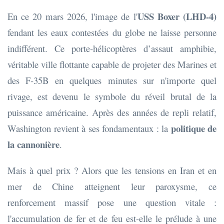
USS Boxer (LHD-4)
En ce 20 mars 2026, l'image de l'
fendant les eaux contestées du globe ne laisse personne
indifférent. Ce porte-hélicoptères d’assaut amphibie,
véritable ville flottante capable de projeter des Marines et
des F-35B en quelques minutes sur n'importe quel
rivage, est devenu le symbole du réveil brutal de la
puissance américaine. Après des années de repli relatif,
politique de
Washington revient à ses fondamentaux : la
la cannonière
.
Mais à quel prix ? Alors que les tensions en Iran et en
mer de Chine atteignent leur paroxysme, ce
renforcement massif pose une question vitale :
l'accumulation de fer et de feu est-elle le prélude à une