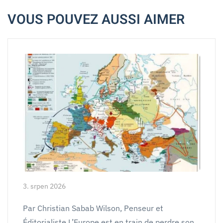
VOUS POUVEZ AUSSI AIMER
3. srpen 2026
Par Christian Sabab Wilson, Penseur et
Éditorialiste L’Europe est en train de perdre son