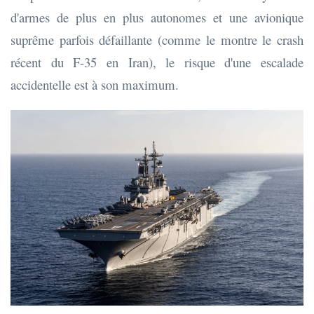
d'armes de plus en plus autonomes et une avionique
suprême parfois défaillante (comme le montre le crash
récent du F-35 en Iran), le risque d'une escalade
accidentelle est à son maximum.