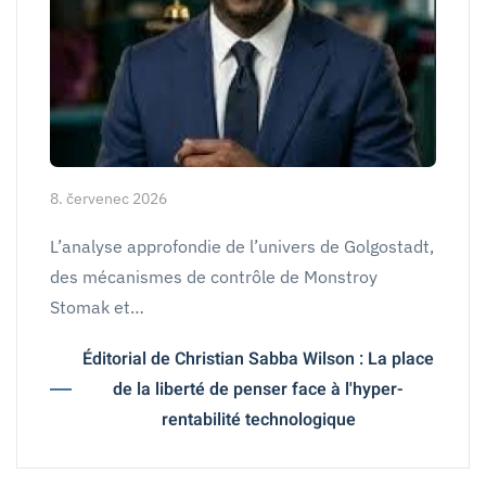
8. červenec 2026
L’analyse approfondie de l’univers de Golgostadt,
des mécanismes de contrôle de Monstroy
Stomak et…
Éditorial de Christian Sabba Wilson : La place
de la liberté de penser face à l'hyper-
rentabilité technologique