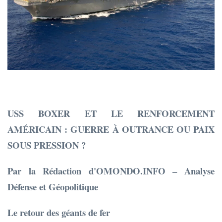
USS BOXER ET LE RENFORCEMENT
AMÉRICAIN : GUERRE À OUTRANCE OU PAIX
SOUS PRESSION ?
Par la Rédaction d'OMONDO.INFO – Analyse
Défense et Géopolitique
Le retour des géants de fer