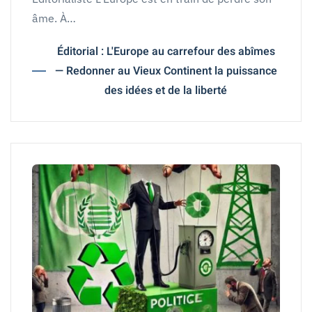
âme. À…
Éditorial : L'Europe au carrefour des abîmes
— Redonner au Vieux Continent la puissance
des idées et de la liberté