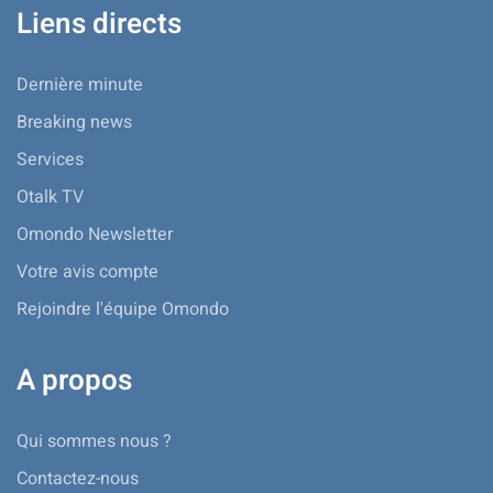
Liens directs
Dernière minute
Breaking news
Services
Otalk TV
Omondo Newsletter
Votre avis compte
Rejoindre l'équipe Omondo
A propos
Qui sommes nous ?
Contactez-nous