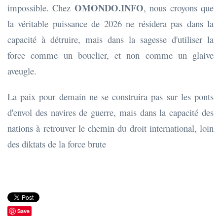
OMONDO.INFO
impossible. Chez
, nous croyons que
la véritable puissance de 2026 ne résidera pas dans la
capacité à détruire, mais dans la sagesse d'utiliser la
force comme un bouclier, et non comme un glaive
aveugle.
La paix pour demain ne se construira pas sur les ponts
d'envol des navires de guerre, mais dans la capacité des
nations à retrouver le chemin du droit international, loin
des diktats de la force brute
Save