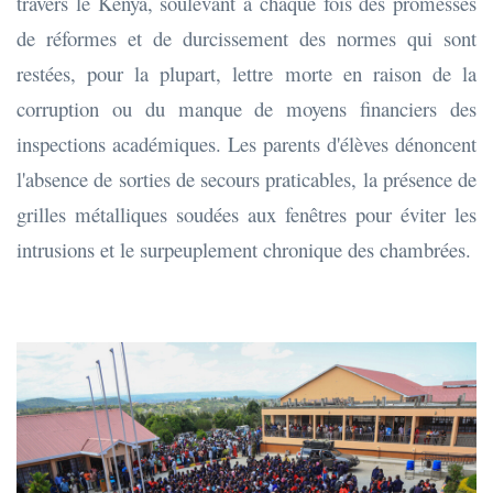
travers le Kenya, soulevant à chaque fois des promesses
de réformes et de durcissement des normes qui sont
restées, pour la plupart, lettre morte en raison de la
corruption ou du manque de moyens financiers des
inspections académiques. Les parents d'élèves dénoncent
l'absence de sorties de secours praticables, la présence de
grilles métalliques soudées aux fenêtres pour éviter les
intrusions et le surpeuplement chronique des chambrées.