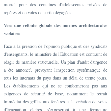
mortel pour des centaines d'adolescentes privées de
repères et de voies de sortie dégagées.
Vers une refonte globale des normes architecturales
scolaires
Face à la pression de l'opinion publique et des syndicats
d'enseignants, le ministère de l'Éducation est contraint de
réagir de manière structurelle. Un plan d'audit d'urgence
a été annoncé, prévoyant l'inspection systématique de
tous les internats du pays dans un délai de trente jours.
Les établissements qui ne se conformeront pas aux
exigences de sécurité de base, notamment le retrait
immédiat des grilles aux fenêtres et la création de voies
d'évacuation claires, s'exposeront à une fermeture