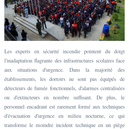
Les experts en sécurité incendie pointent du doigt
l'inadaptation flagrante des infrastructures scolaires face
aux situations d'urgence. Dans la majorité des
établissements, les dortoirs ne sont pas équipés de
détecteurs de fumée fonctionnels, d'alarmes centralisées
ou d'extincteurs en nombre suffisant. De plus, le
personnel encadrant est rarement formé aux techniques
d'évacuation d'urgence en milieu nocturne, ce qui
transforme le moindre incident technique en un piège