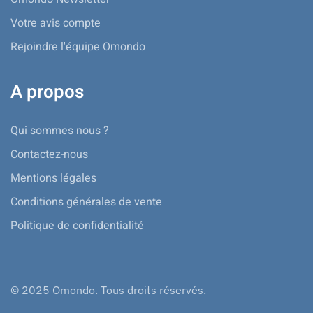
Votre avis compte
Rejoindre l'équipe Omondo
A propos
Qui sommes nous ?
Contactez-nous
Mentions légales
Conditions générales de vente
Politique de confidentialité
© 2025 Omondo. Tous droits réservés.