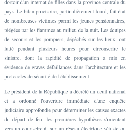
dortoir d'un internat de filles dans la province centrale du
pays. Le bilan provisoire, particulièrement lourd, fait état
de nombreuses victimes parmi les jeunes pensionnaires,
piégées par les flammes au milieu de la nuit. Les équipes
de secours et les pompiers, dépêchés sur les lieux, ont
lutté pendant plusieurs heures pour circonscrire le
sinistre, dont la rapidité de propagation a mis en
évidence de graves défaillances dans l'architecture et les
protocoles de sécurité de l'établissement.
Le président de la République a décrété un deuil national
et a ordonné l'ouverture immédiate d'une enquête
judiciaire approfondie pour déterminer les causes exactes
du départ de feu, les premières hypothèses s'orientant
vers un court-circuit sur un réseau électrique vétuste ou