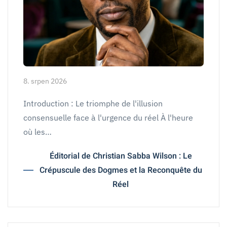
8. srpen 2026
Introduction : Le triomphe de l'illusion
consensuelle face à l'urgence du réel À l'heure
où les…
Éditorial de Christian Sabba Wilson : Le
Crépuscule des Dogmes et la Reconquête du
Réel