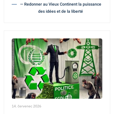
— Redonner au Vieux Continent la puissance
des idées et de la liberté
14. červenec 2026