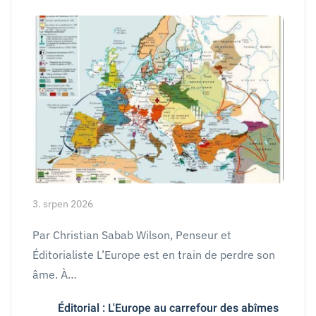
3. srpen 2026
Par Christian Sabab Wilson, Penseur et
Éditorialiste L’Europe est en train de perdre son
âme. À…
Éditorial : L'Europe au carrefour des abîmes