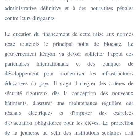
administrative définitive et à des poursuites pénales
contre leurs dirigeants.
La question du financement de cette mise aux normes
reste toutefois le principal point de blocage. Le
gouvernement kényan va devoir solliciter l'appui des
partenaires internationaux et des banques de
développement pour moderniser les infrastructures
éducatives du pays. Il s'agit d'intégrer des critères de
sécurité rigoureux dès la conception des nouveaux
bâtiments, d'assurer une maintenance régulière des
réseaux électriques et d'imposer des exercices
d'évacuation obligatoires pour les élèves. La protection
de la jeunesse au sein des institutions scolaires doit