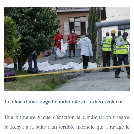
Le choc d'une tragédie nationale en milieu scolaire
Une immense vague d'émotion et d'indignation traverse
le Kenya à la suite d'un terrible incendie qui a ravagé le