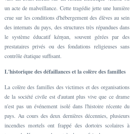
un acte de malveillance. Cette tragédie jette une lumière
crue sur les conditions d'hébergement des élèves au sein
des internats du pays, des structures très répandues dans
le système éducatif kényan, souvent gérées par des
prestataires privés ou des fondations religieuses sans
contrôle étatique suffisant.
L'historique des défaillances et la colère des familles
La colère des familles des victimes et des organisations
de la société civile est d'autant plus vive que ce drame
n'est pas un événement isolé dans l'histoire récente du
pays. Au cours des deux dernières décennies, plusieurs
incendies mortels ont frappé des dortoirs scolaires à