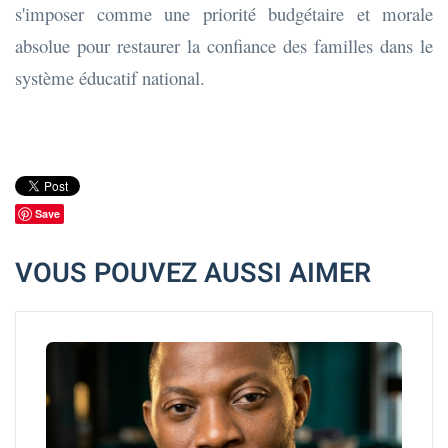
s'imposer comme une priorité budgétaire et morale
absolue pour restaurer la confiance des familles dans le
système éducatif national.
Save
VOUS POUVEZ AUSSI AIMER