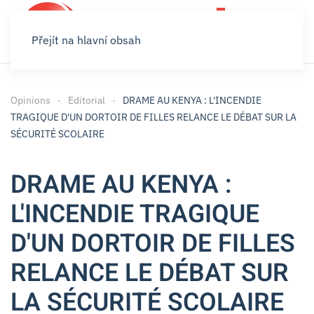
Přejít na hlavní obsah
Opinions
Editorial
DRAME AU KENYA : L'INCENDIE
TRAGIQUE D'UN DORTOIR DE FILLES RELANCE LE DÉBAT SUR LA
SÉCURITÉ SCOLAIRE
DRAME AU KENYA :
L'INCENDIE TRAGIQUE
D'UN DORTOIR DE FILLES
RELANCE LE DÉBAT SUR
LA SÉCURITÉ SCOLAIRE