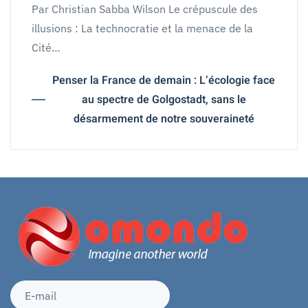
Par Christian Sabba Wilson Le crépuscule des
illusions : La technocratie et la menace de la
Cité…
Penser la France de demain : L’écologie face
au spectre de Golgostadt, sans le
désarmement de notre souveraineté