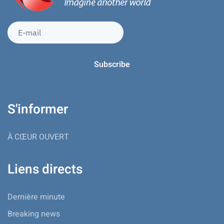
S'informer
À CŒUR OUVERT
Liens directs
Dernière minute
Breaking news