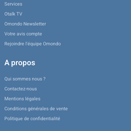
Services
Otalk TV
Omondo Newsletter
Votre avis compte
Rejoindre l'équipe Omondo
A propos
Qui sommes nous ?
Contactez-nous
Mentions légales
Conditions générales de vente
Politique de confidentialité