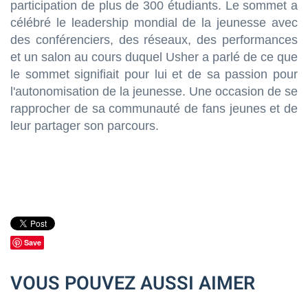
participation de plus de 300 étudiants. Le sommet a
célébré le leadership mondial de la jeunesse avec
des conférenciers, des réseaux, des performances
et un salon au cours duquel Usher a parlé de ce que
le sommet signifiait pour lui et de sa passion pour
l'autonomisation de la jeunesse. Une occasion de se
rapprocher de sa communauté de fans jeunes et de
leur partager son parcours.
Save
VOUS POUVEZ AUSSI AIMER