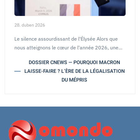
28. duben 2026
Le silence assourdissant de l'Élysée Alors que
nous atteignons le cœur de l'année 2026, une…
DOSSIER CNEWS — POURQUOI MACRON
LAISSE-FAIRE ? L’ÈRE DE LA LÉGALISATION
DU MÉPRIS