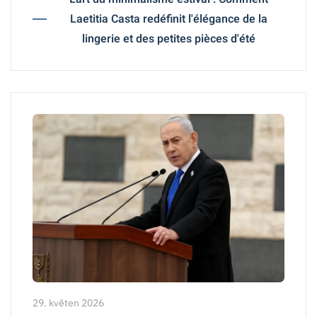
Laetitia Casta redéfinit l'élégance de la
lingerie et des petites pièces d'été
29. květen 2026