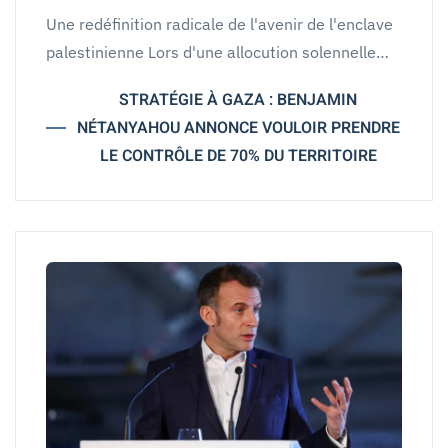
Une redéfinition radicale de l'avenir de l'enclave
palestinienne Lors d'une allocution solennelle…
STRATÉGIE À GAZA : BENJAMIN
NÉTANYAHOU ANNONCE VOULOIR PRENDRE
LE CONTRÔLE DE 70% DU TERRITOIRE