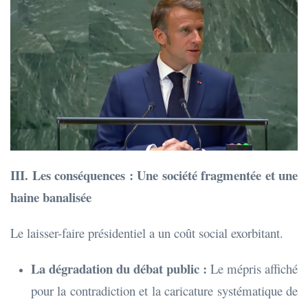
III. Les conséquences : Une société fragmentée et une
haine banalisée
Le laisser-faire présidentiel a un coût social exorbitant.
La dégradation du débat public :
Le mépris affiché
pour la contradiction et la caricature systématique de