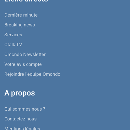
Dernière minute
Breaking news
Services
Otalk TV
Omondo Newsletter
Votre avis compte
Rejoindre l'équipe Omondo
A propos
Qui sommes nous ?
Contactez-nous
Mentions légales