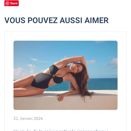
Save
VOUS POUVEZ AUSSI AIMER
21. červen 2026