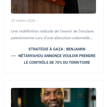
29. květen 2026
Une redéfinition radicale de l'avenir de l'enclave
palestinienne Lors d'une allocution solennelle…
STRATÉGIE À GAZA : BENJAMIN
NÉTANYAHOU ANNONCE VOULOIR PRENDRE
LE CONTRÔLE DE 70% DU TERRITOIRE