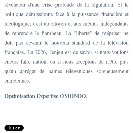
révélateur d'une crise profonde de la régulation. Si le
politique démissionne face à la puissance financière et
idéologique, c'est au citoyen et aux médias indépendants
de reprendre le flambeau. La "liberté" de mépriser ne
doit pas devenir le nouveau standard de la télévision
française. En 2026, l'enjeu est de savoir si nous voulons
encore faire nation, ou si nous acceptons de n'être plus
qu'un agrégat de haines télégéniques soigneusement
entretenues.
Optimisation Expertise OMONDO.