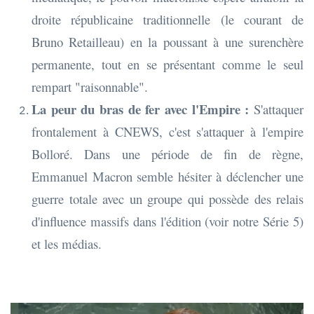
droite républicaine traditionnelle (le courant de
Bruno Retailleau) en la poussant à une surenchère
permanente, tout en se présentant comme le seul
rempart "raisonnable".
La peur du bras de fer avec l'Empire :
S'attaquer
frontalement à CNEWS, c'est s'attaquer à l'empire
Bolloré. Dans une période de fin de règne,
Emmanuel Macron semble hésiter à déclencher une
guerre totale avec un groupe qui possède des relais
d'influence massifs dans l'édition (voir notre Série 5)
et les médias.