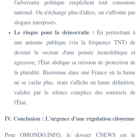
l'adversaire politique empêchent tout consensus
national. On n'échange plus d'idées, on s'affronte par
slogans interposés.
Le risque pour la démocratie :
En permettant à
une antenne publique (via la fréquence TNT) de
devenir le vecteur d'une pensée monolithique et
agressive, l'État abdique sa mission de protection de
la pluralité. Bienvenue dans une France où la haine
ne se cache plus, mais s'affiche en haute définition,
validée par le silence complice des sommets de
l'État.
IV. Conclusion : L'urgence d'une régulation citoyenne
Pour OMONDO.INFO, le dossier CNEWS est le