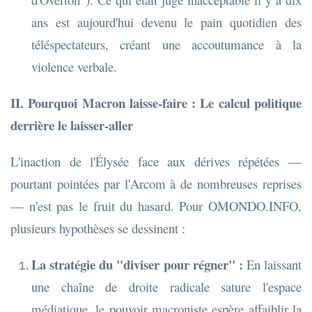
ans est aujourd'hui devenu le pain quotidien des
téléspectateurs, créant une accoutumance à la
violence verbale.
II. Pourquoi Macron laisse-faire : Le calcul politique
derrière le laisser-aller
L'inaction de l'Élysée face aux dérives répétées —
pourtant pointées par l'Arcom à de nombreuses reprises
— n'est pas le fruit du hasard. Pour OMONDO.INFO,
plusieurs hypothèses se dessinent :
La stratégie du "diviser pour régner" :
En laissant
une chaîne de droite radicale sature l'espace
médiatique, le pouvoir macroniste espère affaiblir la