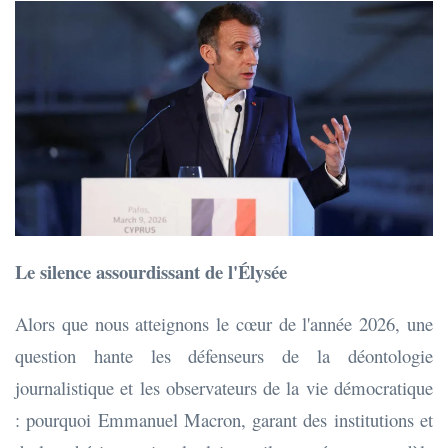
Le silence assourdissant de l'Élysée
Alors que nous atteignons le cœur de l'année 2026, une
question hante les défenseurs de la déontologie
journalistique et les observateurs de la vie démocratique
: pourquoi Emmanuel Macron, garant des institutions et