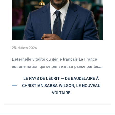
28. duben 2026
L'éternelle vitalité du génie français La France
est une nation qui se pense et se panse par les…
LE PAYS DE L'ÉCRIT — DE BAUDELAIRE À
CHRISTIAN SABBA WILSON, LE NOUVEAU
VOLTAIRE