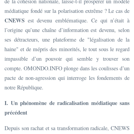
de la cohésion nationale, laisse-t-il prospérer un modèle
médiatique fondé sur la polarisation extrême ? Le cas de
CNEWS
est devenu emblématique. Ce qui n’était à
l’origine qu’une chaîne d’information est devenu, selon
ses détracteurs, une plateforme de "légalisation de la
haine" et de mépris des minorités, le tout sous le regard
impassible d’un pouvoir qui semble y trouver son
compte. OMONDO.INFO plonge dans les coulisses d’un
pacte de non-agression qui interroge les fondements de
notre République.
I. Un phénomène de radicalisation médiatique sans
précédent
Depuis son rachat et sa transformation radicale, CNEWS