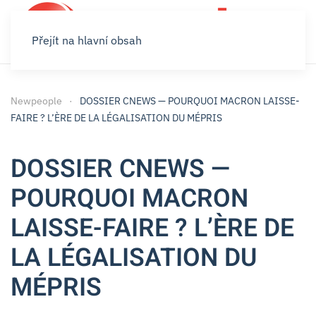
Přejít na hlavní obsah
Newpeople
DOSSIER CNEWS — POURQUOI MACRON LAISSE-
FAIRE ? L’ÈRE DE LA LÉGALISATION DU MÉPRIS
DOSSIER CNEWS —
POURQUOI MACRON
LAISSE-FAIRE ? L’ÈRE DE
LA LÉGALISATION DU
MÉPRIS