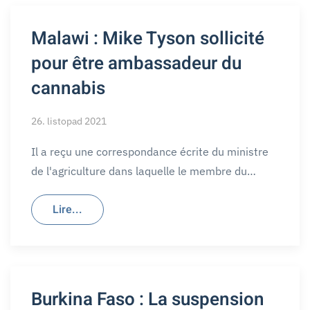
Malawi : Mike Tyson sollicité
pour être ambassadeur du
cannabis
26. listopad 2021
Il a reçu une correspondance écrite du ministre
de l'agriculture dans laquelle le membre du…
Lire...
Burkina Faso : La suspension