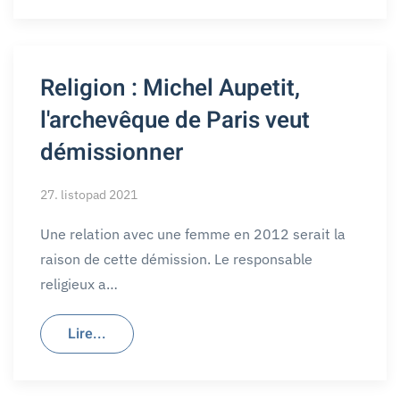
Religion : Michel Aupetit,
l'archevêque de Paris veut
démissionner
27. listopad 2021
Une relation avec une femme en 2012 serait la
raison de cette démission. Le responsable
religieux a…
Lire...