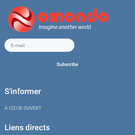
S'informer
À CŒUR OUVERT
Liens directs