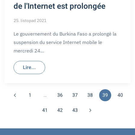
de l'Internet est prolongée
25. listopad 2021
Le gouvernement du Burkina Faso a prolongé la
suspension du service Internet mobile le
mercredi 24…
Lire...
1
…
36
37
38
39
40
41
42
43