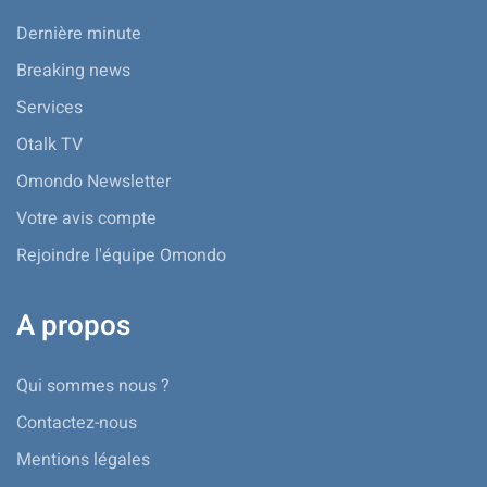
Dernière minute
Breaking news
Services
Otalk TV
Omondo Newsletter
Votre avis compte
Rejoindre l'équipe Omondo
A propos
Qui sommes nous ?
Contactez-nous
Mentions légales