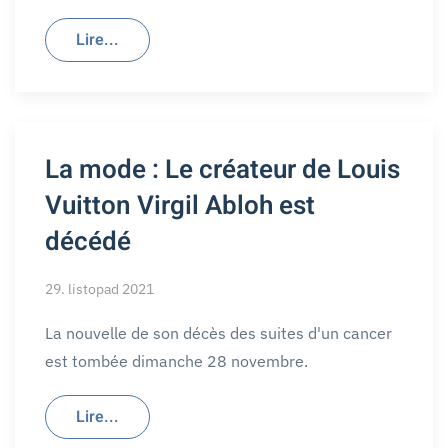
Lire...
La mode : Le créateur de Louis
Vuitton Virgil Abloh est
décédé
29. listopad 2021
La nouvelle de son décès des suites d'un cancer
est tombée dimanche 28 novembre.
Lire...