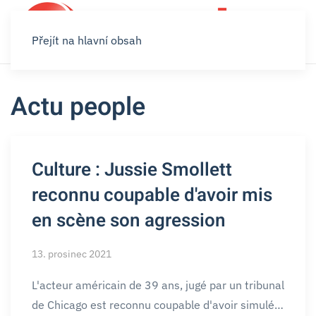
Přejít na hlavní obsah
Actu people
Culture : Jussie Smollett
reconnu coupable d'avoir mis
en scène son agression
13. prosinec 2021
L'acteur américain de 39 ans, jugé par un tribunal
de Chicago est reconnu coupable d'avoir simulé…