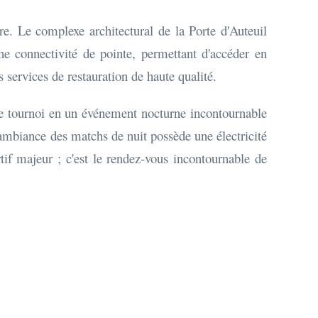
re. Le complexe architectural de la Porte d'Auteuil
e connectivité de pointe, permettant d'accéder en
s services de restauration de haute qualité.
 le tournoi en un événement nocturne incontournable
 l'ambiance des matchs de nuit possède une électricité
tif majeur ; c'est le rendez-vous incontournable de