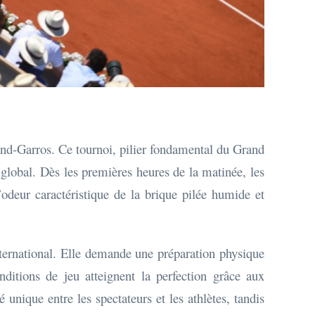
oland-Garros. Ce tournoi, pilier fondamental du Grand
lobal. Dès les premières heures de la matinée, les
odeur caractéristique de la brique pilée humide et
nternational. Elle demande une préparation physique
ditions de jeu atteignent la perfection grâce aux
 unique entre les spectateurs et les athlètes, tandis