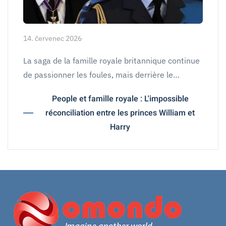
14. červenec 2026
La saga de la famille royale britannique continue
de passionner les foules, mais derrière le…
People et famille royale : L'impossible
réconciliation entre les princes William et
Harry