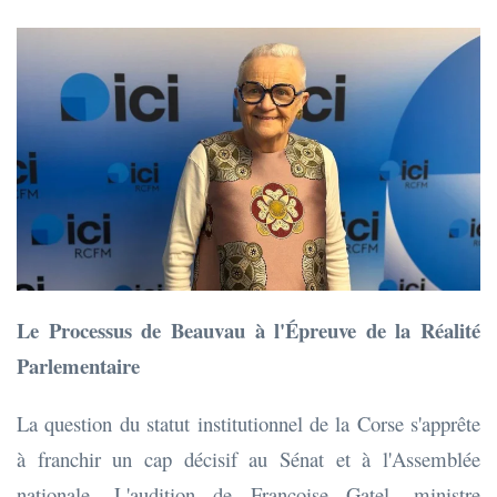
Le Processus de Beauvau à l'Épreuve de la Réalité
Parlementaire
La question du statut institutionnel de la Corse s'apprête
à franchir un cap décisif au Sénat et à l'Assemblée
nationale. L'audition de Françoise Gatel, ministre