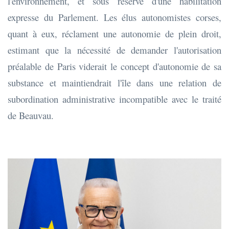
l'environnement, et sous réserve d'une habilitation
expresse du Parlement. Les élus autonomistes corses,
quant à eux, réclament une autonomie de plein droit,
estimant que la nécessité de demander l'autorisation
préalable de Paris viderait le concept d'autonomie de sa
substance et maintiendrait l'île dans une relation de
subordination administrative incompatible avec le traité
de Beauvau.