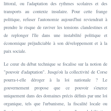
littoral, ou l'adaptation des rythmes scolaires et des
transports au contexte insulaire. Pour cette frange
politique, refuser l'autonomie aujourd'hui reviendrait à
prendre le risque de raviver les tensions clandestines et
de replonger l'île dans une instabilité politique et
économique préjudiciable à son développement et à la
paix sociale.
Le cœur du débat technique se focalise sur la notion de
"pouvoir d'adaptation". Jusqu'où la collectivité de Corse
pourra-t-elle déroger à la loi nationale ? Le
gouvernement propose que ce pouvoir s'exerce
uniquement dans des domaines précis définis par une loi
organique, tels que l'urbanisme, la fiscalité locale ou