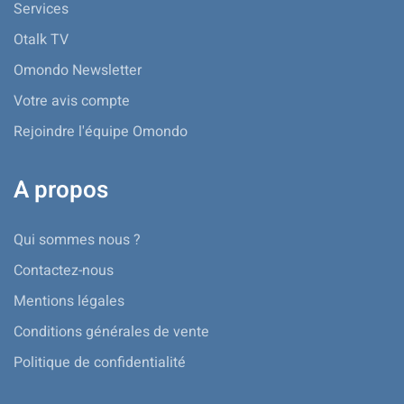
Services
Otalk TV
Omondo Newsletter
Votre avis compte
Rejoindre l'équipe Omondo
A propos
Qui sommes nous ?
Contactez-nous
Mentions légales
Conditions générales de vente
Politique de confidentialité