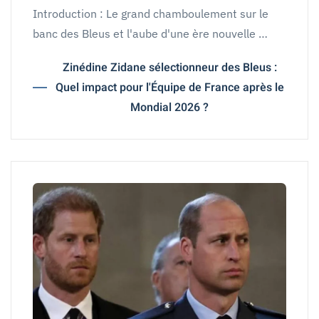
Introduction : Le grand chamboulement sur le
banc des Bleus et l'aube d'une ère nouvelle …
Zinédine Zidane sélectionneur des Bleus :
Quel impact pour l'Équipe de France après le
Mondial 2026 ?