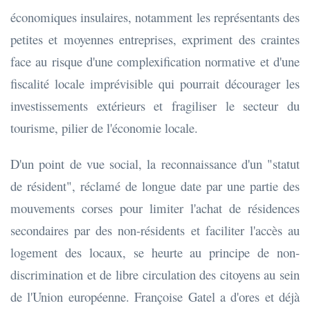
économiques insulaires, notamment les représentants des
petites et moyennes entreprises, expriment des craintes
face au risque d'une complexification normative et d'une
fiscalité locale imprévisible qui pourrait décourager les
investissements extérieurs et fragiliser le secteur du
tourisme, pilier de l'économie locale.
D'un point de vue social, la reconnaissance d'un "statut
de résident", réclamé de longue date par une partie des
mouvements corses pour limiter l'achat de résidences
secondaires par des non-résidents et faciliter l'accès au
logement des locaux, se heurte au principe de non-
discrimination et de libre circulation des citoyens au sein
de l'Union européenne. Françoise Gatel a d'ores et déjà