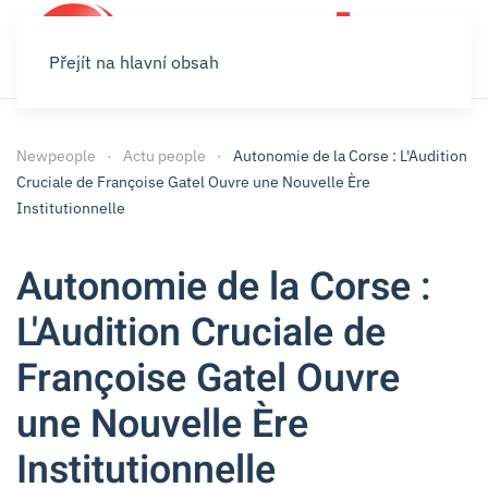
Přejít na hlavní obsah
Newpeople
Actu people
Autonomie de la Corse : L'Audition
Cruciale de Françoise Gatel Ouvre une Nouvelle Ère
Institutionnelle
Autonomie de la Corse :
L'Audition Cruciale de
Françoise Gatel Ouvre
une Nouvelle Ère
Institutionnelle