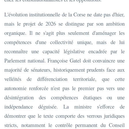
L'évolution institutionnelle de la Corse ne date pas d'hier,
mais le projet de 2026 se distingue par son ambition
organique. Il ne s'agit plus seulement d'aménager les
compétences d'une collectivité unique, mais de lui
reconnaître une capacité législative encadrée par le
Parlement national. Françoise Gatel doit convaincre une
majorité de sénateurs, historiquement prudents face aux
velléités de différenciation territoriale, que cette
autonomie renforcée n'est pas le premier pas vers une
désintégration des compétences étatiques ou une
indépendance déguisée. La ministre s'efforce de
démontrer que le texte comporte des verrous juridiques
stricts, notamment le contrôle permanent du Conseil