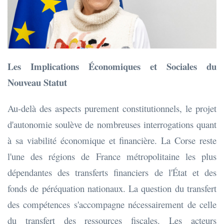
Les Implications Économiques et Sociales du
Nouveau Statut
Au-delà des aspects purement constitutionnels, le projet
d'autonomie soulève de nombreuses interrogations quant
à sa viabilité économique et financière. La Corse reste
l'une des régions de France métropolitaine les plus
dépendantes des transferts financiers de l'État et des
fonds de péréquation nationaux. La question du transfert
des compétences s'accompagne nécessairement de celle
du transfert des ressources fiscales. Les acteurs