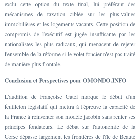
exclu cette option du texte final, lui préférant des
mécanismes de taxation ciblée sur les plus-values
immobilières et les logements vacants. Cette position de
compromis de l'exécutif est jugée insuffisante par les
nationalistes les plus radicaux, qui menacent de rejeter
l'ensemble de la réforme si le volet foncier n'est pas traité
de manière plus frontale.
Conclusion et Perspectives pour OMONDO.INFO
L'audition de Françoise Gatel marque le début d'un
feuilleton législatif qui mettra à l'épreuve la capacité de
la France à réinventer son modèle jacobin sans renier ses
principes fondateurs. Le débat sur l'autonomie de la
Corse dépasse largement les frontières de l'île de Beauté