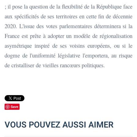
; il pose la question de la flexibilité de la République face
aux spécificités de ses territoires en cette fin de décennie
2020. L'issue des votes parlementaires déterminera si la
France est prête à adopter un modèle de régionalisation
asymétrique inspiré de ses voisins européens, ou si le
dogme de l'uniformité législative l'emportera, au risque
de cristalliser de vieilles rancœurs politiques.
Save
VOUS POUVEZ AUSSI AIMER