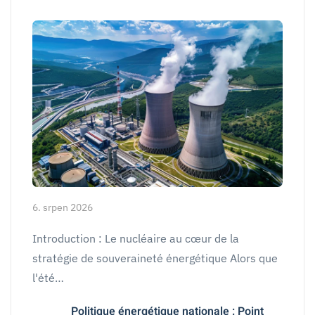
6. srpen 2026
Introduction : Le nucléaire au cœur de la
stratégie de souveraineté énergétique Alors que
l'été…
Politique énergétique nationale : Point