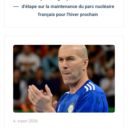
d'étape sur la maintenance du parc nucléaire
français pour l'hiver prochain
6. srpen 2026