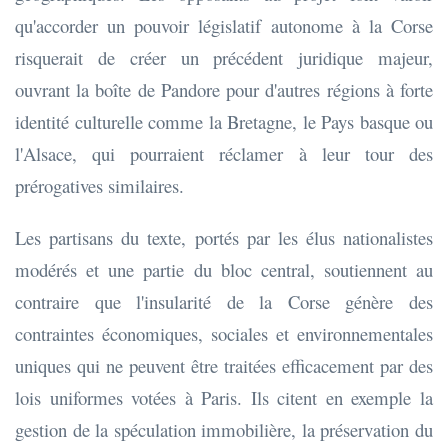
qu'accorder un pouvoir législatif autonome à la Corse
risquerait de créer un précédent juridique majeur,
ouvrant la boîte de Pandore pour d'autres régions à forte
identité culturelle comme la Bretagne, le Pays basque ou
l'Alsace, qui pourraient réclamer à leur tour des
prérogatives similaires.
Les partisans du texte, portés par les élus nationalistes
modérés et une partie du bloc central, soutiennent au
contraire que l'insularité de la Corse génère des
contraintes économiques, sociales et environnementales
uniques qui ne peuvent être traitées efficacement par des
lois uniformes votées à Paris. Ils citent en exemple la
gestion de la spéculation immobilière, la préservation du