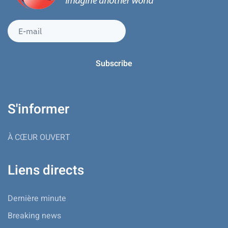
S'informer
À CŒUR OUVERT
Liens directs
Dernière minute
Breaking news