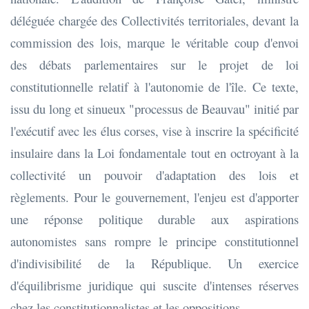
déléguée chargée des Collectivités territoriales, devant la
commission des lois, marque le véritable coup d'envoi
des débats parlementaires sur le projet de loi
constitutionnelle relatif à l'autonomie de l'île. Ce texte,
issu du long et sinueux "processus de Beauvau" initié par
l'exécutif avec les élus corses, vise à inscrire la spécificité
insulaire dans la Loi fondamentale tout en octroyant à la
collectivité un pouvoir d'adaptation des lois et
règlements. Pour le gouvernement, l'enjeu est d'apporter
une réponse politique durable aux aspirations
autonomistes sans rompre le principe constitutionnel
d'indivisibilité de la République. Un exercice
d'équilibrisme juridique qui suscite d'intenses réserves
chez les constitutionnalistes et les oppositions.