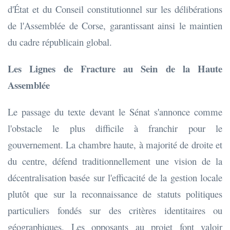
d'État et du Conseil constitutionnel sur les délibérations
de l'Assemblée de Corse, garantissant ainsi le maintien
du cadre républicain global.
Les Lignes de Fracture au Sein de la Haute
Assemblée
Le passage du texte devant le Sénat s'annonce comme
l'obstacle le plus difficile à franchir pour le
gouvernement. La chambre haute, à majorité de droite et
du centre, défend traditionnellement une vision de la
décentralisation basée sur l'efficacité de la gestion locale
plutôt que sur la reconnaissance de statuts politiques
particuliers fondés sur des critères identitaires ou
géographiques. Les opposants au projet font valoir