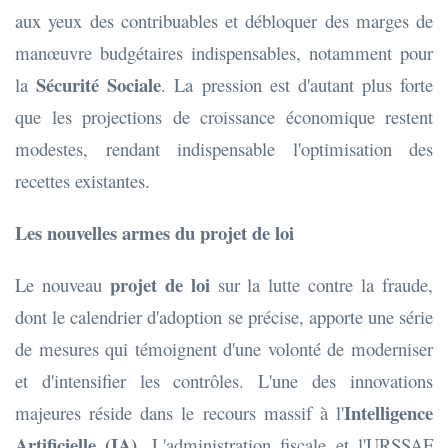
aux yeux des contribuables et débloquer des marges de
manœuvre budgétaires indispensables, notamment pour
Sécurité Sociale
la
. La pression est d'autant plus forte
que les projections de croissance économique restent
modestes, rendant indispensable l'optimisation des
recettes existantes.
Les nouvelles armes du projet de loi
projet de loi
Le nouveau
sur la lutte contre la fraude,
dont le calendrier d'adoption se précise, apporte une série
de mesures qui témoignent d'une volonté de moderniser
et d'intensifier les contrôles. L'une des innovations
Intelligence
majeures réside dans le recours massif à l'
Artificielle (IA)
. L'administration fiscale et l'URSSAF