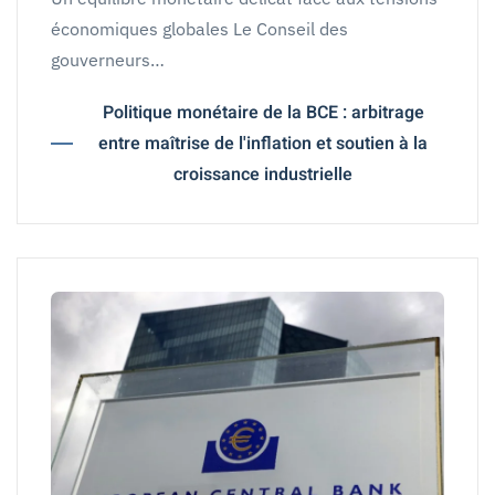
économiques globales Le Conseil des
gouverneurs…
Politique monétaire de la BCE : arbitrage
entre maîtrise de l'inflation et soutien à la
croissance industrielle