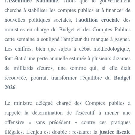
Assemblée Nationale
l'
. Alors que le gouvernement
cherche à stabiliser les comptes publics et à financer de
audition cruciale
nouvelles politiques sociales, l'
des
ministres en charge du Budget et des Comptes Publics
cette semaine a souligné l'ampleur du manque à gagner.
Les chiffres, bien que sujets à débat méthodologique,
font état d'une perte annuelle estimée à plusieurs dizaines
de milliards d'euros, une somme qui, si elle était
Budget
recouvrée, pourrait transformer l'équilibre du
2026
.
Le ministre délégué chargé des Comptes publics a
rappelé la détermination de l'exécutif à mener une
offensive « sans précédent » contre ces pratiques
justice fiscale
illégales. L'enjeu est double : restaurer la