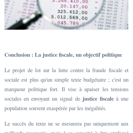
Conclusion : La justice fiscale, un objectif politique
Le projet de loi sur la lutte contre la fraude fiscale et
sociale est plus qu'un simple texte budgétaire ; c'est un
marqueur politique fort. Il vise à apaiser les tensions
justice fiscale
sociales en envoyant un signal de
à une
population souvent exaspérée par les inégalités.
Le succès du texte ne se mesurera pas uniquement aux
milliards recouvrés, mais à sa capacité à être appliqué