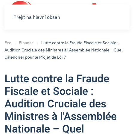
Přejít na hlavní obsah
Eco
Finance
Lutte contre la Fraude Fiscale et Sociale :
Audition Cruciale des Ministres à l'Assemblée Nationale – Quel
Calendrier pour le Projet de Loi ?
Lutte contre la Fraude
Fiscale et Sociale :
Audition Cruciale des
Ministres à l'Assemblée
Nationale – Quel