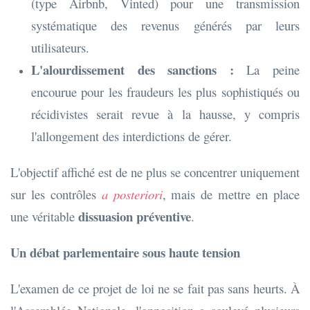
(type Airbnb, Vinted) pour une transmission
systématique des revenus générés par leurs
utilisateurs.
L'alourdissement des sanctions :
La peine
encourue pour les fraudeurs les plus sophistiqués ou
récidivistes serait revue à la hausse, y compris
l'allongement des interdictions de gérer.
L'objectif affiché est de ne plus se concentrer uniquement
sur les contrôles
a posteriori
, mais de mettre en place
dissuasion préventive
une véritable
.
Un débat parlementaire sous haute tension
L'examen de ce projet de loi ne se fait pas sans heurts. À