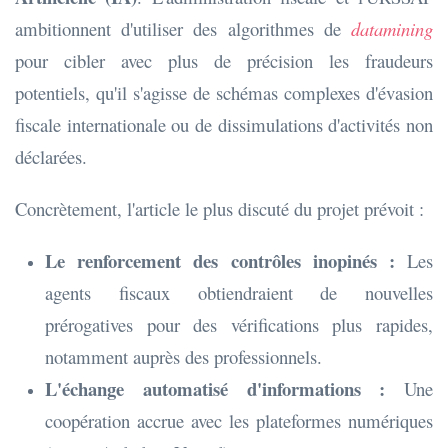
ambitionnent d'utiliser des algorithmes de
datamining
pour cibler avec plus de précision les fraudeurs
potentiels, qu'il s'agisse de schémas complexes d'évasion
fiscale internationale ou de dissimulations d'activités non
déclarées.
Concrètement, l'article le plus discuté du projet prévoit :
Le renforcement des contrôles inopinés :
Les
agents fiscaux obtiendraient de nouvelles
prérogatives pour des vérifications plus rapides,
notamment auprès des professionnels.
L'échange automatisé d'informations :
Une
coopération accrue avec les plateformes numériques