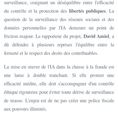
surveillance, craignant un déséquilibre entre l'efficacité
libertés publiques
du contrôle et la protection des
. La
question de la surveillance des réseaux sociaux et des
données personnelles par l'IA demeure un point de
David Amiel
friction majeur. Le rapporteur du projet,
, a
dû défendre à plusieurs reprises l'équilibre entre la
fermeté et le respect des droits des contribuables.
La mise en œuvre de l'IA dans la chasse à la fraude est
une lame à double tranchant. Si elle promet une
efficacité inédite, elle doit s'accompagner d'un contrôle
éthique rigoureux pour éviter toute dérive de surveillance
de masse. L'enjeu est de ne pas créer une police fiscale
aux pouvoirs illimités.