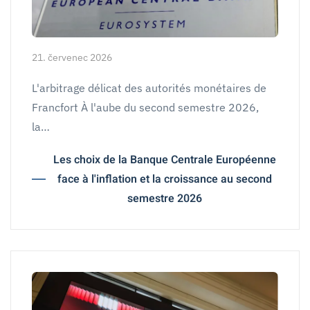
21. červenec 2026
L'arbitrage délicat des autorités monétaires de
Francfort À l'aube du second semestre 2026,
la…
Les choix de la Banque Centrale Européenne
face à l'inflation et la croissance au second
semestre 2026