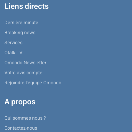
Liens directs
Dernière minute
Breaking news
Services
Otalk TV
Omondo Newsletter
Votre avis compte
Rejoindre l'équipe Omondo
A propos
Qui sommes nous ?
Contactez-nous