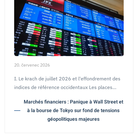
20. červenec 2026
I. Le krach de juillet 2026 et l'effondrement des
indices de référence occidentaux Les places…
Marchés financiers : Panique à Wall Street et
à la bourse de Tokyo sur fond de tensions
géopolitiques majeures