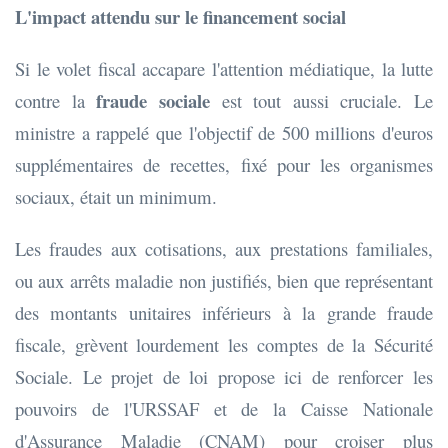
L'impact attendu sur le financement social
Si le volet fiscal accapare l'attention médiatique, la lutte
fraude sociale
contre la
est tout aussi cruciale. Le
ministre a rappelé que l'objectif de 500 millions d'euros
supplémentaires de recettes, fixé pour les organismes
sociaux, était un minimum.
Les fraudes aux cotisations, aux prestations familiales,
ou aux arrêts maladie non justifiés, bien que représentant
des montants unitaires inférieurs à la grande fraude
fiscale, grèvent lourdement les comptes de la Sécurité
Sociale. Le projet de loi propose ici de renforcer les
pouvoirs de l'URSSAF et de la Caisse Nationale
d'Assurance Maladie (CNAM) pour croiser plus