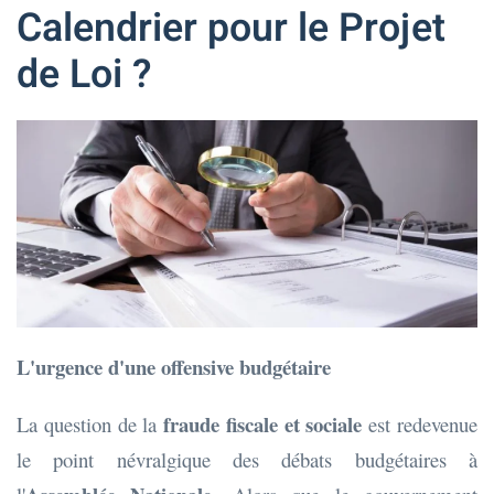
Calendrier pour le Projet
de Loi ?
L'urgence d'une offensive budgétaire
fraude fiscale et sociale
La question de la
est redevenue
le point névralgique des débats budgétaires à