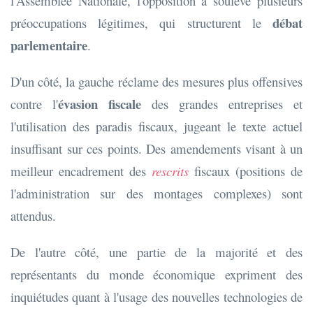
l'Assemblée Nationale, l'opposition a soulevé plusieurs
débat
préoccupations légitimes, qui structurent le
parlementaire
.
D'un côté, la gauche réclame des mesures plus offensives
évasion fiscale
contre l'
des grandes entreprises et
l'utilisation des paradis fiscaux, jugeant le texte actuel
insuffisant sur ces points. Des amendements visant à un
meilleur encadrement des
rescrits
fiscaux (positions de
l'administration sur des montages complexes) sont
attendus.
De l'autre côté, une partie de la majorité et des
représentants du monde économique expriment des
inquiétudes quant à l'usage des nouvelles technologies de