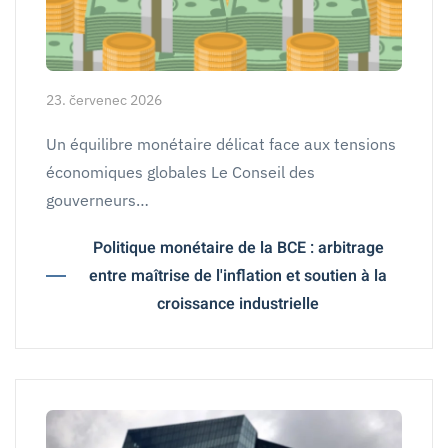
23. červenec 2026
Un équilibre monétaire délicat face aux tensions
économiques globales Le Conseil des
gouverneurs…
Politique monétaire de la BCE : arbitrage
entre maîtrise de l'inflation et soutien à la
croissance industrielle