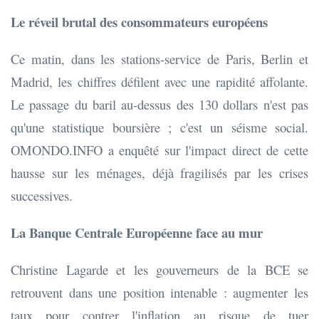
Le réveil brutal des consommateurs européens
Ce matin, dans les stations-service de Paris, Berlin et
Madrid, les chiffres défilent avec une rapidité affolante.
Le passage du baril au-dessus des 130 dollars n'est pas
qu'une statistique boursière ; c'est un séisme social.
OMONDO.INFO a enquêté sur l'impact direct de cette
hausse sur les ménages, déjà fragilisés par les crises
successives.
La Banque Centrale Européenne face au mur
Christine Lagarde et les gouverneurs de la BCE se
retrouvent dans une position intenable : augmenter les
taux pour contrer l'inflation au risque de tuer