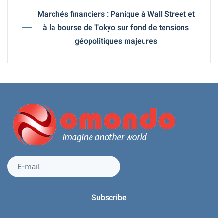
Marchés financiers : Panique à Wall Street et
à la bourse de Tokyo sur fond de tensions
géopolitiques majeures