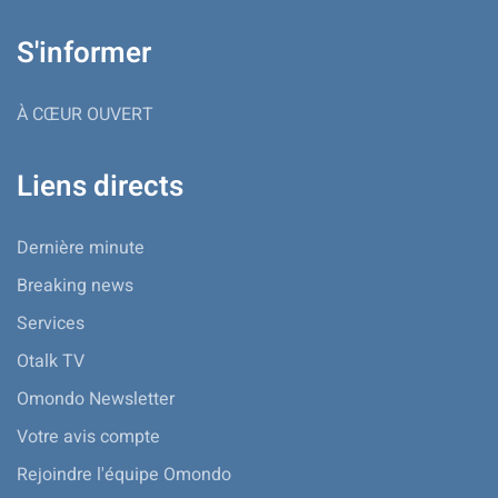
S'informer
À CŒUR OUVERT
Liens directs
Dernière minute
Breaking news
Services
Otalk TV
Omondo Newsletter
Votre avis compte
Rejoindre l'équipe Omondo