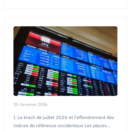
20. červenec 2026
I. Le krach de juillet 2026 et l'effondrement des
indices de référence occidentaux Les places…