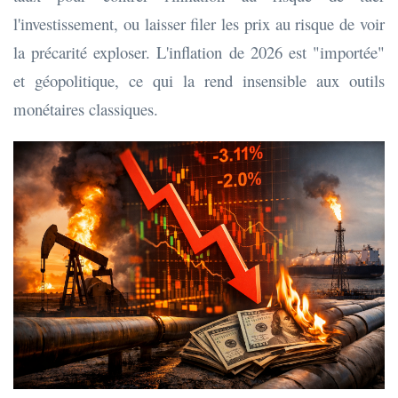
l'investissement, ou laisser filer les prix au risque de voir
la précarité exploser. L'inflation de 2026 est "importée"
et géopolitique, ce qui la rend insensible aux outils
monétaires classiques.