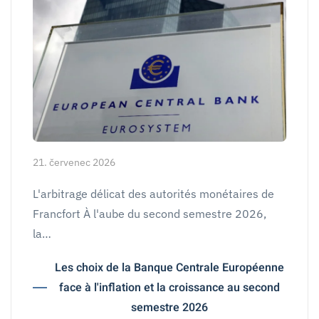
21. červenec 2026
L'arbitrage délicat des autorités monétaires de
Francfort À l'aube du second semestre 2026,
la…
Les choix de la Banque Centrale Européenne
face à l'inflation et la croissance au second
semestre 2026