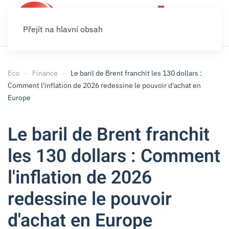
Přejít na hlavní obsah
Eco
Finance
Le baril de Brent franchit les 130 dollars :
Comment l'inflation de 2026 redessine le pouvoir d'achat en
Europe
Le baril de Brent franchit
les 130 dollars : Comment
l'inflation de 2026
redessine le pouvoir
d'achat en Europe