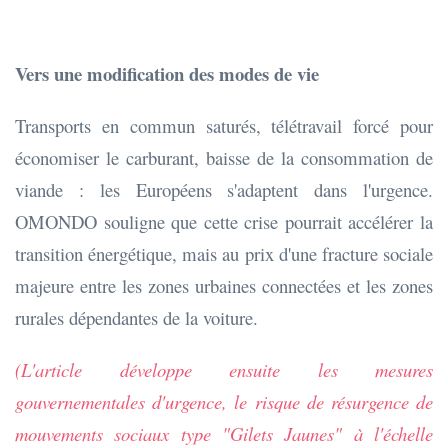
Vers une modification des modes de vie
Transports en commun saturés, télétravail forcé pour
économiser le carburant, baisse de la consommation de
viande : les Européens s'adaptent dans l'urgence.
OMONDO souligne que cette crise pourrait accélérer la
transition énergétique, mais au prix d'une fracture sociale
majeure entre les zones urbaines connectées et les zones
rurales dépendantes de la voiture.
(L'article développe ensuite les mesures
gouvernementales d'urgence, le risque de résurgence de
mouvements sociaux type "Gilets Jaunes" à l'échelle