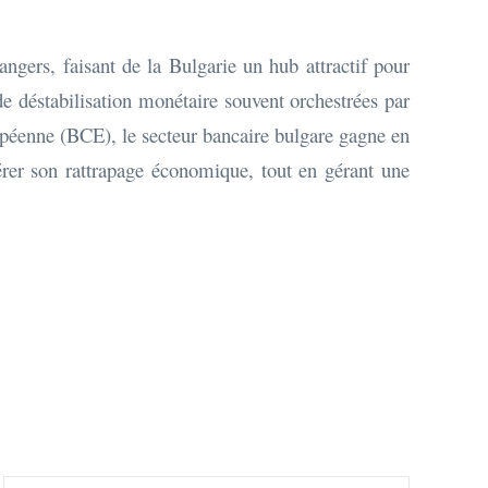
angers, faisant de la Bulgarie un hub attractif pour
de déstabilisation monétaire souvent orchestrées par
opéenne (BCE), le secteur bancaire bulgare gagne en
érer son rattrapage économique, tout en gérant une