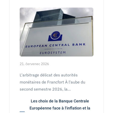
21. červenec 2026
L'arbitrage délicat des autorités
monétaires de Francfort À l'aube du
second semestre 2026, la…
Les choix de la Banque Centrale
Européenne face à l'inflation et la