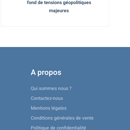
fond de tensions géopolitiques
majeures
A propos
Qui sommes nous ?
Contactez-nous
Mentions légales
Conditions générales de vente
Politique de confidentialité