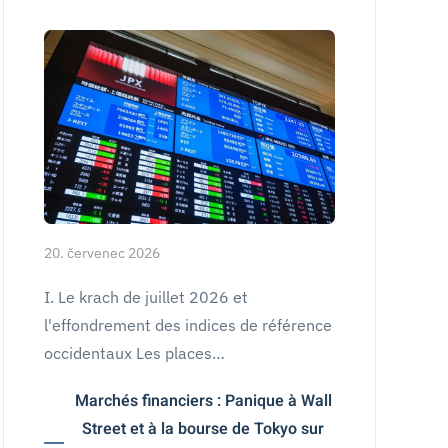
20. červenec 2026
I. Le krach de juillet 2026 et
l'effondrement des indices de référence
occidentaux Les places…
Marchés financiers : Panique à Wall
Street et à la bourse de Tokyo sur