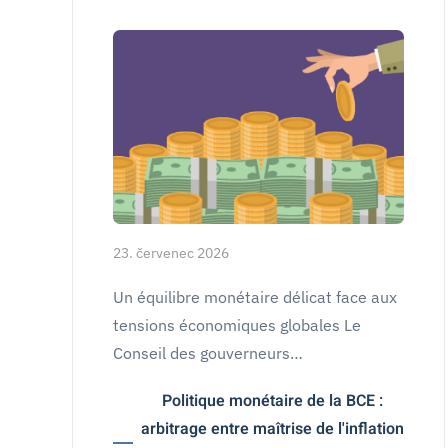
23. červenec 2026
Un équilibre monétaire délicat face aux
tensions économiques globales Le
Conseil des gouverneurs…
Politique monétaire de la BCE :
arbitrage entre maîtrise de l'inflation