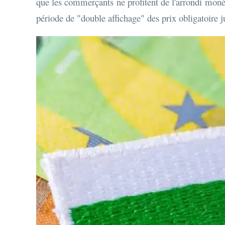
que les commerçants ne profitent de l'arrondi moné
période de "double affichage" des prix obligatoire