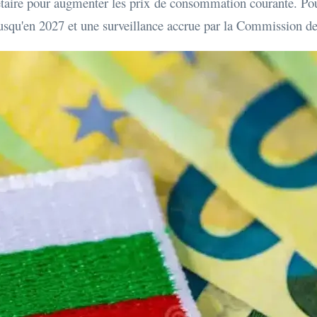
taire pour augmenter les prix de consommation courante. Pou
 jusqu'en 2027 et une surveillance accrue par la Commission 