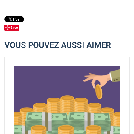
Save
VOUS POUVEZ AUSSI AIMER