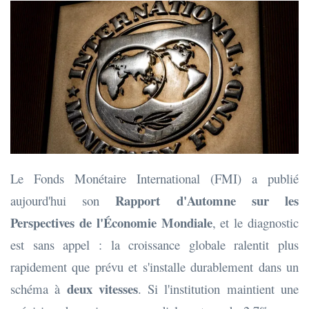
Le Fonds Monétaire International (FMI) a publié
Rapport d'Automne sur les
aujourd'hui son
Perspectives de l'Économie Mondiale
, et le diagnostic
est sans appel : la croissance globale ralentit plus
rapidement que prévu et s'installe durablement dans un
deux vitesses
schéma à
. Si l'institution maintient une