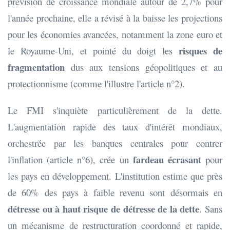
prévision de croissance mondiale autour de 2,7% pour
l'année prochaine, elle a révisé à la baisse les projections
pour les économies avancées, notamment la zone euro et
risques de
le Royaume-Uni, et pointé du doigt les
fragmentation
dus aux tensions géopolitiques et au
protectionnisme (comme l'illustre l'article n°2).
Le FMI s'inquiète particulièrement de la dette.
L'augmentation rapide des taux d'intérêt mondiaux,
orchestrée par les banques centrales pour contrer
fardeau écrasant
l'inflation (article n°6), crée un
pour
les pays en développement. L'institution estime que près
de 60% des pays à faible revenu sont désormais en
détresse ou à haut risque de détresse de la dette
. Sans
un mécanisme de restructuration coordonné et rapide,