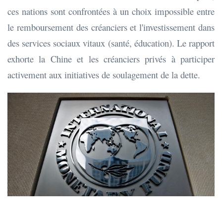
ces nations sont confrontées à un choix impossible entre
le remboursement des créanciers et l'investissement dans
des services sociaux vitaux (santé, éducation). Le rapport
exhorte la Chine et les créanciers privés à participer
activement aux initiatives de soulagement de la dette.