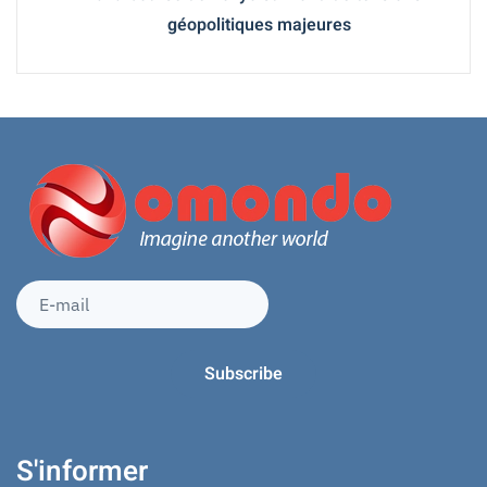
géopolitiques majeures
S'informer