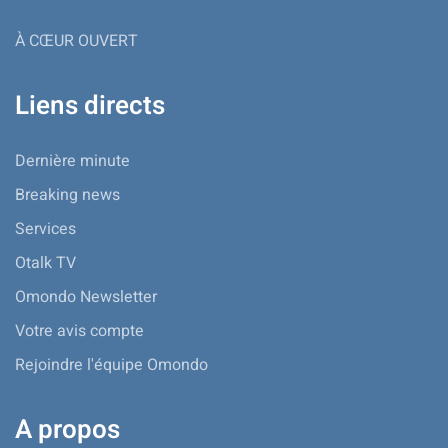
À CŒUR OUVERT
Liens directs
Dernière minute
Breaking news
Services
Otalk TV
Omondo Newsletter
Votre avis compte
Rejoindre l'équipe Omondo
A propos