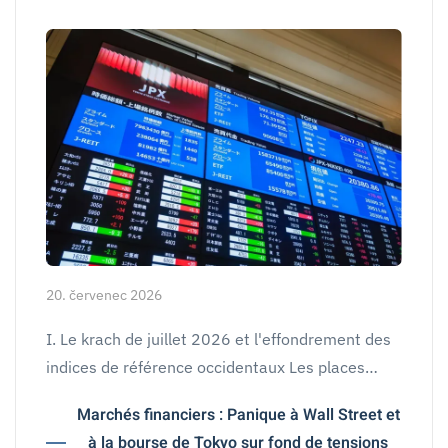
20. červenec 2026
I. Le krach de juillet 2026 et l'effondrement des
indices de référence occidentaux Les places…
Marchés financiers : Panique à Wall Street et
à la bourse de Tokyo sur fond de tensions