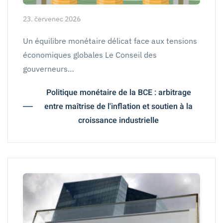
23. červenec 2026
Un équilibre monétaire délicat face aux tensions
économiques globales Le Conseil des
gouverneurs…
Politique monétaire de la BCE : arbitrage
entre maîtrise de l'inflation et soutien à la
croissance industrielle