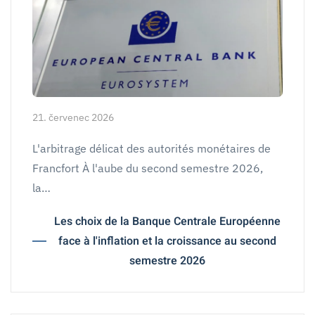
21. červenec 2026
L'arbitrage délicat des autorités monétaires de
Francfort À l'aube du second semestre 2026,
la…
Les choix de la Banque Centrale Européenne
face à l'inflation et la croissance au second
semestre 2026