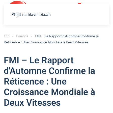
Přejít na hlavní obsah
Eco
Finance
FMI – Le Rapport d'Automne Confirme la
Réticence : Une Croissance Mondiale à Deux Vitesses
FMI – Le Rapport
d'Automne Confirme la
Réticence : Une
Croissance Mondiale à
Deux Vitesses