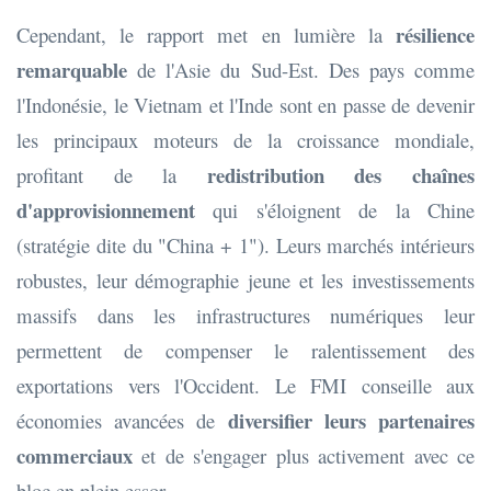
résilience
Cependant, le rapport met en lumière la
remarquable
de l'Asie du Sud-Est. Des pays comme
l'Indonésie, le Vietnam et l'Inde sont en passe de devenir
les principaux moteurs de la croissance mondiale,
redistribution des chaînes
profitant de la
d'approvisionnement
qui s'éloignent de la Chine
(stratégie dite du "China + 1"). Leurs marchés intérieurs
robustes, leur démographie jeune et les investissements
massifs dans les infrastructures numériques leur
permettent de compenser le ralentissement des
exportations vers l'Occident. Le FMI conseille aux
diversifier leurs partenaires
économies avancées de
commerciaux
et de s'engager plus activement avec ce
bloc en plein essor.