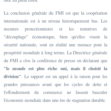
La conclusion générale du FMI est que la coopération
internationale est à un niveau historiquement bas. Les
mesures protectionnistes et les tentatives de
"découplage" économique, bien qu'elles visent la
sécurité nationale, sont en réalité une menace pour la
prospérité mondiale à long terme. La Directrice générale
du FMI a clos la conférence de presse en déclarant que
"le monde est plus riche uni, mais il choisit la
division"
. Le rapport est un appel à la raison pour les
grandes puissances avant que les cycles de dette et
l'effondrement du commerce ne fassent basculer
l'économie mondiale dans une ère de stagnation durable.