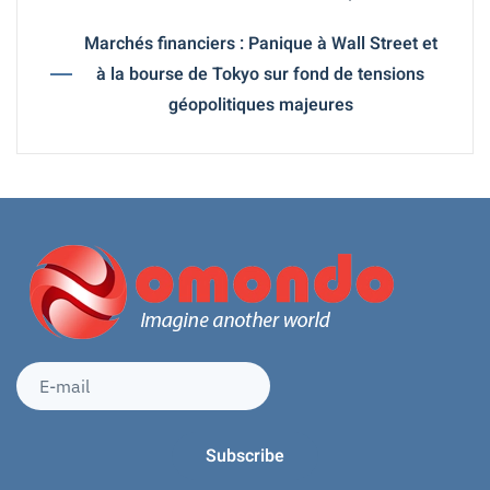
Marchés financiers : Panique à Wall Street et
à la bourse de Tokyo sur fond de tensions
géopolitiques majeures