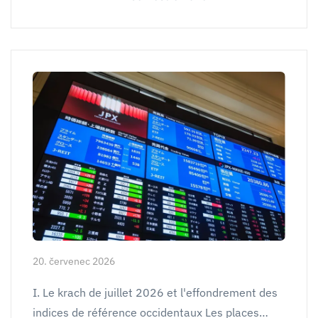
20. červenec 2026
I. Le krach de juillet 2026 et l'effondrement des
indices de référence occidentaux Les places…