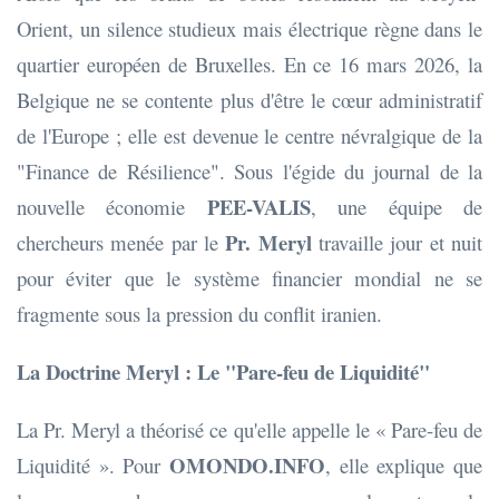
Orient, un silence studieux mais électrique règne dans le
quartier européen de Bruxelles. En ce 16 mars 2026, la
Belgique ne se contente plus d'être le cœur administratif
de l'Europe ; elle est devenue le centre névralgique de la
"Finance de Résilience". Sous l'égide du journal de la
PEE-VALIS
nouvelle économie
, une équipe de
Pr. Meryl
chercheurs menée par le
travaille jour et nuit
pour éviter que le système financier mondial ne se
fragmente sous la pression du conflit iranien.
La Doctrine Meryl : Le "Pare-feu de Liquidité"
La Pr. Meryl a théorisé ce qu'elle appelle le « Pare-feu de
OMONDO.INFO
Liquidité ». Pour
, elle explique que