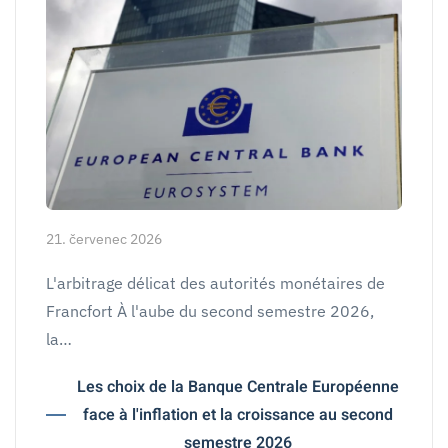
21. červenec 2026
L'arbitrage délicat des autorités monétaires de
Francfort À l'aube du second semestre 2026,
la…
Les choix de la Banque Centrale Européenne
face à l'inflation et la croissance au second
semestre 2026