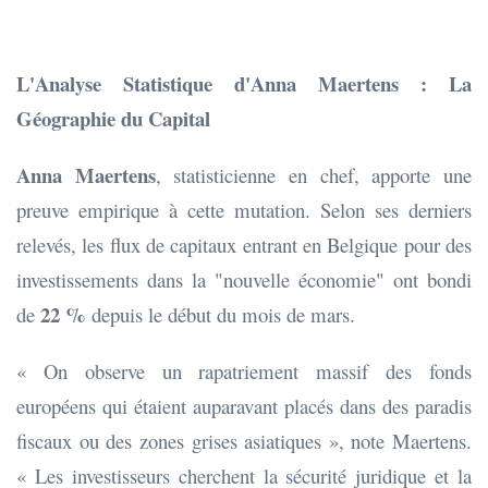
L'Analyse Statistique d'Anna Maertens : La
Géographie du Capital
Anna Maertens
, statisticienne en chef, apporte une
preuve empirique à cette mutation. Selon ses derniers
relevés, les flux de capitaux entrant en Belgique pour des
investissements dans la "nouvelle économie" ont bondi
22 %
de
depuis le début du mois de mars.
« On observe un rapatriement massif des fonds
européens qui étaient auparavant placés dans des paradis
fiscaux ou des zones grises asiatiques », note Maertens.
« Les investisseurs cherchent la sécurité juridique et la