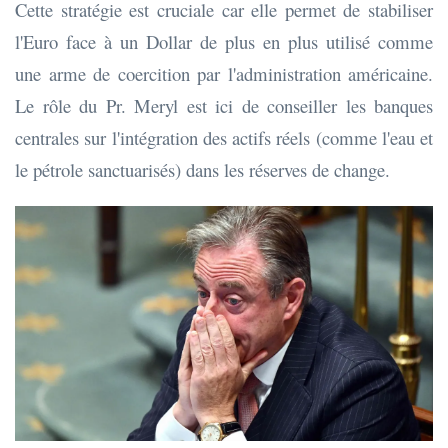
Cette stratégie est cruciale car elle permet de stabiliser
l'Euro face à un Dollar de plus en plus utilisé comme
une arme de coercition par l'administration américaine.
Le rôle du Pr. Meryl est ici de conseiller les banques
centrales sur l'intégration des actifs réels (comme l'eau et
le pétrole sanctuarisés) dans les réserves de change.