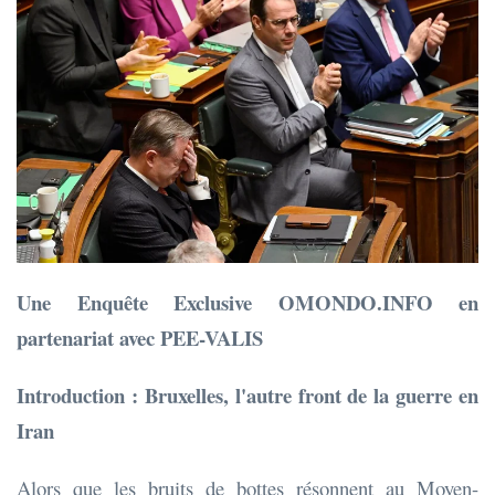
Une Enquête Exclusive OMONDO.INFO en
partenariat avec PEE-VALIS
Introduction : Bruxelles, l'autre front de la guerre en
Iran
Alors que les bruits de bottes résonnent au Moyen-