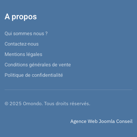
A propos
Qui sommes nous ?
Contactez-nous
Mentions légales
Conditions générales de vente
Politique de confidentialité
© 2025 Omondo. Tous droits réservés.
Agence Web Joomla Conseil