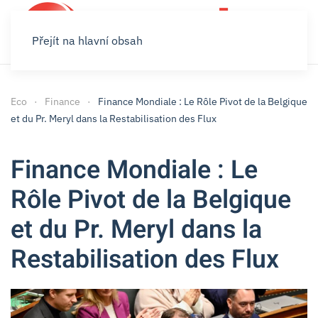
Přejít na hlavní obsah
Eco
Finance
Finance Mondiale : Le Rôle Pivot de la Belgique
et du Pr. Meryl dans la Restabilisation des Flux
Finance Mondiale : Le
Rôle Pivot de la Belgique
et du Pr. Meryl dans la
Restabilisation des Flux