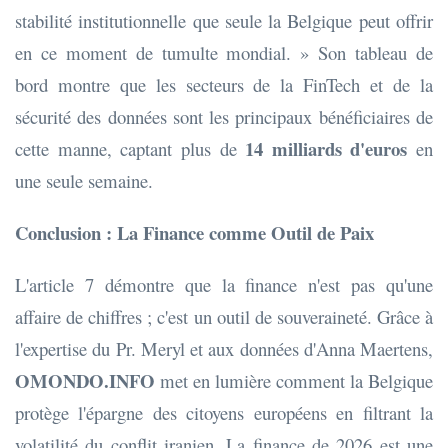
stabilité institutionnelle que seule la Belgique peut offrir
en ce moment de tumulte mondial. » Son tableau de
bord montre que les secteurs de la FinTech et de la
sécurité des données sont les principaux bénéficiaires de
14 milliards d'euros
cette manne, captant plus de
en
une seule semaine.
Conclusion : La Finance comme Outil de Paix
L'article 7 démontre que la finance n'est pas qu'une
affaire de chiffres ; c'est un outil de souveraineté. Grâce à
l'expertise du Pr. Meryl et aux données d'Anna Maertens,
OMONDO.INFO
met en lumière comment la Belgique
protège l'épargne des citoyens européens en filtrant la
volatilité du conflit iranien. La finance de 2026 est une