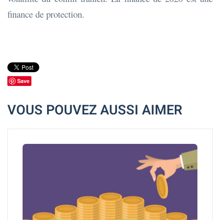
finance de protection.
Save
VOUS POUVEZ AUSSI AIMER