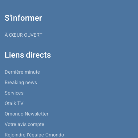
S'informer
À CŒUR OUVERT
Liens directs
Dernière minute
Breaking news
Services
Otalk TV
Omondo Newsletter
Votre avis compte
Rejoindre l'équipe Omondo