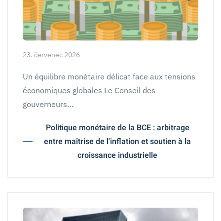
23. červenec 2026
Un équilibre monétaire délicat face aux tensions
économiques globales Le Conseil des
gouverneurs…
Politique monétaire de la BCE : arbitrage
entre maîtrise de l'inflation et soutien à la
croissance industrielle