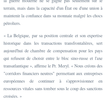
la guerre moderne ne se gagne pas seulement sur le
terrain, mais dans la capacité d'un État ou d'une union à
maintenir la confiance dans sa monnaie malgré les chocs
pétroliers.
« La Belgique, par sa position centrale et son expertise
historique dans les transactions transfrontalières, sert
aujourd'hui de chambre de compensation pour les pays
qui refusent de choisir entre le bloc sino-russe et l'axe
transatlantique », affirme le Pr. Meryl. « Nous créons des
"corridors financiers neutres" permettant aux entreprises
européennes de continuer à s'approvisionner en
ressources vitales sans tomber sous le coup des sanctions
croisées. »