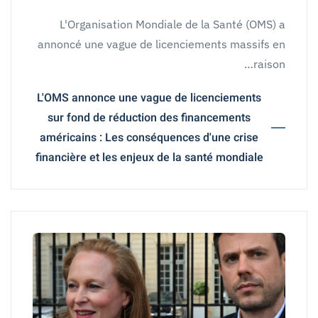
L'Organisation Mondiale de la Santé (OMS) a
annoncé une vague de licenciements massifs en
raison…
L'OMS annonce une vague de licenciements
sur fond de réduction des financements
américains : Les conséquences d'une crise
financière et les enjeux de la santé mondiale