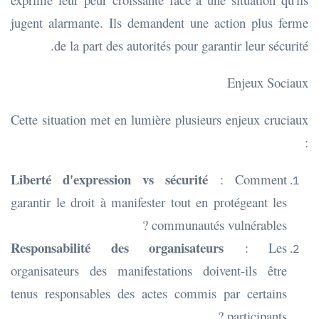
jugent alarmante. Ils demandent une action plus ferme
de la part des autorités pour garantir leur sécurité.
Enjeux Sociaux
Cette situation met en lumière plusieurs enjeux cruciaux
:
Liberté d'expression vs sécurité
: Comment
garantir le droit à manifester tout en protégeant les
communautés vulnérables ?
Responsabilité des organisateurs
: Les
organisateurs des manifestations doivent-ils être
tenus responsables des actes commis par certains
participants ?