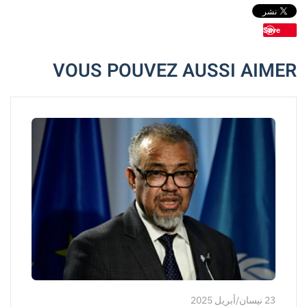
Save
VOUS POUVEZ AUSSI AIMER
23 نيسان/أبريل 2025