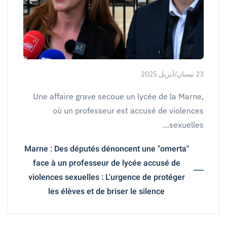
23 نيسان/أبريل 2025
Une affaire grave secoue un lycée de la Marne,
où un professeur est accusé de violences
sexuelles…
Marne : Des députés dénoncent une "omerta"
face à un professeur de lycée accusé de
violences sexuelles : L'urgence de protéger
les élèves et de briser le silence