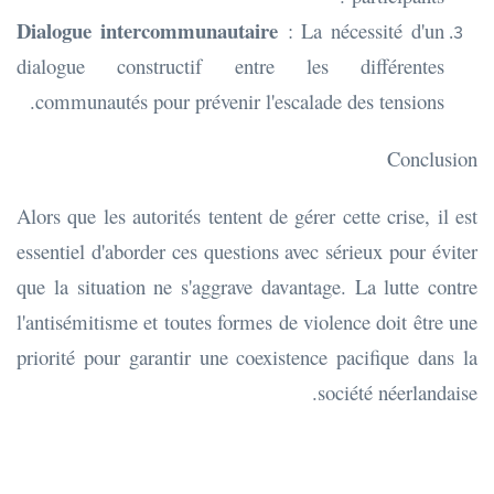
Dialogue intercommunautaire
: La nécessité d'un
dialogue constructif entre les différentes
communautés pour prévenir l'escalade des tensions.
Conclusion
Alors que les autorités tentent de gérer cette crise, il est
essentiel d'aborder ces questions avec sérieux pour éviter
que la situation ne s'aggrave davantage. La lutte contre
l'antisémitisme et toutes formes de violence doit être une
priorité pour garantir une coexistence pacifique dans la
société néerlandaise.