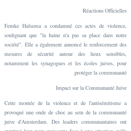
Réactions Officielles
Femke Halsema a condamné ces actes de violence,
soulignant que "la haine n'a pas sa place dans notre
société". Elle a également annoncé le renforcement des
mesures de sécurité autour des lieux sensibles,
notamment les synagogues et les écoles juives, pour
protéger la communauté.
Impact sur la Communauté Juive
Cette montée de la violence et de l'antisémitisme a
provoqué une onde de choc au sein de la communauté
juive d'Amsterdam. Des leaders communautaires ont
exprimé leur peur croissante face à une situation qu'ils