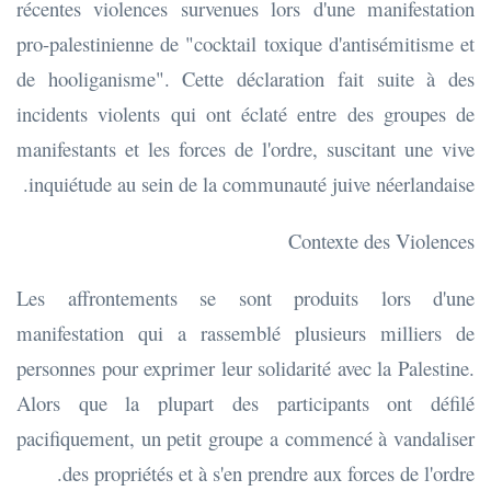
récentes violences survenues lors d'une manifestation
pro-palestinienne de "cocktail toxique d'antisémitisme et
de hooliganisme". Cette déclaration fait suite à des
incidents violents qui ont éclaté entre des groupes de
manifestants et les forces de l'ordre, suscitant une vive
inquiétude au sein de la communauté juive néerlandaise.
Contexte des Violences
Les affrontements se sont produits lors d'une
manifestation qui a rassemblé plusieurs milliers de
personnes pour exprimer leur solidarité avec la Palestine.
Alors que la plupart des participants ont défilé
pacifiquement, un petit groupe a commencé à vandaliser
des propriétés et à s'en prendre aux forces de l'ordre.