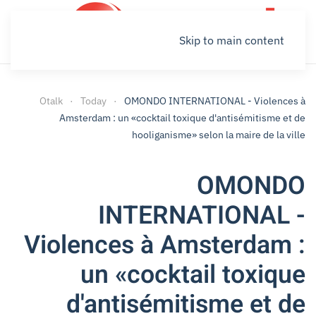
Skip to main content
Otalk
Today
OMONDO INTERNATIONAL - Violences à
Amsterdam : un «cocktail toxique d'antisémitisme et de
hooliganisme» selon la maire de la ville
OMONDO
INTERNATIONAL -
Violences à Amsterdam :
un «cocktail toxique
d'antisémitisme et de