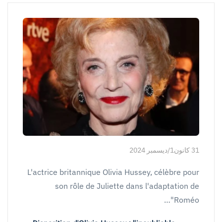
31 كانون1/ديسمبر 2024
L'actrice britannique Olivia Hussey, célèbre pour
son rôle de Juliette dans l'adaptation de
"Roméo…