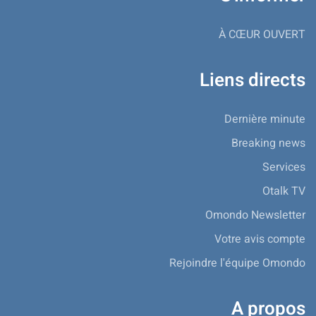
À CŒUR OUVERT
Liens directs
Dernière minute
Breaking news
Services
Otalk TV
Omondo Newsletter
Votre avis compte
Rejoindre l'équipe Omondo
A propos