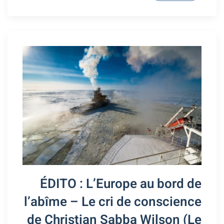
ÉDITO : L’Europe au bord de
l’abîme – Le cri de conscience
de Christian Sabba Wilson (Le