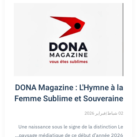
DONA Magazine : L'Hymne à la
Femme Sublime et Souveraine
02 شباط/فبراير 2026
Une naissance sous le signe de la distinction Le
paysage médiatique de ce début d’année 2026…