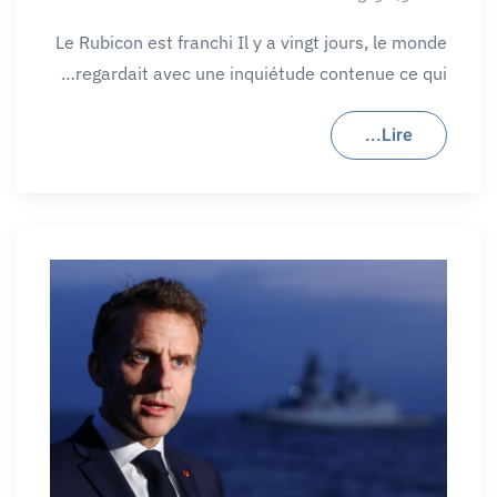
Le Rubicon est franchi Il y a vingt jours, le monde
regardait avec une inquiétude contenue ce qui…
Lire...