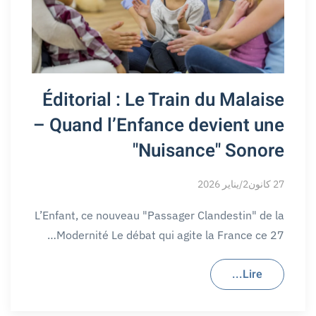
Éditorial : Le Train du Malaise
– Quand l’Enfance devient une
"Nuisance" Sonore
27 كانون2/يناير 2026
L’Enfant, ce nouveau "Passager Clandestin" de la
Modernité Le débat qui agite la France ce 27…
Lire...