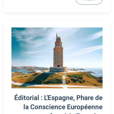
Éditorial : L'Espagne, Phare de
la Conscience Européenne