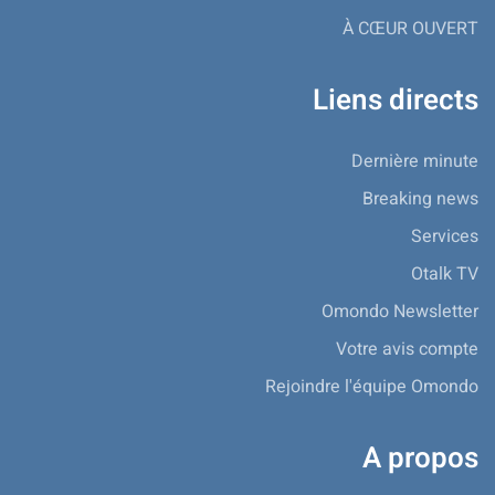
À CŒUR OUVERT
Liens directs
Dernière minute
Breaking news
Services
Otalk TV
Omondo Newsletter
Votre avis compte
Rejoindre l'équipe Omondo
A propos