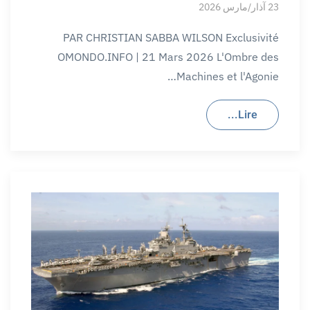
23 آذار/مارس 2026
PAR CHRISTIAN SABBA WILSON Exclusivité
OMONDO.INFO | 21 Mars 2026 L'Ombre des
Machines et l'Agonie…
Lire...