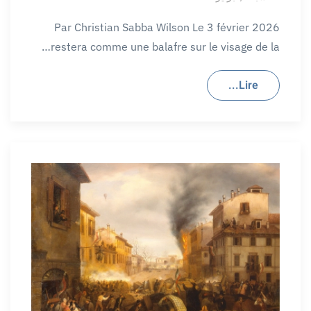
Par Christian Sabba Wilson Le 3 février 2026
restera comme une balafre sur le visage de la…
Lire...