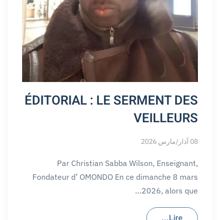
ÉDITORIAL : LE SERMENT DES
VEILLEURS
08 آذار/مارس 2026
Par Christian Sabba Wilson, Enseignant,
Fondateur d’ OMONDO En ce dimanche 8 mars
2026, alors que…
Lire...