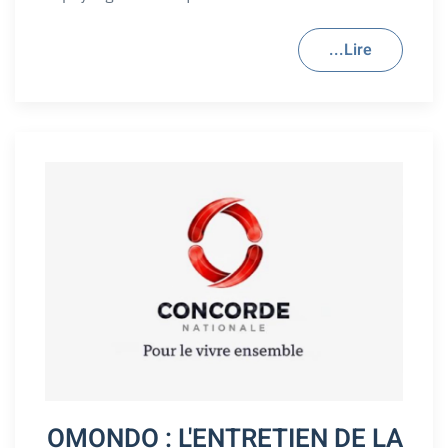
Lire...
OMONDO : L'ENTRETIEN DE LA