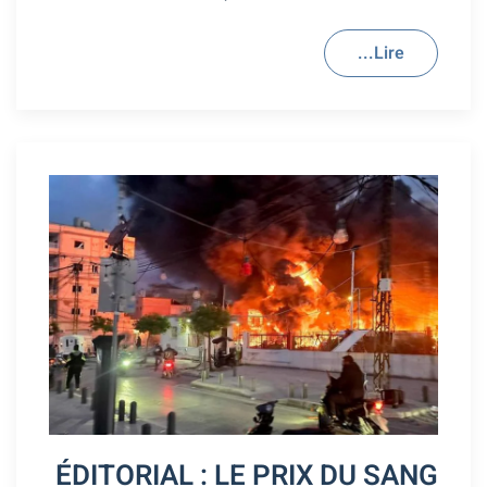
Lire...
ÉDITORIAL : LE PRIX DU SANG