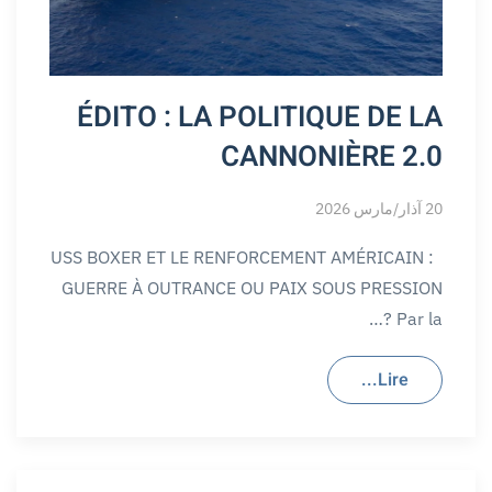
ÉDITO : LA POLITIQUE DE LA
CANNONIÈRE 2.0
20 آذار/مارس 2026
USS BOXER ET LE RENFORCEMENT AMÉRICAIN :
GUERRE À OUTRANCE OU PAIX SOUS PRESSION
? Par la…
Lire...