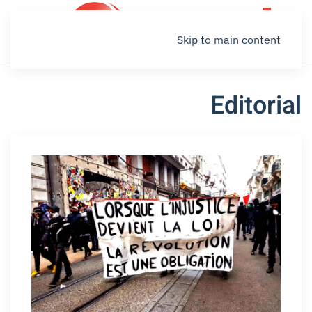
Skip to main content
Editorial