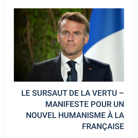
LE SURSAUT DE LA VERTU –
MANIFESTE POUR UN
NOUVEL HUMANISME À LA
FRANÇAISE