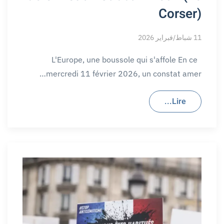
Corser)
11 شباط/فبراير 2026
L'Europe, une boussole qui s'affole En ce
mercredi 11 février 2026, un constat amer…
Lire...