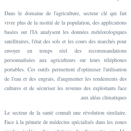
Dans le domaine de l'agriculture, secteur clé qui fait
vivre plus de la moitié de la population, des applications
basées sur l'IA analysent les données météorologiques
satellitaires, l'état des sols et les cours des marchés pour
envoyer en temps réel des recommandations
personnalisées aux agriculteurs sur leurs téléphones
portables. Ces outils permettent d'optimiser l'utilisation
de l'eau et des engrais, d'augmenter les rendements des
cultures et de sécuriser les revenus des exploitants face
aux aléas climatiques.
Le secteur de la santé connaît une révolution similaire.
Face à la pénurie de médecins spécialisés dans les zones