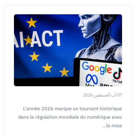
07 آب/أغسطس 2026
L'année 2026 marque un tournant historique
dans la régulation mondiale du numérique avec
la mise…