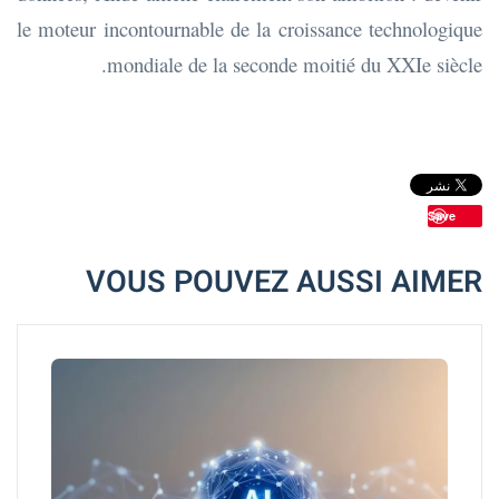
le moteur incontournable de la croissance technologique
mondiale de la seconde moitié du XXIe siècle.
Save
VOUS POUVEZ AUSSI AIMER