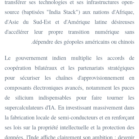
transférer ses technologies et ses infrastructures open-
source (baptisées "India Stack") aux nations d'Afrique,
d'Asie du Sud-Est et d'Amérique latine désireuses
d'accélérer leur propre transition numérique sans
dépendre des géopoles américains ou chinois.
Le gouvernement indien multiplie les accords de
coopération bilatéraux et les partenariats stratégiques
pour sécuriser les chaînes d'approvisionnement en
composants électroniques avancés, notamment les puces
de silicium indispensables pour faire tourner les
supercalculateurs d'IA. En investissant massivement dans
la fabrication locale de semi-conducteurs et en renforçant
ses lois sur la propriété intellectuelle et la protection des
données, l'Inde affiche clairement son ambition : devenir