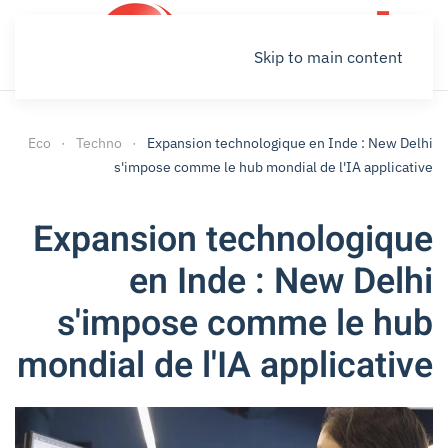
Skip to main content
Eco
Techno
Expansion technologique en Inde : New Delhi
s'impose comme le hub mondial de l'IA applicative
Expansion technologique
en Inde : New Delhi
s'impose comme le hub
mondial de l'IA applicative