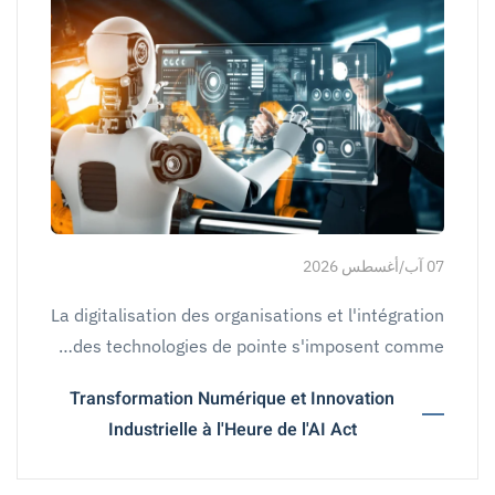
07 آب/أغسطس 2026
La digitalisation des organisations et l'intégration
des technologies de pointe s'imposent comme…
Transformation Numérique et Innovation
Industrielle à l'Heure de l'AI Act