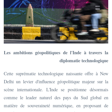
Les ambitions géopolitiques de l'Inde à travers la
diplomatie technologique
Cette suprématie technologique naissante offre à New
Delhi un levier d'influence géopolitique majeur sur la
scène internationale. L'Inde se positionne désormais
comme le leader naturel des pays du Sud global en
matière de souveraineté numérique, en proposant de