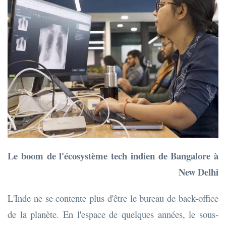
Le boom de l'écosystème tech indien de Bangalore à
New Delhi
L'Inde ne se contente plus d'être le bureau de back-office
de la planète. En l'espace de quelques années, le sous-