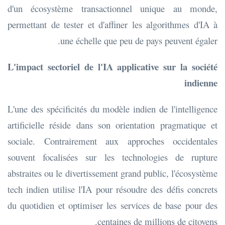
d'un écosystème transactionnel unique au monde,
permettant de tester et d'affiner les algorithmes d'IA à
une échelle que peu de pays peuvent égaler.
L'impact sectoriel de l'IA applicative sur la société
indienne
L'une des spécificités du modèle indien de l'intelligence
artificielle réside dans son orientation pragmatique et
sociale. Contrairement aux approches occidentales
souvent focalisées sur les technologies de rupture
abstraites ou le divertissement grand public, l'écosystème
tech indien utilise l'IA pour résoudre des défis concrets
du quotidien et optimiser les services de base pour des
centaines de millions de citoyens.