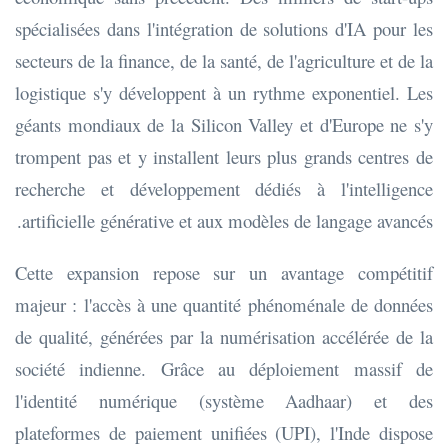
spécialisées dans l'intégration de solutions d'IA pour les
secteurs de la finance, de la santé, de l'agriculture et de la
logistique s'y développent à un rythme exponentiel. Les
géants mondiaux de la Silicon Valley et d'Europe ne s'y
trompent pas et y installent leurs plus grands centres de
recherche et développement dédiés à l'intelligence
artificielle générative et aux modèles de langage avancés.
Cette expansion repose sur un avantage compétitif
majeur : l'accès à une quantité phénoménale de données
de qualité, générées par la numérisation accélérée de la
société indienne. Grâce au déploiement massif de
l'identité numérique (système Aadhaar) et des
plateformes de paiement unifiées (UPI), l'Inde dispose