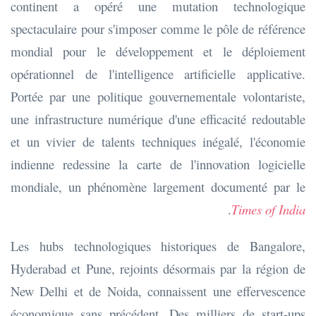
continent a opéré une mutation technologique
spectaculaire pour s'imposer comme le pôle de référence
mondial pour le développement et le déploiement
opérationnel de l'intelligence artificielle applicative.
Portée par une politique gouvernementale volontariste,
une infrastructure numérique d'une efficacité redoutable
et un vivier de talents techniques inégalé, l'économie
indienne redessine la carte de l'innovation logicielle
mondiale, un phénomène largement documenté par le
.
Times of India
Les hubs technologiques historiques de Bangalore,
Hyderabad et Pune, rejoints désormais par la région de
New Delhi et de Noida, connaissent une effervescence
économique sans précédent. Des milliers de start-ups