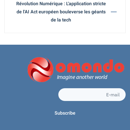
Révolution Numérique : L'application stricte
de l'AI Act européen bouleverse les géants
de la tech