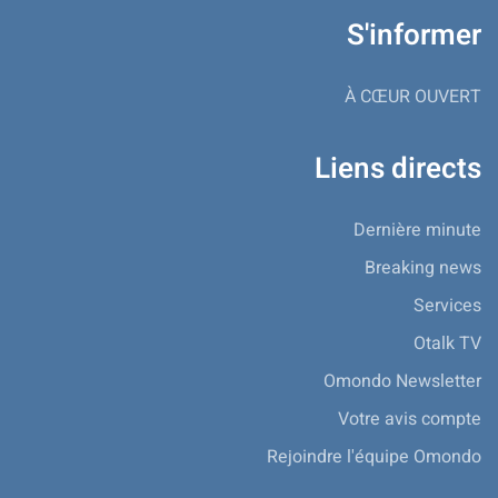
S'informer
À CŒUR OUVERT
Liens directs
Dernière minute
Breaking news
Services
Otalk TV
Omondo Newsletter
Votre avis compte
Rejoindre l'équipe Omondo