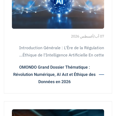
07 آب/أغسطس 2026
Introduction Générale : L'Ère de la Régulation
Éthique de l'Intelligence Artificielle En cette…
OMONDO Grand Dossier Thématique :
Révolution Numérique, AI Act et Éthique des
Données en 2026