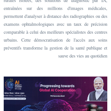
rurales isolées, des solutions de diagnostic par IA,
entraînées sur des millions d'images médicales,
permettent d'analyser à distance des radiographies ou des
examens ophtalmologiques avec un taux de précision
comparable à celui des meilleurs spécialistes des centres
urbains. Cette démocratisation de l'accès aux soins
préventifs transforme la gestion de la santé publique et
sauve des vies au quotidien